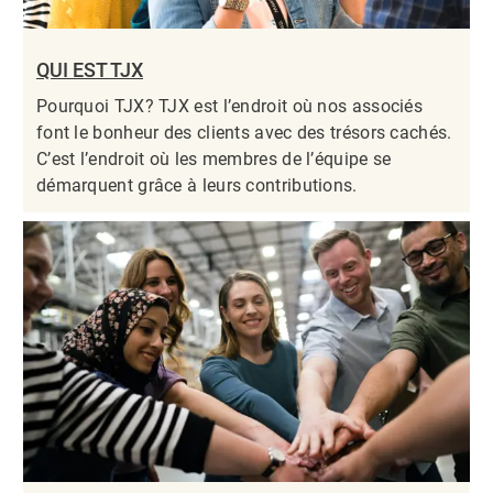
QUI EST TJX
Pourquoi TJX? TJX est l’endroit où nos associés
font le bonheur des clients avec des trésors cachés.
C’est l’endroit où les membres de l’équipe se
démarquent grâce à leurs contributions.​​​​​​​