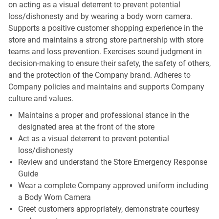
on acting as a visual deterrent to prevent potential
loss/dishonesty and by wearing a body worn camera.
Supports a positive customer shopping experience in the
store and maintains a strong store partnership with store
teams and loss prevention. Exercises sound judgment in
decision-making to ensure their safety, the safety of others,
and the protection of the Company brand. Adheres to
Company policies and maintains and supports Company
culture and values.
Maintains a proper and professional stance in the
designated area at the front of the store
Act as a visual deterrent to prevent potential
loss/dishonesty
Review and understand the Store Emergency Response
Guide
Wear a complete Company approved uniform including
a Body Worn Camera
Greet customers appropriately, demonstrate courtesy