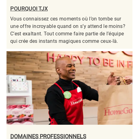
POURQUOI TJX
Vous connaissez ces moments où l’on tombe sur
une offre incroyable quand on s’y attend le moins?
C’est exaltant. Tout comme faire partie de l’équipe
qui crée des instants magiques comme ceux-là.​​​​​​​
DOMAINES PROFESSIONNELS