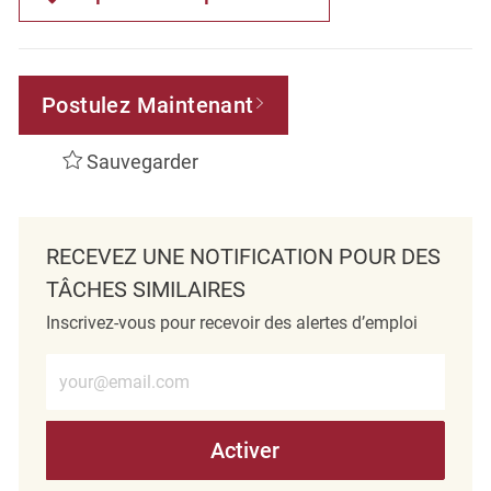
Postulez Maintenant
Sauvegarder
RECEVEZ UNE NOTIFICATION POUR DES
TÂCHES SIMILAIRES
Inscrivez-vous pour recevoir des alertes d’emploi
Entrez l’adresse e-mail (obligatoire)
Activer