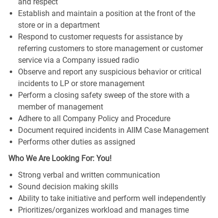
and respect
Establish and maintain a position at the front of the
store or in a department
Respond to customer requests for assistance by
referring customers to store management or customer
service via a Company issued radio
Observe and report any suspicious behavior or critical
incidents to LP or store management
Perform a closing safety sweep of the store with a
member of management
Adhere to all Company Policy and Procedure
Document required incidents in AIIM Case Management
Performs other duties as assigned
Who We Are Looking For: You!
Strong verbal and written communication
Sound decision making skills
Ability to take initiative and perform well independently
Prioritizes/organizes workload and manages time