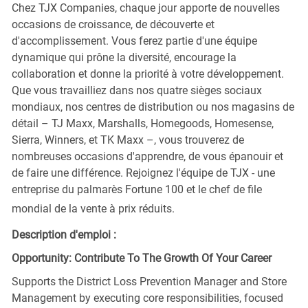
Chez TJX Companies, chaque jour apporte de nouvelles
occasions de croissance, de découverte et
d'accomplissement. Vous ferez partie d'une équipe
dynamique qui prône la diversité, encourage la
collaboration et donne la priorité à votre développement.
Que vous travailliez dans nos quatre sièges sociaux
mondiaux, nos centres de distribution ou nos magasins de
détail – TJ Maxx, Marshalls, Homegoods, Homesense,
Sierra, Winners, et TK Maxx –, vous trouverez de
nombreuses occasions d'apprendre, de vous épanouir et
de faire une différence. Rejoignez l'équipe de TJX - une
entreprise du palmarès Fortune 100 et le chef de file
mondial de la vente à prix réduits.
Description d'emploi :
Opportunity: Contribute To The Growth Of Your Career
Supports the District Loss Prevention Manager and Store
Management by executing core responsibilities, focused