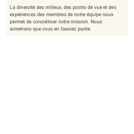
La diversité des milieux, des points de vue et des
expériences des membres de notre équipe nous
permet de concrétiser notre mission. Nous
aimerions que vous en fassiez partie.​​​​​​​