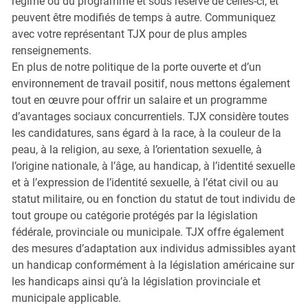
régime ou du programme et sous réserve de celles-ci, et
peuvent être modifiés de temps à autre. Communiquez
avec votre représentant TJX pour de plus amples
renseignements.
En plus de notre politique de la porte ouverte et d’un
environnement de travail positif, nous mettons également
tout en œuvre pour offrir un salaire et un programme
d’avantages sociaux concurrentiels. TJX considère toutes
les candidatures, sans égard à la race, à la couleur de la
peau, à la religion, au sexe, à l’orientation sexuelle, à
l’origine nationale, à l’âge, au handicap, à l’identité sexuelle
et à l’expression de l’identité sexuelle, à l’état civil ou au
statut militaire, ou en fonction du statut de tout individu de
tout groupe ou catégorie protégés par la législation
fédérale, provinciale ou municipale. TJX offre également
des mesures d’adaptation aux individus admissibles ayant
un handicap conformément à la législation américaine sur
les handicaps ainsi qu’à la législation provinciale et
municipale applicable.