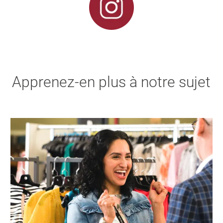
Apprenez-en plus à notre sujet