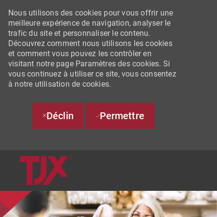
Nous utilisons des cookies pour vous offrir une
meilleure expérience de navigation, analyser le
trafic du site et personnaliser le contenu.
Découvrez comment nous utilisons les cookies
et comment vous pouvez les contrôler en
visitant notre page Paramètres des cookies. Si
vous continuez à utiliser ce site, vous consentez
à notre utilisation de cookies.
Déclin
Permettre
SKIP TO MAIN CONTENT
-