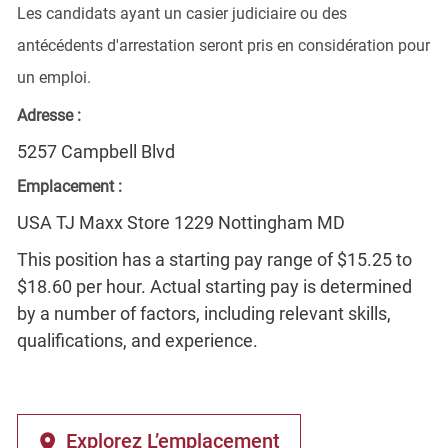
Les candidats ayant un casier judiciaire ou des
antécédents d'arrestation seront pris en considération pour
un emploi.
Adresse :
5257 Campbell Blvd
Emplacement :
USA TJ Maxx Store 1229 Nottingham MD
This position has a starting pay range of $15.25 to
$18.60 per hour. Actual starting pay is determined
by a number of factors, including relevant skills,
qualifications, and experience.
Explorez L’emplacement