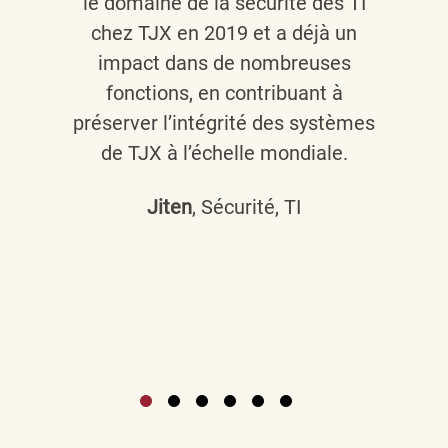
le domaine de la sécurité des TI
chez TJX en 2019 et a déjà un
impact dans de nombreuses
fonctions, en contribuant à
préserver l’intégrité des systèmes
de TJX à l’échelle mondiale.
Jiten
, Sécurité, TI