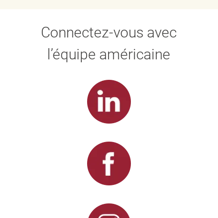
Connectez-vous avec
l’équipe américaine