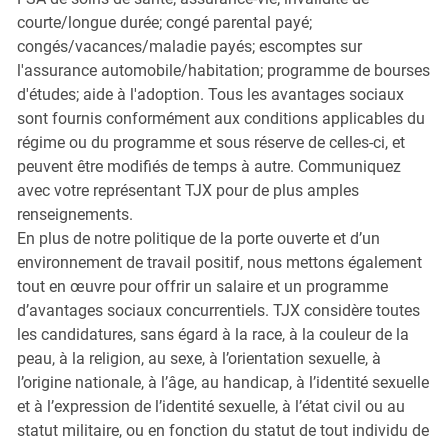
courte/longue durée; congé parental payé;
congés/vacances/maladie payés; escomptes sur
l'assurance automobile/habitation; programme de bourses
d'études; aide à l'adoption. Tous les avantages sociaux
sont fournis conformément aux conditions applicables du
régime ou du programme et sous réserve de celles-ci, et
peuvent être modifiés de temps à autre. Communiquez
avec votre représentant TJX pour de plus amples
renseignements.
En plus de notre politique de la porte ouverte et d’un
environnement de travail positif, nous mettons également
tout en œuvre pour offrir un salaire et un programme
d’avantages sociaux concurrentiels. TJX considère toutes
les candidatures, sans égard à la race, à la couleur de la
peau, à la religion, au sexe, à l’orientation sexuelle, à
l’origine nationale, à l’âge, au handicap, à l’identité sexuelle
et à l’expression de l’identité sexuelle, à l’état civil ou au
statut militaire, ou en fonction du statut de tout individu de