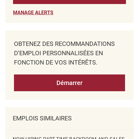
MANAGE ALERTS
OBTENEZ DES RECOMMANDATIONS
D’EMPLOI PERSONNALISÉES EN
FONCTION DE VOS INTÉRÊTS.
Démarrer
EMPLOIS SIMILAIRES