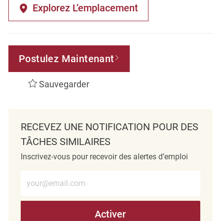
Explorez L’emplacement
Postulez Maintenant
Sauvegarder
RECEVEZ UNE NOTIFICATION POUR DES
TÂCHES SIMILAIRES
Inscrivez-vous pour recevoir des alertes d’emploi
Entrez l’adresse e-mail (obligatoire)
Activer