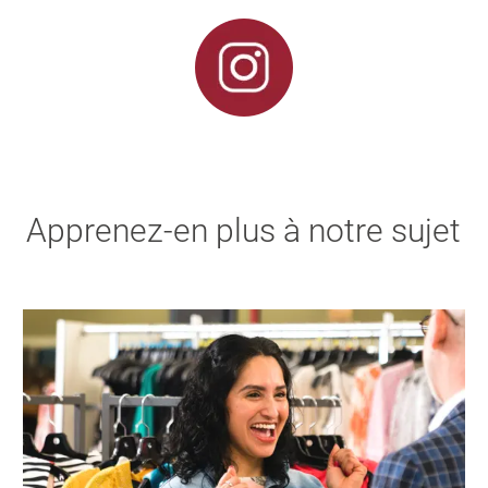
Apprenez-en plus à notre sujet