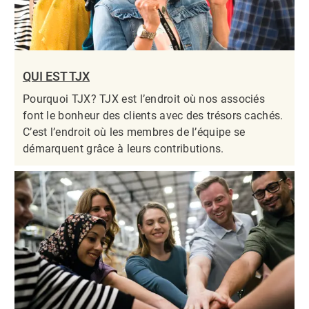
QUI EST TJX
Pourquoi TJX? TJX est l’endroit où nos associés
font le bonheur des clients avec des trésors cachés.
C’est l’endroit où les membres de l’équipe se
démarquent grâce à leurs contributions.​​​​​​​