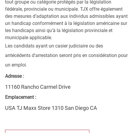
tout groupe ou catégorie protégés par la législation
fédérale, provinciale ou municipale. TJX offre également
des mesures d’adaptation aux individus admissibles ayant
un handicap conformément à la législation américaine sur
les handicaps ainsi qu’à la législation provinciale et
municipale applicable.
Les candidats ayant un casier judiciaire ou des
antécédents d'arrestation seront pris en considération pour
un emploi.
Adresse :
11160 Rancho Carmel Drive
Emplacement :
USA TJ Maxx Store 1310 San Diego CA