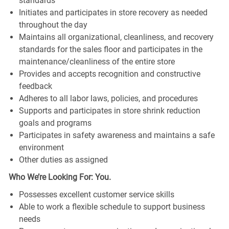
standards
Initiates and participates in store recovery as needed
throughout the day
Maintains all organizational, cleanliness, and recovery
standards for the sales floor and participates in the
maintenance/cleanliness of the entire store
Provides and accepts recognition and constructive
feedback
Adheres to all labor laws, policies, and procedures
Supports and participates in store shrink reduction
goals and programs
Participates in safety awareness and maintains a safe
environment
Other duties as assigned
Who We’re Looking For: You.
Possesses excellent customer service skills
Able to work a flexible schedule to support business
needs