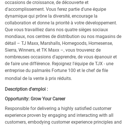
occasions de croissance, de découverte et
d'accomplissement. Vous ferez partie d'une équipe
dynamique qui prône la diversité, encourage la
collaboration et donne la priorité à votre développement.
Que vous travailliez dans nos quatre sièges sociaux
mondiaux, nos centres de distribution ou nos magasins de
détail – TJ Maxx, Marshalls, Homegoods, Homesense,
Sierra, Winners, et TK Maxx –, vous trouverez de
nombreuses occasions d'apprendre, de vous épanouir et
de faire une différence. Rejoignez l'équipe de TJX - une
entreprise du palmarès Fortune 100 et le chef de file
mondial de la vente à prix réduits.
Description d'emploi :
Opportunity: Grow Your Career
Responsible for delivering a highly satisfied customer
experience proven by engaging and interacting with all
customers, embodying customer experience principles and