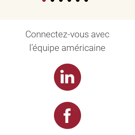
Connectez-vous avec
l’équipe américaine