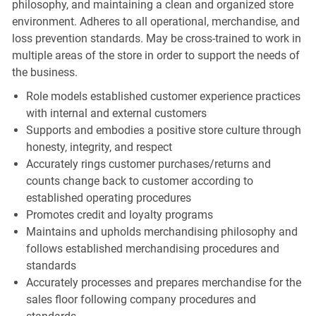
philosophy, and maintaining a clean and organized store
environment. Adheres to all operational, merchandise, and
loss prevention standards. May be cross-trained to work in
multiple areas of the store in order to support the needs of
the business.
Role models established customer experience practices
with internal and external customers
Supports and embodies a positive store culture through
honesty, integrity, and respect
Accurately rings customer purchases/returns and
counts change back to customer according to
established operating procedures
Promotes credit and loyalty programs
Maintains and upholds merchandising philosophy and
follows established merchandising procedures and
standards
Accurately processes and prepares merchandise for the
sales floor following company procedures and