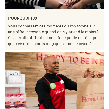
POURQUOI TJX
Vous connaissez ces moments où l’on tombe sur
une offre incroyable quand on s’y attend le moins?
C’est exaltant. Tout comme faire partie de l’équipe
qui crée des instants magiques comme ceux-là.​​​​​​​