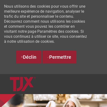
Nous utilisons des cookies pour vous offrir une
meilleure expérience de navigation, analyser le
trafic du site et personnaliser le contenu.
Découvrez comment nous utilisons les cookies
et comment vous pouvez les contrôler en
visitant notre page Paramètres des cookies. Si
vous continuez à utiliser ce site, vous consentez
à notre utilisation de cookies.
Déclin
Permettre
SKIP TO MAIN CONTENT
-