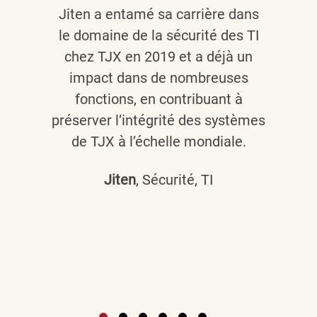
Jiten a entamé sa carrière dans
le domaine de la sécurité des TI
chez TJX en 2019 et a déjà un
impact dans de nombreuses
fonctions, en contribuant à
préserver l’intégrité des systèmes
de TJX à l’échelle mondiale.
Jiten
, Sécurité, TI