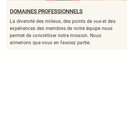
DOMAINES PROFESSIONNELS
La diversité des milieux, des points de vue et des
expériences des membres de notre équipe nous
permet de concrétiser notre mission. Nous
aimerions que vous en fassiez partie.​​​​​​​