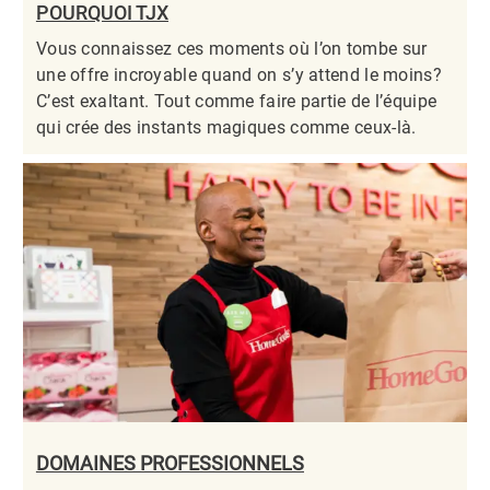
POURQUOI TJX
Vous connaissez ces moments où l’on tombe sur
une offre incroyable quand on s’y attend le moins?
C’est exaltant. Tout comme faire partie de l’équipe
qui crée des instants magiques comme ceux-là.​​​​​​​
DOMAINES PROFESSIONNELS