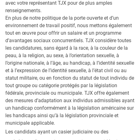
avec votre représentant TJX pour de plus amples
renseignements.
En plus de notre politique de la porte ouverte et d’un
environnement de travail positif, nous mettons également
tout en œuvre pour offrir un salaire et un programme
d’avantages sociaux concurrentiels. TJX considère toutes
les candidatures, sans égard à la race, à la couleur de la
peau, à la religion, au sexe, à l’orientation sexuelle, à
l’origine nationale, à l’âge, au handicap, à l’identité sexuelle
et à l’expression de l’identité sexuelle, à l’état civil ou au
statut militaire, ou en fonction du statut de tout individu de
tout groupe ou catégorie protégés par la législation
fédérale, provinciale ou municipale. TJX offre également
des mesures d’adaptation aux individus admissibles ayant
un handicap conformément à la législation américaine sur
les handicaps ainsi qu’à la législation provinciale et
municipale applicable.
Les candidats ayant un casier judiciaire ou des