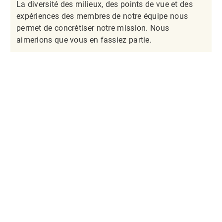
La diversité des milieux, des points de vue et des
expériences des membres de notre équipe nous
permet de concrétiser notre mission. Nous
aimerions que vous en fassiez partie.​​​​​​​