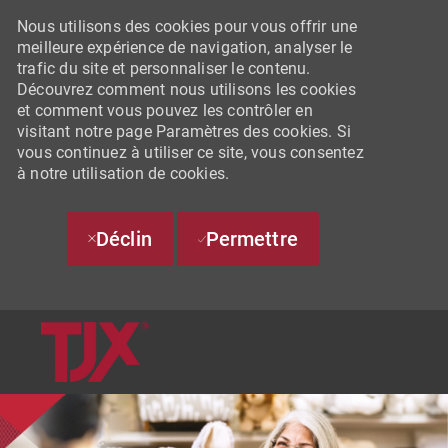
Nous utilisons des cookies pour vous offrir une
meilleure expérience de navigation, analyser le
trafic du site et personnaliser le contenu.
Découvrez comment nous utilisons les cookies
et comment vous pouvez les contrôler en
visitant notre page Paramètres des cookies. Si
vous continuez à utiliser ce site, vous consentez
à notre utilisation de cookies.
Déclin
Permettre
SKIP TO MAIN CONTENT
-