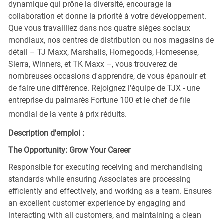
dynamique qui prône la diversité, encourage la
collaboration et donne la priorité à votre développement.
Que vous travailliez dans nos quatre sièges sociaux
mondiaux, nos centres de distribution ou nos magasins de
détail – TJ Maxx, Marshalls, Homegoods, Homesense,
Sierra, Winners, et TK Maxx –, vous trouverez de
nombreuses occasions d'apprendre, de vous épanouir et
de faire une différence. Rejoignez l'équipe de TJX - une
entreprise du palmarès Fortune 100 et le chef de file
mondial de la vente à prix réduits.
Description d'emploi :
The Opportunity: Grow Your Career
Responsible for executing receiving and merchandising
standards while ensuring Associates are processing
efficiently and effectively, and working as a team. Ensures
an excellent customer experience by engaging and
interacting with all customers, and maintaining a clean