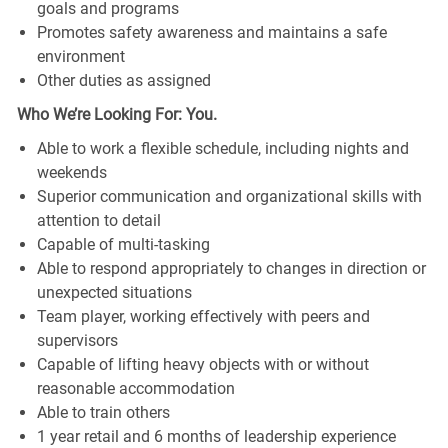
goals and programs
Promotes safety awareness and maintains a safe
environment
Other duties as assigned
Who We’re Looking For: You.
Able to work a flexible schedule, including nights and
weekends
Superior communication and organizational skills with
attention to detail
Capable of multi-tasking
Able to respond appropriately to changes in direction or
unexpected situations
Team player, working effectively with peers and
supervisors
Capable of lifting heavy objects with or without
reasonable accommodation
Able to train others
1 year retail and 6 months of leadership experience