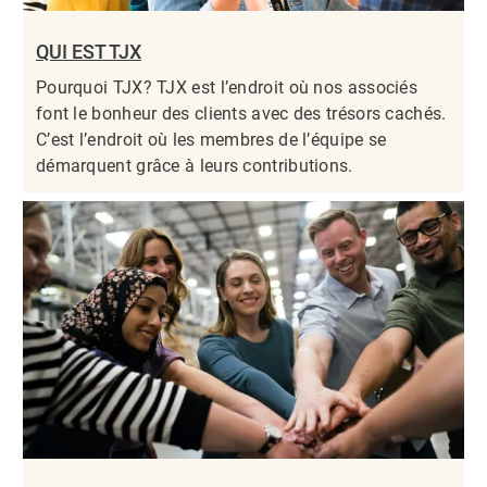
QUI EST TJX
Pourquoi TJX? TJX est l’endroit où nos associés
font le bonheur des clients avec des trésors cachés.
C’est l’endroit où les membres de l’équipe se
démarquent grâce à leurs contributions.​​​​​​​