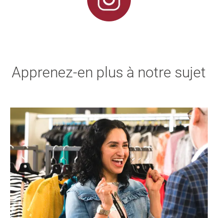
Apprenez-en plus à notre sujet