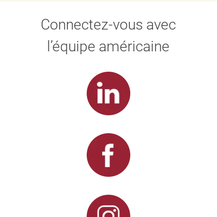
Connectez-vous avec
l’équipe américaine