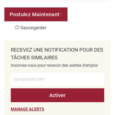
Postulez Maintenant
Sauvegarder
RECEVEZ UNE NOTIFICATION POUR DES
TÂCHES SIMILAIRES
Inscrivez-vous pour recevoir des alertes d’emploi
Entrez l’adresse e-mail (obligatoire)
Activer
MANAGE ALERTS