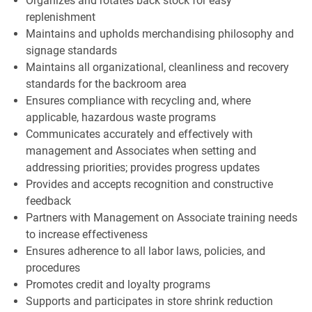
Organizes and rotates back stock for easy
replenishment
Maintains and upholds merchandising philosophy and
signage standards
Maintains all organizational, cleanliness and recovery
standards for the backroom area
Ensures compliance with recycling and, where
applicable, hazardous waste programs
Communicates accurately and effectively with
management and Associates when setting and
addressing priorities; provides progress updates
Provides and accepts recognition and constructive
feedback
Partners with Management on Associate training needs
to increase effectiveness
Ensures adherence to all labor laws, policies, and
procedures
Promotes credit and loyalty programs
Supports and participates in store shrink reduction