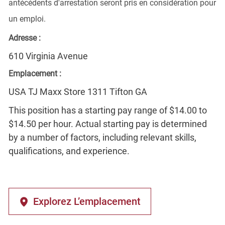
antécédents d'arrestation seront pris en considération pour
un emploi.
Adresse :
610 Virginia Avenue
Emplacement :
USA TJ Maxx Store 1311 Tifton GA
This position has a starting pay range of $14.00 to
$14.50 per hour. Actual starting pay is determined
by a number of factors, including relevant skills,
qualifications, and experience.
Explorez L’emplacement