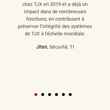
chez TJX en 2019 et a déjà un
impact dans de nombreuses
fonctions, en contribuant à
préserver l’intégrité des systèmes
de TJX à l’échelle mondiale.
Jiten
, Sécurité, TI