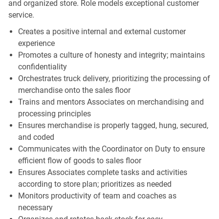
and organized store. Role models exceptional customer
service.
Creates a positive internal and external customer
experience
Promotes a culture of honesty and integrity; maintains
confidentiality
Orchestrates truck delivery, prioritizing the processing of
merchandise onto the sales floor
Trains and mentors Associates on merchandising and
processing principles
Ensures merchandise is properly tagged, hung, secured,
and coded
Communicates with the Coordinator on Duty to ensure
efficient flow of goods to sales floor
Ensures Associates complete tasks and activities
according to store plan; prioritizes as needed
Monitors productivity of team and coaches as
necessary