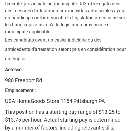
fédérale, provinciale ou municipale. TJX offre également
des mesures d’adaptation aux individus admissibles ayant
un handicap conformément à la législation américaine sur
les handicaps ainsi qu’à la législation provinciale et
municipale applicable.
Les candidats ayant un casier judiciaire ou des
antécédents d'arrestation seront pris en considération pour
un emploi.
Adresse :
980 Freeport Rd
Emplacement :
USA HomeGoods Store 1154 Pittsburgh PA
This position has a starting pay range of $13.25 to
$13.75 per hour. Actual starting pay is determined
by a number of factors, including relevant skills,