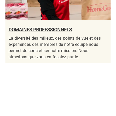
DOMAINES PROFESSIONNELS
La diversité des milieux, des points de vue et des
expériences des membres de notre équipe nous
permet de concrétiser notre mission. Nous
aimerions que vous en fassiez partie.​​​​​​​