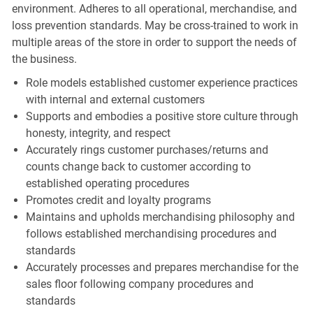
environment. Adheres to all operational, merchandise, and
loss prevention standards. May be cross-trained to work in
multiple areas of the store in order to support the needs of
the business.
Role models established customer experience practices
with internal and external customers
Supports and embodies a positive store culture through
honesty, integrity, and respect
Accurately rings customer purchases/returns and
counts change back to customer according to
established operating procedures
Promotes credit and loyalty programs
Maintains and upholds merchandising philosophy and
follows established merchandising procedures and
standards
Accurately processes and prepares merchandise for the
sales floor following company procedures and
standards