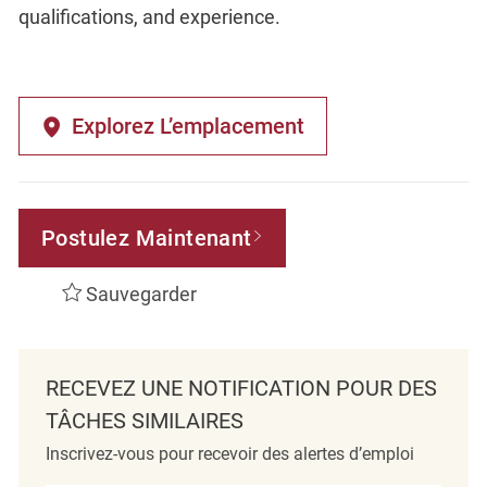
qualifications, and experience.
Explorez L’emplacement
Postulez Maintenant
Sauvegarder
RECEVEZ UNE NOTIFICATION POUR DES
TÂCHES SIMILAIRES
Inscrivez-vous pour recevoir des alertes d’emploi