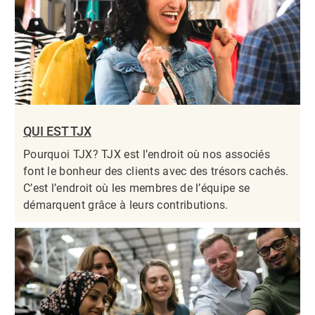
QUI EST TJX
Pourquoi TJX? TJX est l’endroit où nos associés
font le bonheur des clients avec des trésors cachés.
C’est l’endroit où les membres de l’équipe se
démarquent grâce à leurs contributions.​​​​​​​