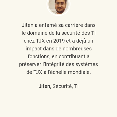
Jiten a entamé sa carrière dans
le domaine de la sécurité des TI
chez TJX en 2019 et a déjà un
impact dans de nombreuses
fonctions, en contribuant à
préserver l’intégrité des systèmes
de TJX à l’échelle mondiale.
Jiten
, Sécurité, TI