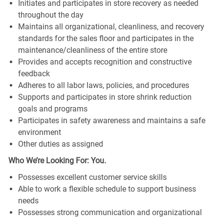
Initiates and participates in store recovery as needed
throughout the day
Maintains all organizational, cleanliness, and recovery
standards for the sales floor and participates in the
maintenance/cleanliness of the entire store
Provides and accepts recognition and constructive
feedback
Adheres to all labor laws, policies, and procedures
Supports and participates in store shrink reduction
goals and programs
Participates in safety awareness and maintains a safe
environment
Other duties as assigned
Who We’re Looking For: You.
Possesses excellent customer service skills
Able to work a flexible schedule to support business
needs
Possesses strong communication and organizational