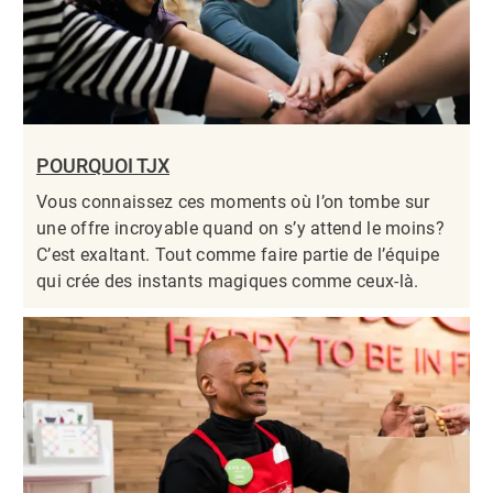
POURQUOI TJX
Vous connaissez ces moments où l’on tombe sur
une offre incroyable quand on s’y attend le moins?
C’est exaltant. Tout comme faire partie de l’équipe
qui crée des instants magiques comme ceux-là.​​​​​​​