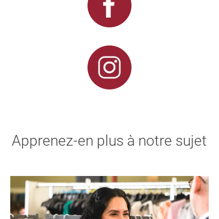
Apprenez-en plus à notre sujet