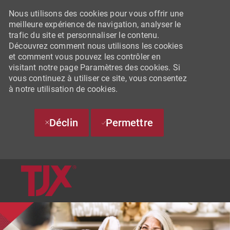
Nous utilisons des cookies pour vous offrir une
meilleure expérience de navigation, analyser le
trafic du site et personnaliser le contenu.
Découvrez comment nous utilisons les cookies
et comment vous pouvez les contrôler en
visitant notre page Paramètres des cookies. Si
vous continuez à utiliser ce site, vous consentez
à notre utilisation de cookies.
Déclin
Permettre
SKIP TO MAIN CONTENT
-