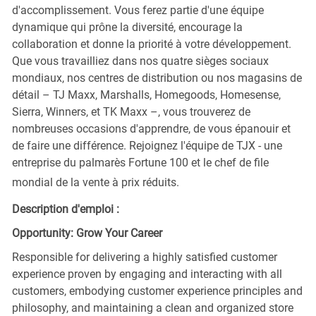
d'accomplissement. Vous ferez partie d'une équipe
dynamique qui prône la diversité, encourage la
collaboration et donne la priorité à votre développement.
Que vous travailliez dans nos quatre sièges sociaux
mondiaux, nos centres de distribution ou nos magasins de
détail – TJ Maxx, Marshalls, Homegoods, Homesense,
Sierra, Winners, et TK Maxx –, vous trouverez de
nombreuses occasions d'apprendre, de vous épanouir et
de faire une différence. Rejoignez l'équipe de TJX - une
entreprise du palmarès Fortune 100 et le chef de file
mondial de la vente à prix réduits.
Description d'emploi :
Opportunity: Grow Your Career
Responsible for delivering a highly satisfied customer
experience proven by engaging and interacting with all
customers, embodying customer experience principles and
philosophy, and maintaining a clean and organized store