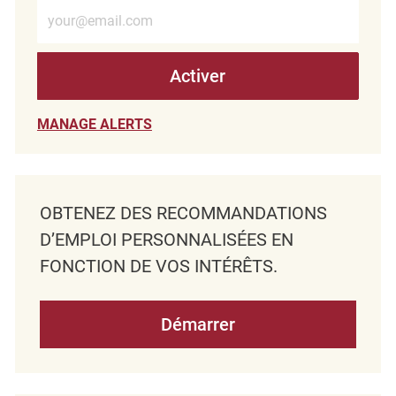
Entrez l’adresse e-mail (obligatoire)
Activer
MANAGE ALERTS
OBTENEZ DES RECOMMANDATIONS
D’EMPLOI PERSONNALISÉES EN
FONCTION DE VOS INTÉRÊTS.
Démarrer