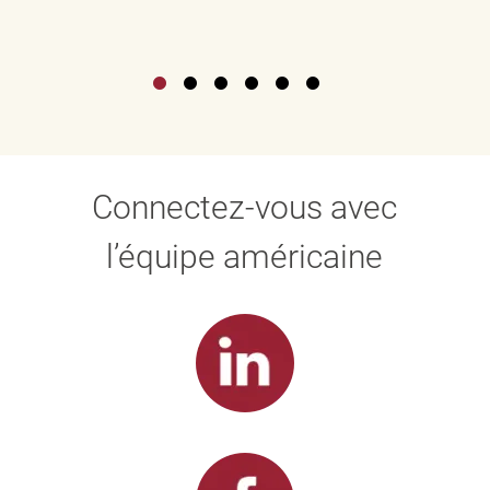
Connectez-vous avec
l’équipe américaine