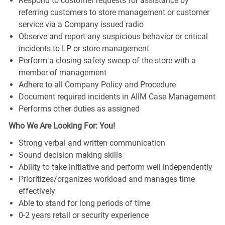
Respond to customer requests for assistance by
referring customers to store management or customer
service via a Company issued radio
Observe and report any suspicious behavior or critical
incidents to LP or store management
Perform a closing safety sweep of the store with a
member of management
Adhere to all Company Policy and Procedure
Document required incidents in AIIM Case Management
Performs other duties as assigned
Who We Are Looking For: You!
Strong verbal and written communication
Sound decision making skills
Ability to take initiative and perform well independently
Prioritizes/organizes workload and manages time
effectively
Able to stand for long periods of time
0-2 years retail or security experience