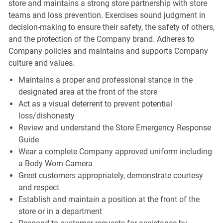
store and maintains a strong store partnership with store
teams and loss prevention. Exercises sound judgment in
decision-making to ensure their safety, the safety of others,
and the protection of the Company brand. Adheres to
Company policies and maintains and supports Company
culture and values.
Maintains a proper and professional stance in the
designated area at the front of the store
Act as a visual deterrent to prevent potential
loss/dishonesty
Review and understand the Store Emergency Response
Guide
Wear a complete Company approved uniform including
a Body Worn Camera
Greet customers appropriately, demonstrate courtesy
and respect
Establish and maintain a position at the front of the
store or in a department