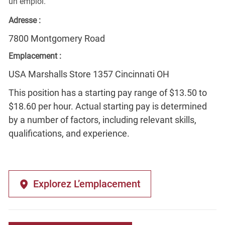
un emploi.
Adresse :
7800 Montgomery Road
Emplacement :
USA Marshalls Store 1357 Cincinnati OH
This position has a starting pay range of $13.50 to
$18.60 per hour. Actual starting pay is determined
by a number of factors, including relevant skills,
qualifications, and experience.
Explorez L’emplacement