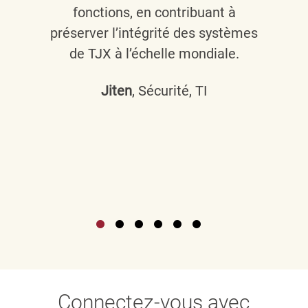
fonctions, en contribuant à
préserver l’intégrité des systèmes
de TJX à l’échelle mondiale.
Jiten
, Sécurité, TI
Connectez-vous avec