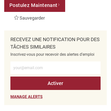
Postulez Maintenant
Sauvegarder
RECEVEZ UNE NOTIFICATION POUR DES
TÂCHES SIMILAIRES
Inscrivez-vous pour recevoir des alertes d’emploi
Entrez l’adresse e-mail (obligatoire)
Activer
MANAGE ALERTS