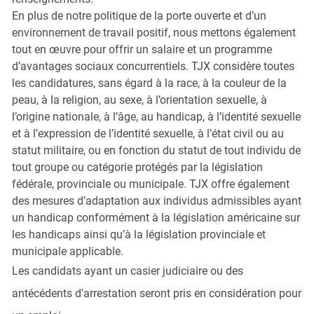
En plus de notre politique de la porte ouverte et d’un
environnement de travail positif, nous mettons également
tout en œuvre pour offrir un salaire et un programme
d’avantages sociaux concurrentiels. TJX considère toutes
les candidatures, sans égard à la race, à la couleur de la
peau, à la religion, au sexe, à l’orientation sexuelle, à
l’origine nationale, à l’âge, au handicap, à l’identité sexuelle
et à l’expression de l’identité sexuelle, à l’état civil ou au
statut militaire, ou en fonction du statut de tout individu de
tout groupe ou catégorie protégés par la législation
fédérale, provinciale ou municipale. TJX offre également
des mesures d’adaptation aux individus admissibles ayant
un handicap conformément à la législation américaine sur
les handicaps ainsi qu’à la législation provinciale et
municipale applicable.
Les candidats ayant un casier judiciaire ou des
antécédents d'arrestation seront pris en considération pour