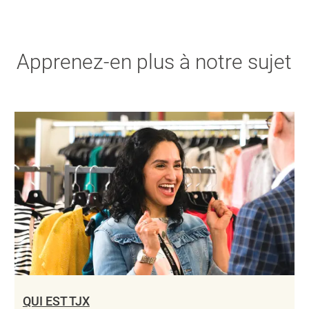
Apprenez-en plus à notre sujet
QUI EST TJX