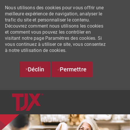
Nous utilisons des cookies pour vous offrir une
meilleure expérience de navigation, analyser le
trafic du site et personnaliser le contenu.
Découvrez comment nous utilisons les cookies
et comment vous pouvez les contrôler en
visitant notre page Paramètres des cookies. Si
vous continuez à utiliser ce site, vous consentez
à notre utilisation de cookies.
Déclin
Permettre
SKIP TO MAIN CONTENT
-