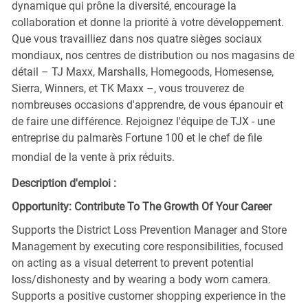
dynamique qui prône la diversité, encourage la
collaboration et donne la priorité à votre développement.
Que vous travailliez dans nos quatre sièges sociaux
mondiaux, nos centres de distribution ou nos magasins de
détail – TJ Maxx, Marshalls, Homegoods, Homesense,
Sierra, Winners, et TK Maxx –, vous trouverez de
nombreuses occasions d'apprendre, de vous épanouir et
de faire une différence. Rejoignez l'équipe de TJX - une
entreprise du palmarès Fortune 100 et le chef de file
mondial de la vente à prix réduits.
Description d'emploi :
Opportunity: Contribute To The Growth Of Your Career
Supports the District Loss Prevention Manager and Store
Management by executing core responsibilities, focused
on acting as a visual deterrent to prevent potential
loss/dishonesty and by wearing a body worn camera.
Supports a positive customer shopping experience in the