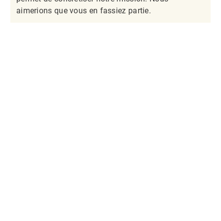
aimerions que vous en fassiez partie.​​​​​​​