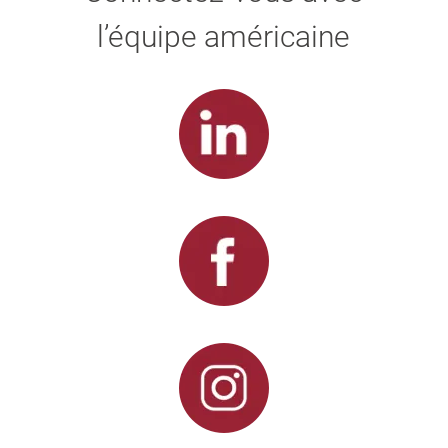
l’équipe américaine