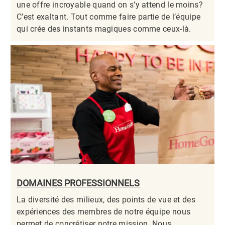
une offre incroyable quand on s’y attend le moins?
C’est exaltant. Tout comme faire partie de l’équipe
qui crée des instants magiques comme ceux-là.​​​​​​​
DOMAINES PROFESSIONNELS
La diversité des milieux, des points de vue et des
expériences des membres de notre équipe nous
permet de concrétiser notre mission. Nous