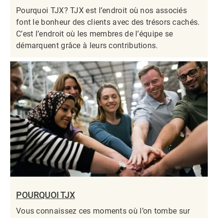
Pourquoi TJX? TJX est l’endroit où nos associés
font le bonheur des clients avec des trésors cachés.
C’est l’endroit où les membres de l’équipe se
démarquent grâce à leurs contributions.​​​​​​​
POURQUOI TJX
Vous connaissez ces moments où l’on tombe sur