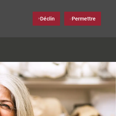
Déclin
Permettre