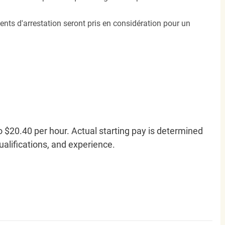
ents d'arrestation seront pris en considération pour un
o $20.40 per hour. Actual starting pay is determined
qualifications, and experience.