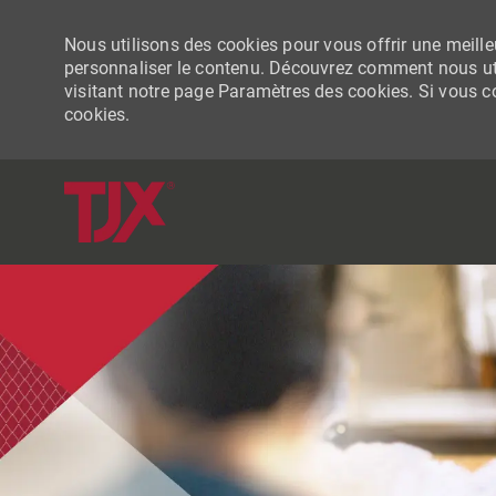
Nous utilisons des cookies pour vous offrir une meilleu
personnaliser le contenu. Découvrez comment nous uti
visitant notre page Paramètres des cookies. Si vous con
cookies.
-