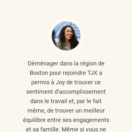
Déménager dans la région de
Boston pour rejoindre TJX a
permis à Joy de trouver ce
sentiment d’accomplissement
dans le travail et, par le fait
même, de trouver un meilleur
équilibre entre ses engagements
et sa famille. Même si vous ne