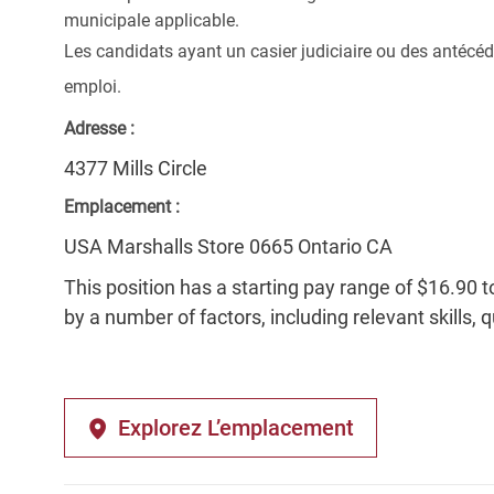
municipale applicable.
Les candidats ayant un casier judiciaire ou des antécéd
emploi.
Adresse :
4377 Mills Circle
Emplacement :
USA Marshalls Store 0665 Ontario CA
This position has a starting pay range of $16.90 t
by a number of factors, including relevant skills, 
Explorez L’emplacement