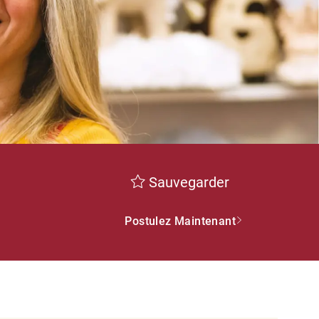
Sauvegarder
Postulez Maintenant