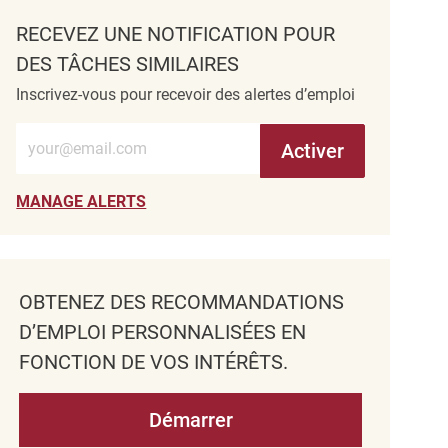
RECEVEZ UNE NOTIFICATION POUR
DES TÂCHES SIMILAIRES
Inscrivez-vous pour recevoir des alertes d’emploi
Entrez l’adresse e-mail (obligatoire)
Activer
MANAGE ALERTS
OBTENEZ DES RECOMMANDATIONS
D’EMPLOI PERSONNALISÉES EN
FONCTION DE VOS INTÉRÊTS.
Démarrer