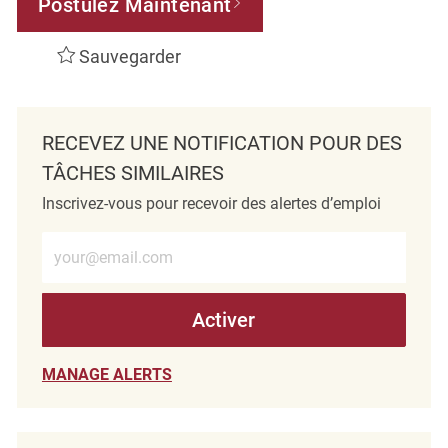
Postulez Maintenant
Sauvegarder
RECEVEZ UNE NOTIFICATION POUR DES
TÂCHES SIMILAIRES
Inscrivez-vous pour recevoir des alertes d’emploi
Entrez l’adresse e-mail (obligatoire)
Activer
MANAGE ALERTS