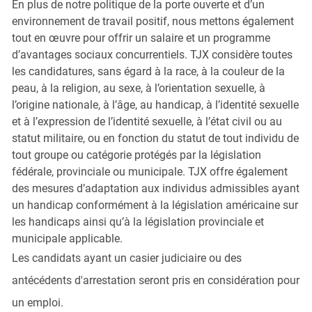
En plus de notre politique de la porte ouverte et d’un
environnement de travail positif, nous mettons également
tout en œuvre pour offrir un salaire et un programme
d’avantages sociaux concurrentiels. TJX considère toutes
les candidatures, sans égard à la race, à la couleur de la
peau, à la religion, au sexe, à l’orientation sexuelle, à
l’origine nationale, à l’âge, au handicap, à l’identité sexuelle
et à l’expression de l’identité sexuelle, à l’état civil ou au
statut militaire, ou en fonction du statut de tout individu de
tout groupe ou catégorie protégés par la législation
fédérale, provinciale ou municipale. TJX offre également
des mesures d’adaptation aux individus admissibles ayant
un handicap conformément à la législation américaine sur
les handicaps ainsi qu’à la législation provinciale et
municipale applicable.
Les candidats ayant un casier judiciaire ou des
antécédents d'arrestation seront pris en considération pour
un emploi.