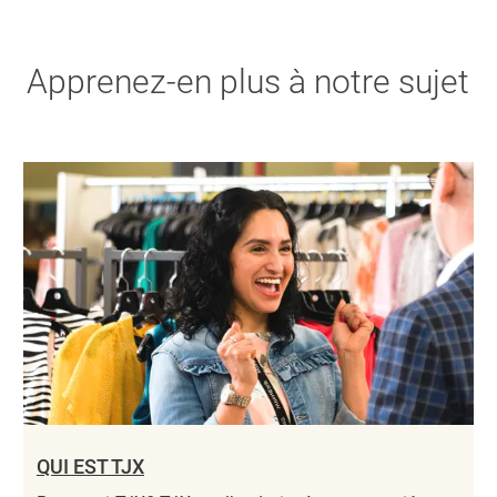
Apprenez-en plus à notre sujet
QUI EST TJX