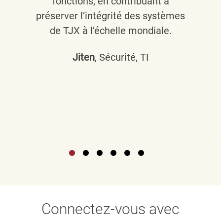
fonctions, en contribuant à
préserver l’intégrité des systèmes
de TJX à l’échelle mondiale.
Jiten
, Sécurité, TI
Connectez-vous avec