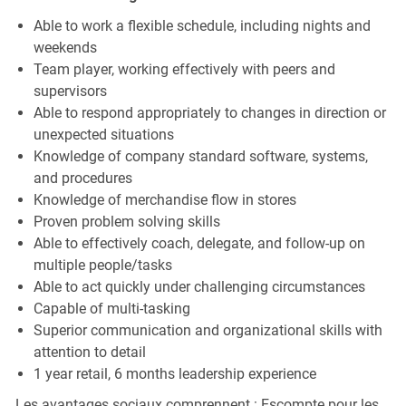
Able to work a flexible schedule, including nights and
weekends
Team player, working effectively with peers and
supervisors
Able to respond appropriately to changes in direction or
unexpected situations
Knowledge of company standard software, systems,
and procedures
Knowledge of merchandise flow in stores
Proven problem solving skills
Able to effectively coach, delegate, and follow-up on
multiple people/tasks
Able to act quickly under challenging circumstances
Capable of multi-tasking
Superior communication and organizational skills with
attention to detail
1 year retail, 6 months leadership experience
Les avantages sociaux comprennent : Escompte pour les