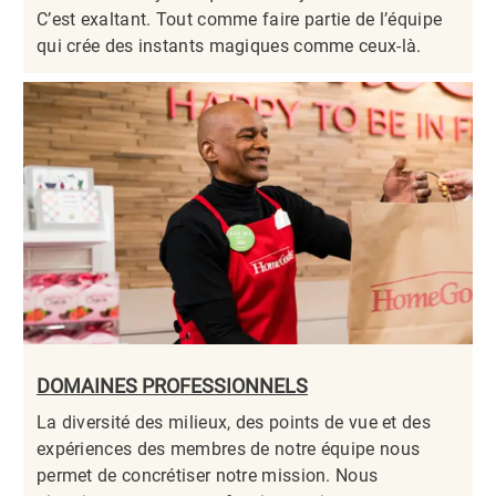
C’est exaltant. Tout comme faire partie de l’équipe
qui crée des instants magiques comme ceux-là.​​​​​​​
DOMAINES PROFESSIONNELS
La diversité des milieux, des points de vue et des
expériences des membres de notre équipe nous
permet de concrétiser notre mission. Nous