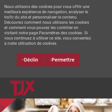
Nous utilisons des cookies pour vous offrir une
meilleure expérience de navigation, analyser le
trafic du site et personnaliser le contenu.
Découvrez comment nous utilisons les cookies
et comment vous pouvez les contrôler en
visitant notre page Paramètres des cookies. Si
vous continuez à utiliser ce site, vous consentez
à notre utilisation de cookies.
Déclin
Permettre
SKIP TO MAIN CONTENT
-