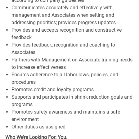
according to company guidelines
Communicates accurately and effectively with
management and Associates when setting and
addressing priorities; provides progress updates
Provides and accepts recognition and constructive
feedback
Provides feedback, recognition and coaching to
Associates
Partners with Management on Associate training needs
to increase effectiveness
Ensures adherence to all labor laws, policies, and
procedures
Promotes credit and loyalty programs
Supports and participates in shrink reduction goals and
programs
Promotes safety awareness and maintains a safe
environment
Other duties as assigned
Who We’re Looking For: You.