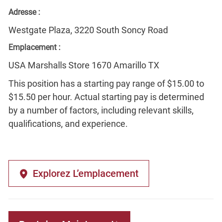
Adresse :
Westgate Plaza, 3220 South Soncy Road
Emplacement :
USA Marshalls Store 1670 Amarillo TX
This position has a starting pay range of $15.00 to
$15.50 per hour. Actual starting pay is determined
by a number of factors, including relevant skills,
qualifications, and experience.
Explorez L’emplacement