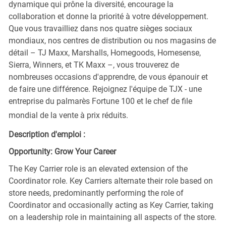
dynamique qui prône la diversité, encourage la
collaboration et donne la priorité à votre développement.
Que vous travailliez dans nos quatre sièges sociaux
mondiaux, nos centres de distribution ou nos magasins de
détail – TJ Maxx, Marshalls, Homegoods, Homesense,
Sierra, Winners, et TK Maxx –, vous trouverez de
nombreuses occasions d'apprendre, de vous épanouir et
de faire une différence. Rejoignez l'équipe de TJX - une
entreprise du palmarès Fortune 100 et le chef de file
mondial de la vente à prix réduits.
Description d'emploi :
Opportunity: Grow Your Career
The Key Carrier role is an elevated extension of the
Coordinator role. Key Carriers alternate their role based on
store needs, predominantly performing the role of
Coordinator and occasionally acting as Key Carrier, taking
on a leadership role in maintaining all aspects of the store.