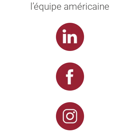
l’équipe américaine