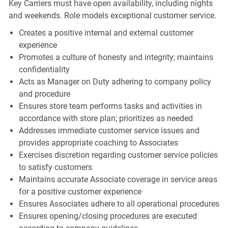
Key Carriers must have open availability, including nights
and weekends. Role models exceptional customer service.
Creates a positive internal and external customer
experience
Promotes a culture of honesty and integrity; maintains
confidentiality
Acts as Manager on Duty adhering to company policy
and procedure
Ensures store team performs tasks and activities in
accordance with store plan; prioritizes as needed
Addresses immediate customer service issues and
provides appropriate coaching to Associates
Exercises discretion regarding customer service policies
to satisfy customers
Maintains accurate Associate coverage in service areas
for a positive customer experience
Ensures Associates adhere to all operational procedures
Ensures opening/closing procedures are executed