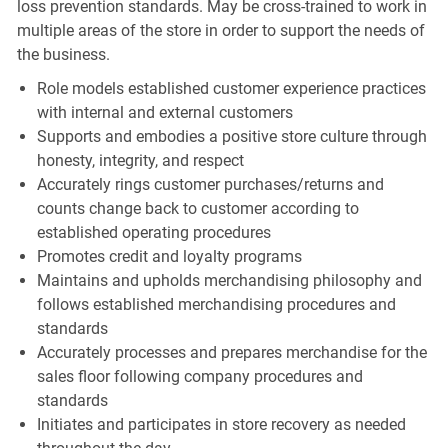
loss prevention standards. May be cross-trained to work in
multiple areas of the store in order to support the needs of
the business.
Role models established customer experience practices
with internal and external customers
Supports and embodies a positive store culture through
honesty, integrity, and respect
Accurately rings customer purchases/returns and
counts change back to customer according to
established operating procedures
Promotes credit and loyalty programs
Maintains and upholds merchandising philosophy and
follows established merchandising procedures and
standards
Accurately processes and prepares merchandise for the
sales floor following company procedures and
standards
Initiates and participates in store recovery as needed