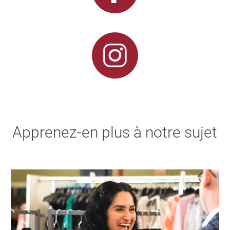
Apprenez-en plus à notre sujet