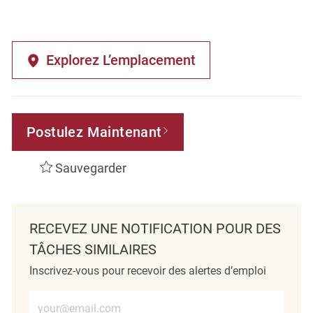
Explorez L’emplacement
Postulez Maintenant
Sauvegarder
RECEVEZ UNE NOTIFICATION POUR DES
TÂCHES SIMILAIRES
Inscrivez-vous pour recevoir des alertes d’emploi
Entrez l’adresse e-mail (obligatoire)