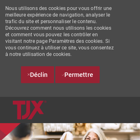
Nous utilisons des cookies pour vous offrir une
meilleure expérience de navigation, analyser le
trafic du site et personnaliser le contenu.
Découvrez comment nous utilisons les cookies
et comment vous pouvez les contrôler en
visitant notre page Paramètres des cookies. Si
vous continuez à utiliser ce site, vous consentez
à notre utilisation de cookies.
Déclin
Permettre
SKIP TO MAIN CONTENT
-