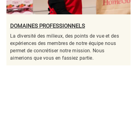
DOMAINES PROFESSIONNELS
La diversité des milieux, des points de vue et des
expériences des membres de notre équipe nous
permet de concrétiser notre mission. Nous
aimerions que vous en fassiez partie.​​​​​​​