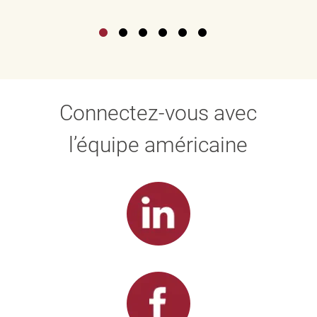
Connectez-vous avec
l’équipe américaine