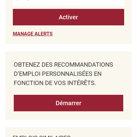
Activer
MANAGE ALERTS
OBTENEZ DES RECOMMANDATIONS
D’EMPLOI PERSONNALISÉES EN
FONCTION DE VOS INTÉRÊTS.
Démarrer