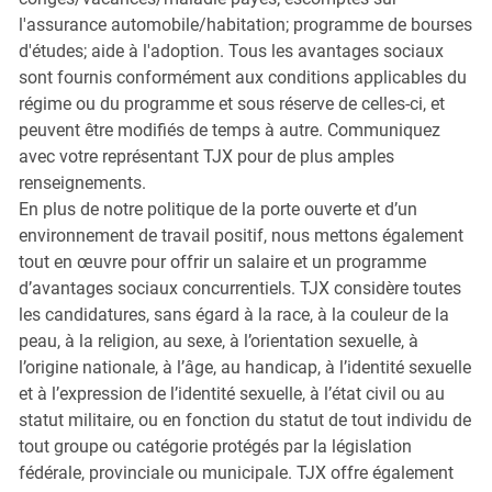
l'assurance automobile/habitation; programme de bourses
d'études; aide à l'adoption. Tous les avantages sociaux
sont fournis conformément aux conditions applicables du
régime ou du programme et sous réserve de celles-ci, et
peuvent être modifiés de temps à autre. Communiquez
avec votre représentant TJX pour de plus amples
renseignements.
En plus de notre politique de la porte ouverte et d’un
environnement de travail positif, nous mettons également
tout en œuvre pour offrir un salaire et un programme
d’avantages sociaux concurrentiels. TJX considère toutes
les candidatures, sans égard à la race, à la couleur de la
peau, à la religion, au sexe, à l’orientation sexuelle, à
l’origine nationale, à l’âge, au handicap, à l’identité sexuelle
et à l’expression de l’identité sexuelle, à l’état civil ou au
statut militaire, ou en fonction du statut de tout individu de
tout groupe ou catégorie protégés par la législation
fédérale, provinciale ou municipale. TJX offre également