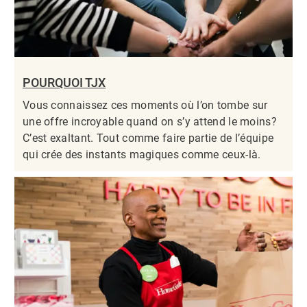
POURQUOI TJX
Vous connaissez ces moments où l’on tombe sur
une offre incroyable quand on s’y attend le moins?
C’est exaltant. Tout comme faire partie de l’équipe
qui crée des instants magiques comme ceux-là.​​​​​​​