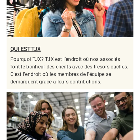
QUI EST TJX
Pourquoi TJX? TJX est l’endroit où nos associés
font le bonheur des clients avec des trésors cachés.
C’est l’endroit où les membres de l’équipe se
démarquent grâce à leurs contributions.​​​​​​​