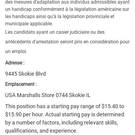
des mesures d’adaptation aux individus admissibles ayant
un handicap conformément à la législation américaine sur
les handicaps ainsi qu’à la législation provinciale et
municipale applicable.
Les candidats ayant un casier judiciaire ou des
antécédents d'arrestation seront pris en considération pour
un emploi.
Adresse :
9445 Skokie Blvd
Emplacement :
USA Marshalls Store 0744 Skokie IL
This position has a starting pay range of $15.40 to
$15.90 per hour. Actual starting pay is determined
by a number of factors, including relevant skills,
qualifications, and experience.