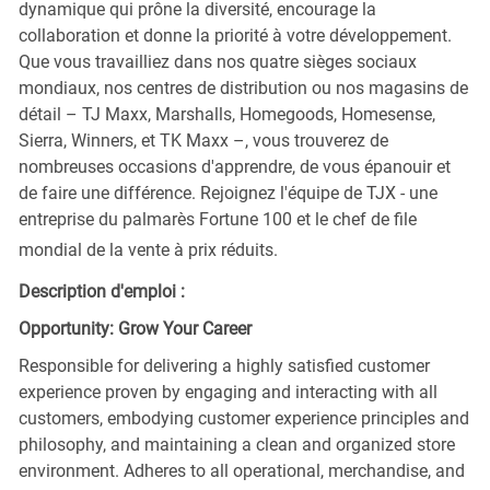
dynamique qui prône la diversité, encourage la
collaboration et donne la priorité à votre développement.
Que vous travailliez dans nos quatre sièges sociaux
mondiaux, nos centres de distribution ou nos magasins de
détail – TJ Maxx, Marshalls, Homegoods, Homesense,
Sierra, Winners, et TK Maxx –, vous trouverez de
nombreuses occasions d'apprendre, de vous épanouir et
de faire une différence. Rejoignez l'équipe de TJX - une
entreprise du palmarès Fortune 100 et le chef de file
mondial de la vente à prix réduits.
Description d'emploi :
Opportunity: Grow Your Career
Responsible for delivering a highly satisfied customer
experience proven by engaging and interacting with all
customers, embodying customer experience principles and
philosophy, and maintaining a clean and organized store
environment. Adheres to all operational, merchandise, and