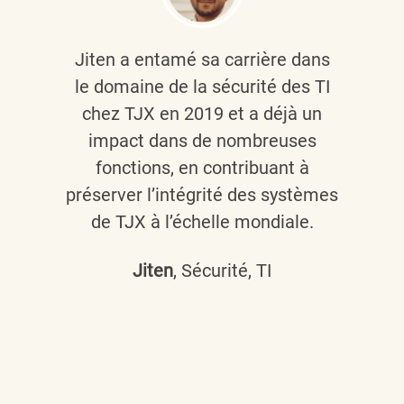
Jiten a entamé sa carrière dans
le domaine de la sécurité des TI
chez TJX en 2019 et a déjà un
impact dans de nombreuses
fonctions, en contribuant à
préserver l’intégrité des systèmes
de TJX à l’échelle mondiale.
Jiten
, Sécurité, TI