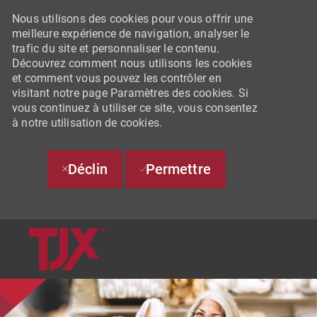
Nous utilisons des cookies pour vous offrir une
meilleure expérience de navigation, analyser le
trafic du site et personnaliser le contenu.
Découvrez comment nous utilisons les cookies
et comment vous pouvez les contrôler en
visitant notre page Paramètres des cookies. Si
vous continuez à utiliser ce site, vous consentez
à notre utilisation de cookies.
Déclin
Permettre
SKIP TO MAIN CONTENT
-