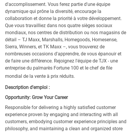
d'accomplissement. Vous ferez partie d'une équipe
dynamique qui prône la diversité, encourage la
collaboration et donne la priorité à votre développement.
Que vous travailliez dans nos quatre sièges sociaux
mondiaux, nos centres de distribution ou nos magasins de
détail – TJ Maxx, Marshalls, Homegoods, Homesense,
Sierra, Winners, et TK Maxx –, vous trouverez de
nombreuses occasions d'apprendre, de vous épanouir et
de faire une différence. Rejoignez l'équipe de TJX - une
entreprise du palmarès Fortune 100 et le chef de file
mondial de la vente à prix réduits.
Description d'emploi :
Opportunity: Grow Your Career
Responsible for delivering a highly satisfied customer
experience proven by engaging and interacting with all
customers, embodying customer experience principles and
philosophy, and maintaining a clean and organized store