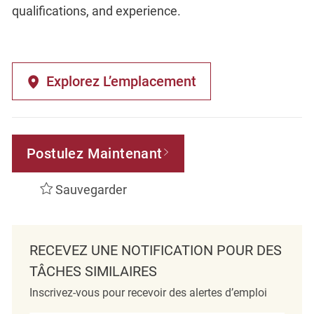
qualifications, and experience.
Explorez L’emplacement
Postulez Maintenant
Sauvegarder
RECEVEZ UNE NOTIFICATION POUR DES
TÂCHES SIMILAIRES
Inscrivez-vous pour recevoir des alertes d’emploi