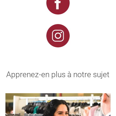
Apprenez-en plus à notre sujet