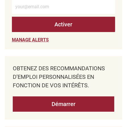
Entrez l’adresse e-mail (obligatoire)
Activer
MANAGE ALERTS
OBTENEZ DES RECOMMANDATIONS
D’EMPLOI PERSONNALISÉES EN
FONCTION DE VOS INTÉRÊTS.
Démarrer