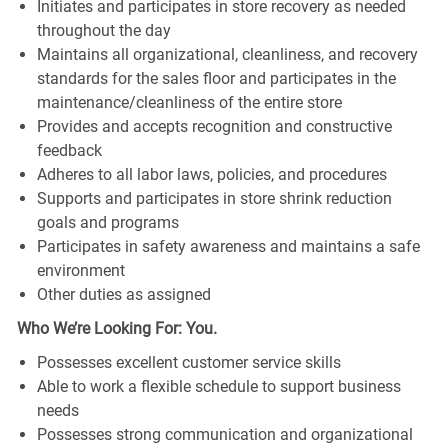
Initiates and participates in store recovery as needed
throughout the day
Maintains all organizational, cleanliness, and recovery
standards for the sales floor and participates in the
maintenance/cleanliness of the entire store
Provides and accepts recognition and constructive
feedback
Adheres to all labor laws, policies, and procedures
Supports and participates in store shrink reduction
goals and programs
Participates in safety awareness and maintains a safe
environment
Other duties as assigned
Who We’re Looking For: You.
Possesses excellent customer service skills
Able to work a flexible schedule to support business
needs
Possesses strong communication and organizational