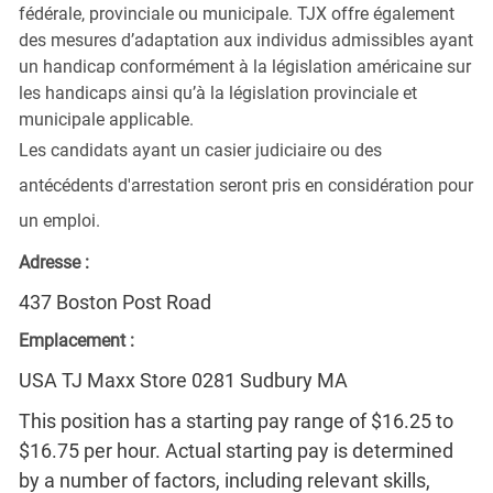
fédérale, provinciale ou municipale. TJX offre également
des mesures d’adaptation aux individus admissibles ayant
un handicap conformément à la législation américaine sur
les handicaps ainsi qu’à la législation provinciale et
municipale applicable.
Les candidats ayant un casier judiciaire ou des
antécédents d'arrestation seront pris en considération pour
un emploi.
Adresse :
437 Boston Post Road
Emplacement :
USA TJ Maxx Store 0281 Sudbury MA
This position has a starting pay range of $16.25 to
$16.75 per hour. Actual starting pay is determined
by a number of factors, including relevant skills,