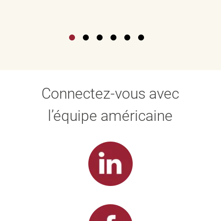
Connectez-vous avec
l’équipe américaine