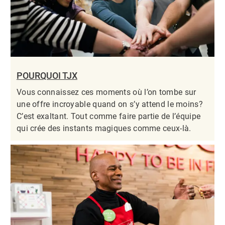
POURQUOI TJX
Vous connaissez ces moments où l’on tombe sur
une offre incroyable quand on s’y attend le moins?
C’est exaltant. Tout comme faire partie de l’équipe
qui crée des instants magiques comme ceux-là.​​​​​​​