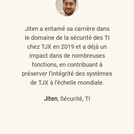
Jiten a entamé sa carrière dans
le domaine de la sécurité des TI
chez TJX en 2019 et a déjà un
impact dans de nombreuses
fonctions, en contribuant à
préserver l’intégrité des systèmes
de TJX à l’échelle mondiale.
Jiten
, Sécurité, TI