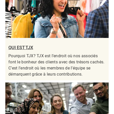
QUI EST TJX
Pourquoi TJX? TJX est l’endroit où nos associés
font le bonheur des clients avec des trésors cachés.
C’est l’endroit où les membres de l’équipe se
démarquent grâce à leurs contributions.​​​​​​​