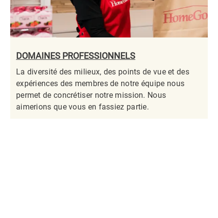
DOMAINES PROFESSIONNELS
La diversité des milieux, des points de vue et des
expériences des membres de notre équipe nous
permet de concrétiser notre mission. Nous
aimerions que vous en fassiez partie.​​​​​​​