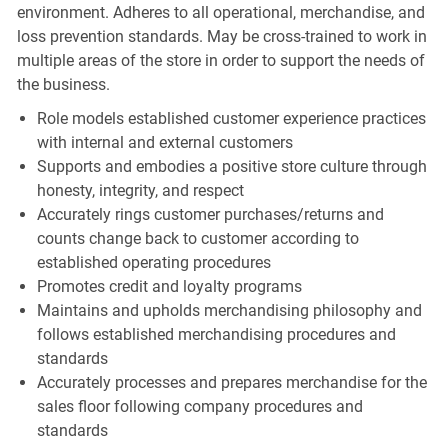
environment. Adheres to all operational, merchandise, and
loss prevention standards. May be cross-trained to work in
multiple areas of the store in order to support the needs of
the business.
Role models established customer experience practices
with internal and external customers
Supports and embodies a positive store culture through
honesty, integrity, and respect
Accurately rings customer purchases/returns and
counts change back to customer according to
established operating procedures
Promotes credit and loyalty programs
Maintains and upholds merchandising philosophy and
follows established merchandising procedures and
standards
Accurately processes and prepares merchandise for the
sales floor following company procedures and
standards