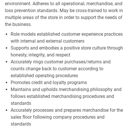
environment. Adheres to all operational, merchandise, and
loss prevention standards. May be cross-trained to work in
multiple areas of the store in order to support the needs of
the business.
Role models established customer experience practices
with internal and external customers
Supports and embodies a positive store culture through
honesty, integrity, and respect
Accurately rings customer purchases/returns and
counts change back to customer according to
established operating procedures
Promotes credit and loyalty programs
Maintains and upholds merchandising philosophy and
follows established merchandising procedures and
standards
Accurately processes and prepares merchandise for the
sales floor following company procedures and
standards