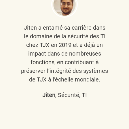
Jiten a entamé sa carrière dans
le domaine de la sécurité des TI
chez TJX en 2019 et a déjà un
impact dans de nombreuses
fonctions, en contribuant à
préserver l’intégrité des systèmes
de TJX à l’échelle mondiale.
Jiten
, Sécurité, TI