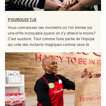
POURQUOI TJX
Vous connaissez ces moments où l’on tombe sur
une offre incroyable quand on s’y attend le moins?
C’est exaltant. Tout comme faire partie de l’équipe
qui crée des instants magiques comme ceux-là.​​​​​​​