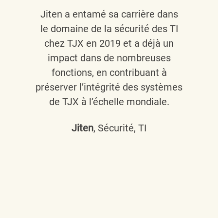
Jiten a entamé sa carrière dans
le domaine de la sécurité des TI
chez TJX en 2019 et a déjà un
impact dans de nombreuses
fonctions, en contribuant à
préserver l’intégrité des systèmes
de TJX à l’échelle mondiale.
Jiten
, Sécurité, TI