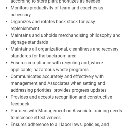
according to store plan; prioritizes as needed
Monitors productivity of team and coaches as
necessary
Organizes and rotates back stock for easy
replenishment
Maintains and upholds merchandising philosophy and
signage standards
Maintains all organizational, cleanliness and recovery
standards for the backroom area
Ensures compliance with recycling and, where
applicable, hazardous waste programs
Communicates accurately and effectively with
management and Associates when setting and
addressing priorities; provides progress updates
Provides and accepts recognition and constructive
feedback
Partners with Management on Associate training needs
to increase effectiveness
Ensures adherence to all labor laws, policies, and