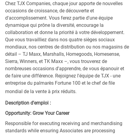
Chez TJX Companies, chaque jour apporte de nouvelles
occasions de croissance, de découverte et
d'accomplissement. Vous ferez partie d'une équipe
dynamique qui prône la diversité, encourage la
collaboration et donne la priorité à votre développement.
Que vous travailliez dans nos quatre sièges sociaux
mondiaux, nos centres de distribution ou nos magasins de
détail – TJ Maxx, Marshalls, Homegoods, Homesense,
Sierra, Winners, et TK Maxx –, vous trouverez de
nombreuses occasions d'apprendre, de vous épanouir et
de faire une différence. Rejoignez l'équipe de TJX - une
entreprise du palmarès Fortune 100 et le chef de file
mondial de la vente à prix réduits.
Description d'emploi :
Opportunity: Grow Your Career
Responsible for executing receiving and merchandising
standards while ensuring Associates are processing