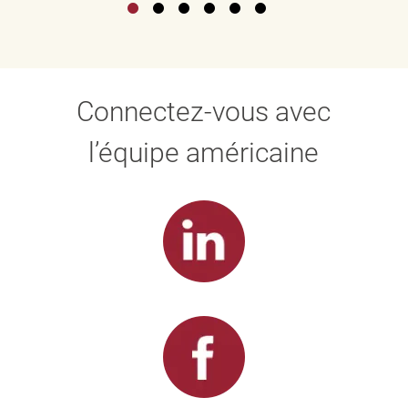
Connectez-vous avec
l’équipe américaine