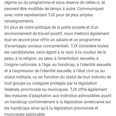
régime ou du programme et sous réserve de celles-ci, et
peuvent être modifiés de temps à autre. Communiquez
avec votre représentant TJX pour de plus amples
renseignements.
En plus de notre politique de la porte ouverte et d’un
environnement de travail positif, nous mettons également
tout en œuvre pour offrir un salaire et un programme
d’avantages sociaux concurrentiels. TJX considère toutes
les candidatures, sans égard à la race, à la couleur de la
peau, à la religion, au sexe, à l’orientation sexuelle, à
l’origine nationale, à l’âge, au handicap, à l’identité sexuelle
et à l’expression de l’identité sexuelle, à l’état civil ou au
statut militaire, ou en fonction du statut de tout individu de
tout groupe ou catégorie protégés par la législation
fédérale, provinciale ou municipale. TJX offre également
des mesures d’adaptation aux individus admissibles ayant
un handicap conformément à la législation américaine sur
les handicaps ainsi qu’à la législation provinciale et
municipale applicable.