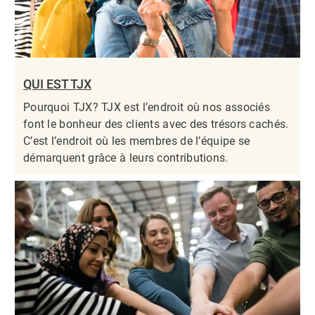
QUI EST TJX
Pourquoi TJX? TJX est l’endroit où nos associés
font le bonheur des clients avec des trésors cachés.
C’est l’endroit où les membres de l’équipe se
démarquent grâce à leurs contributions.​​​​​​​