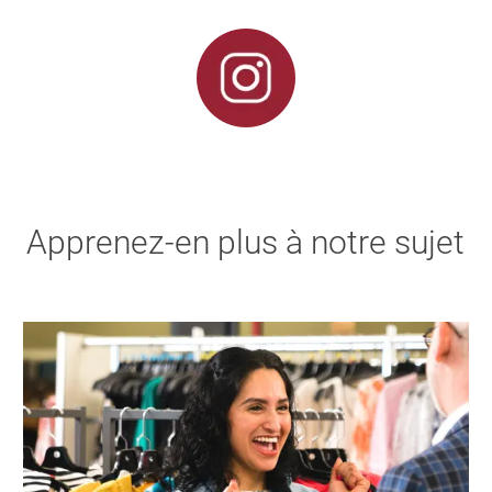
Apprenez-en plus à notre sujet