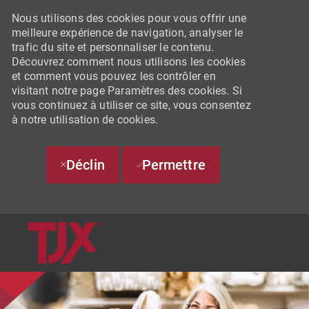
Nous utilisons des cookies pour vous offrir une
meilleure expérience de navigation, analyser le
trafic du site et personnaliser le contenu.
Découvrez comment nous utilisons les cookies
et comment vous pouvez les contrôler en
visitant notre page Paramètres des cookies. Si
vous continuez à utiliser ce site, vous consentez
à notre utilisation de cookies.
Déclin
Permettre
SKIP TO MAIN CONTENT
-