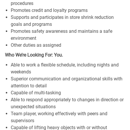
procedures
Promotes credit and loyalty programs
Supports and participates in store shrink reduction
goals and programs
Promotes safety awareness and maintains a safe
environment
Other duties as assigned
Who We’re Looking For: You.
Able to work a flexible schedule, including nights and
weekends
Superior communication and organizational skills with
attention to detail
Capable of multi-tasking
Able to respond appropriately to changes in direction or
unexpected situations
Team player, working effectively with peers and
supervisors
Capable of lifting heavy objects with or without