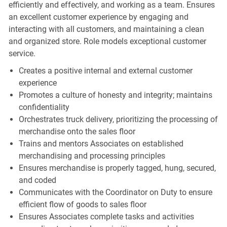
efficiently and effectively, and working as a team. Ensures
an excellent customer experience by engaging and
interacting with all customers, and maintaining a clean
and organized store. Role models exceptional customer
service.
Creates a positive internal and external customer
experience
Promotes a culture of honesty and integrity; maintains
confidentiality
Orchestrates truck delivery, prioritizing the processing of
merchandise onto the sales floor
Trains and mentors Associates on established
merchandising and processing principles
Ensures merchandise is properly tagged, hung, secured,
and coded
Communicates with the Coordinator on Duty to ensure
efficient flow of goods to sales floor
Ensures Associates complete tasks and activities