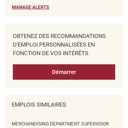
MANAGE ALERTS
OBTENEZ DES RECOMMANDATIONS
D’EMPLOI PERSONNALISÉES EN
FONCTION DE VOS INTÉRÊTS.
Démarrer
EMPLOIS SIMILAIRES
MERCHANDISING DEPARTMENT SUPERVISOR