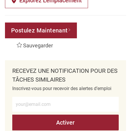
Explorez L’emplacement
Postulez Maintenant
Sauvegarder
RECEVEZ UNE NOTIFICATION POUR DES
TÂCHES SIMILAIRES
Inscrivez-vous pour recevoir des alertes d’emploi
Entrez l’adresse e-mail (obligatoire)
Activer