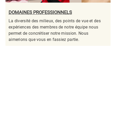
DOMAINES PROFESSIONNELS
La diversité des milieux, des points de vue et des
expériences des membres de notre équipe nous
permet de concrétiser notre mission. Nous
aimerions que vous en fassiez partie.​​​​​​​