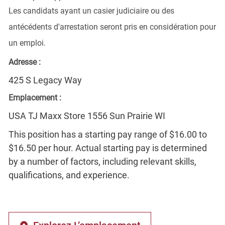
Les candidats ayant un casier judiciaire ou des
antécédents d'arrestation seront pris en considération pour
un emploi.
Adresse :
425 S Legacy Way
Emplacement :
USA TJ Maxx Store 1556 Sun Prairie WI
This position has a starting pay range of $16.00 to
$16.50 per hour. Actual starting pay is determined
by a number of factors, including relevant skills,
qualifications, and experience.