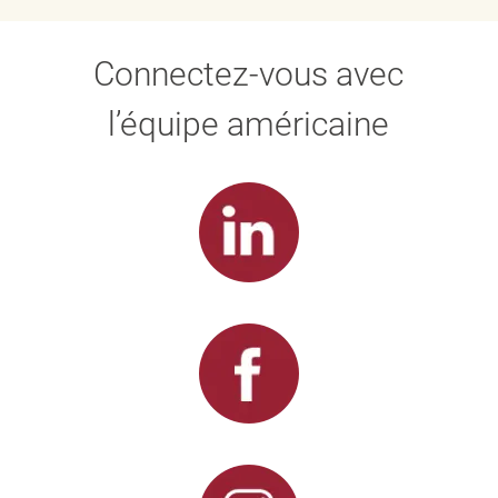
Connectez-vous avec
l’équipe américaine