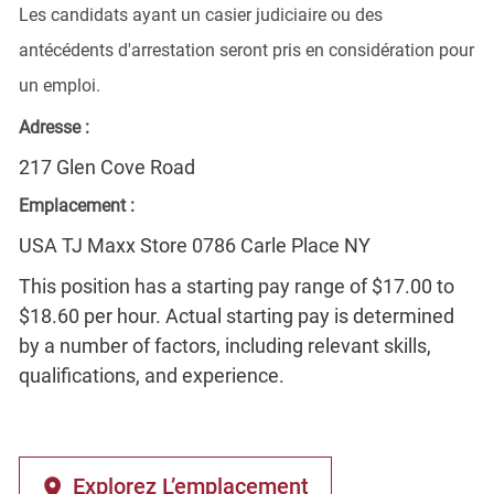
Les candidats ayant un casier judiciaire ou des
antécédents d'arrestation seront pris en considération pour
un emploi.
Adresse :
217 Glen Cove Road
Emplacement :
USA TJ Maxx Store 0786 Carle Place NY
This position has a starting pay range of $17.00 to
$18.60 per hour. Actual starting pay is determined
by a number of factors, including relevant skills,
qualifications, and experience.
Explorez L’emplacement