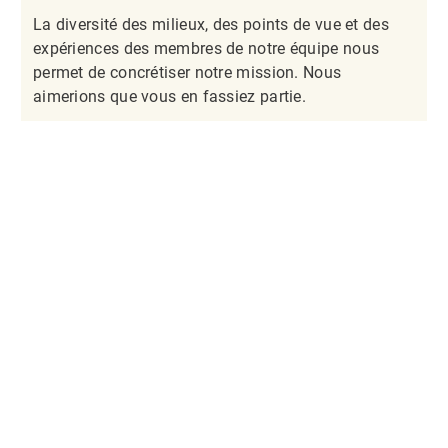
La diversité des milieux, des points de vue et des
expériences des membres de notre équipe nous
permet de concrétiser notre mission. Nous
aimerions que vous en fassiez partie.​​​​​​​