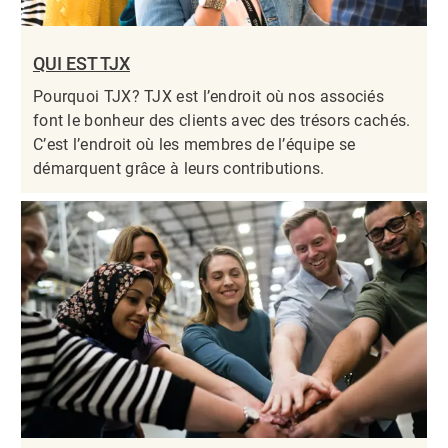
QUI EST TJX
Pourquoi TJX? TJX est l’endroit où nos associés
font le bonheur des clients avec des trésors cachés.
C’est l’endroit où les membres de l’équipe se
démarquent grâce à leurs contributions.​​​​​​​