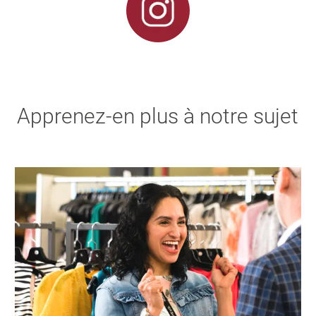
Apprenez-en plus à notre sujet