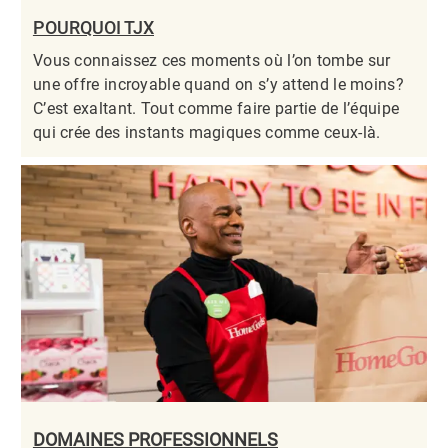
POURQUOI TJX
Vous connaissez ces moments où l’on tombe sur
une offre incroyable quand on s’y attend le moins?
C’est exaltant. Tout comme faire partie de l’équipe
qui crée des instants magiques comme ceux-là.​​​​​​​
DOMAINES PROFESSIONNELS