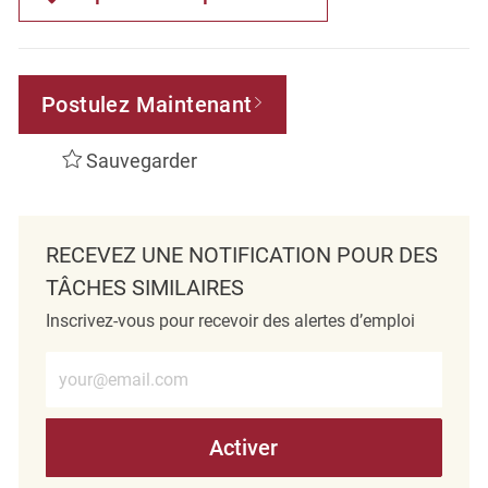
Postulez Maintenant
Sauvegarder
RECEVEZ UNE NOTIFICATION POUR DES
TÂCHES SIMILAIRES
Inscrivez-vous pour recevoir des alertes d’emploi
Entrez l’adresse e-mail (obligatoire)
Activer