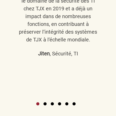
le domaine de la sécurité des TI
chez TJX en 2019 et a déjà un
impact dans de nombreuses
fonctions, en contribuant à
préserver l’intégrité des systèmes
de TJX à l’échelle mondiale.
Jiten
, Sécurité, TI