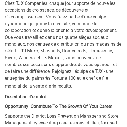
Chez TJX Companies, chaque jour apporte de nouvelles
occasions de croissance, de découverte et
d'accomplissement. Vous ferez partie d'une équipe
dynamique qui prône la diversité, encourage la
collaboration et donne la priorité à votre développement.
Que vous travailliez dans nos quatre sièges sociaux
mondiaux, nos centres de distribution ou nos magasins de
détail – TJ Maxx, Marshalls, Homegoods, Homesense,
Sierra, Winners, et TK Maxx –, vous trouverez de
nombreuses occasions d'apprendre, de vous épanouir et
de faire une différence. Rejoignez l'équipe de TJX - une
entreprise du palmarès Fortune 100 et le chef de file
mondial de la vente à prix réduits.
Description d'emploi :
Opportunity: Contribute To The Growth Of Your Career
Supports the District Loss Prevention Manager and Store
Management by executing core responsibilities, focused