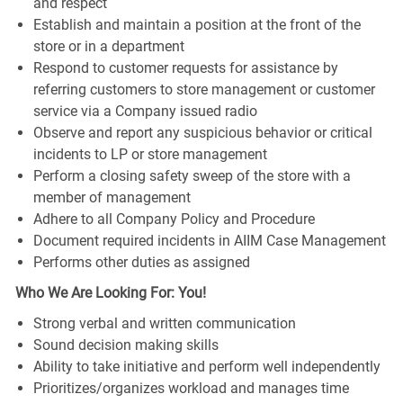
and respect
Establish and maintain a position at the front of the
store or in a department
Respond to customer requests for assistance by
referring customers to store management or customer
service via a Company issued radio
Observe and report any suspicious behavior or critical
incidents to LP or store management
Perform a closing safety sweep of the store with a
member of management
Adhere to all Company Policy and Procedure
Document required incidents in AIIM Case Management
Performs other duties as assigned
Who We Are Looking For: You!
Strong verbal and written communication
Sound decision making skills
Ability to take initiative and perform well independently
Prioritizes/organizes workload and manages time