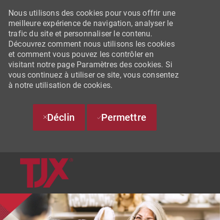
Nous utilisons des cookies pour vous offrir une
meilleure expérience de navigation, analyser le
trafic du site et personnaliser le contenu.
Découvrez comment nous utilisons les cookies
et comment vous pouvez les contrôler en
visitant notre page Paramètres des cookies. Si
vous continuez à utiliser ce site, vous consentez
à notre utilisation de cookies.
Déclin
Permettre
SKIP TO MAIN CONTENT
-