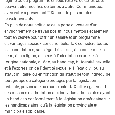
régime ou du programme et sous réserve de celles-ci, et
peuvent être modifiés de temps à autre. Communiquez
avec votre représentant TJX pour de plus amples
renseignements.
En plus de notre politique de la porte ouverte et d’un
environnement de travail positif, nous mettons également
tout en œuvre pour offrir un salaire et un programme
d’avantages sociaux concurrentiels. TJX considère toutes
les candidatures, sans égard à la race, à la couleur de la
peau, à la religion, au sexe, à l’orientation sexuelle, à
l’origine nationale, à l’âge, au handicap, à l’identité sexuelle
et à l’expression de l’identité sexuelle, à l’état civil ou au
statut militaire, ou en fonction du statut de tout individu de
tout groupe ou catégorie protégés par la législation
fédérale, provinciale ou municipale. TJX offre également
des mesures d’adaptation aux individus admissibles ayant
un handicap conformément à la législation américaine sur
les handicaps ainsi qu’à la législation provinciale et
municipale applicable.