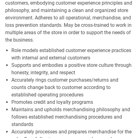
customers, embodying customer experience principles and
philosophy, and maintaining a clean and organized store
environment. Adheres to all operational, merchandise, and
loss prevention standards. May be cross-trained to work in
multiple areas of the store in order to support the needs of
the business.
Role models established customer experience practices
with internal and external customers
Supports and embodies a positive store culture through
honesty, integrity, and respect
Accurately rings customer purchases/returns and
counts change back to customer according to
established operating procedures
Promotes credit and loyalty programs
Maintains and upholds merchandising philosophy and
follows established merchandising procedures and
standards
Accurately processes and prepares merchandise for the