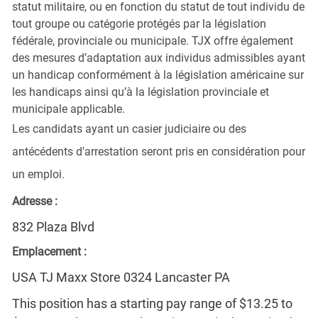
statut militaire, ou en fonction du statut de tout individu de
tout groupe ou catégorie protégés par la législation
fédérale, provinciale ou municipale. TJX offre également
des mesures d’adaptation aux individus admissibles ayant
un handicap conformément à la législation américaine sur
les handicaps ainsi qu’à la législation provinciale et
municipale applicable.
Les candidats ayant un casier judiciaire ou des
antécédents d'arrestation seront pris en considération pour
un emploi.
Adresse :
832 Plaza Blvd
Emplacement :
USA TJ Maxx Store 0324 Lancaster PA
This position has a starting pay range of $13.25 to