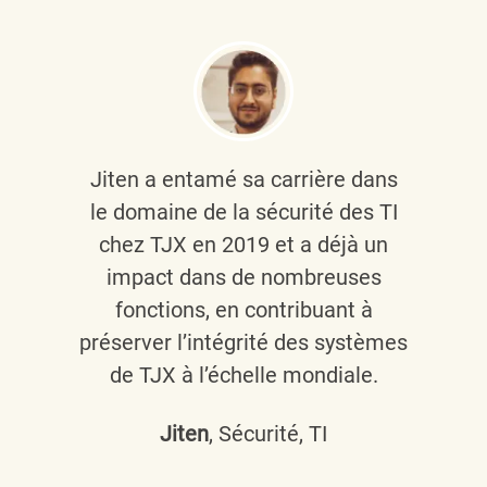
Jiten a entamé sa carrière dans
le domaine de la sécurité des TI
chez TJX en 2019 et a déjà un
impact dans de nombreuses
fonctions, en contribuant à
préserver l’intégrité des systèmes
de TJX à l’échelle mondiale.
Jiten
, Sécurité, TI