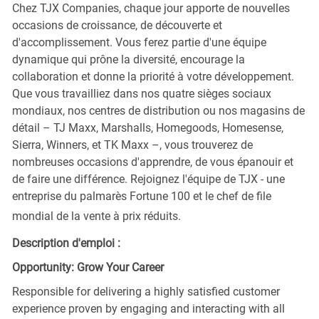
Chez TJX Companies, chaque jour apporte de nouvelles
occasions de croissance, de découverte et
d'accomplissement. Vous ferez partie d'une équipe
dynamique qui prône la diversité, encourage la
collaboration et donne la priorité à votre développement.
Que vous travailliez dans nos quatre sièges sociaux
mondiaux, nos centres de distribution ou nos magasins de
détail – TJ Maxx, Marshalls, Homegoods, Homesense,
Sierra, Winners, et TK Maxx –, vous trouverez de
nombreuses occasions d'apprendre, de vous épanouir et
de faire une différence. Rejoignez l'équipe de TJX - une
entreprise du palmarès Fortune 100 et le chef de file
mondial de la vente à prix réduits.
Description d'emploi :
Opportunity: Grow Your Career
Responsible for delivering a highly satisfied customer
experience proven by engaging and interacting with all