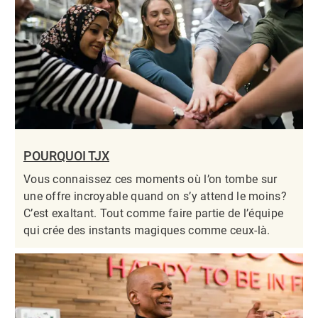
POURQUOI TJX
Vous connaissez ces moments où l’on tombe sur
une offre incroyable quand on s’y attend le moins?
C’est exaltant. Tout comme faire partie de l’équipe
qui crée des instants magiques comme ceux-là.​​​​​​​