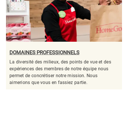
DOMAINES PROFESSIONNELS
La diversité des milieux, des points de vue et des
expériences des membres de notre équipe nous
permet de concrétiser notre mission. Nous
aimerions que vous en fassiez partie.​​​​​​​