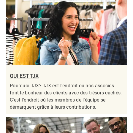
QUI EST TJX
Pourquoi TJX? TJX est l’endroit où nos associés
font le bonheur des clients avec des trésors cachés.
C’est l’endroit où les membres de l’équipe se
démarquent grâce à leurs contributions.​​​​​​​