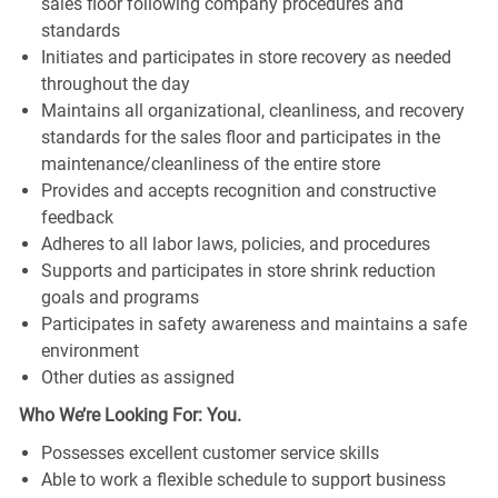
sales floor following company procedures and
standards
Initiates and participates in store recovery as needed
throughout the day
Maintains all organizational, cleanliness, and recovery
standards for the sales floor and participates in the
maintenance/cleanliness of the entire store
Provides and accepts recognition and constructive
feedback
Adheres to all labor laws, policies, and procedures
Supports and participates in store shrink reduction
goals and programs
Participates in safety awareness and maintains a safe
environment
Other duties as assigned
Who We’re Looking For: You.
Possesses excellent customer service skills
Able to work a flexible schedule to support business