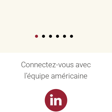
Connectez-vous avec
l’équipe américaine