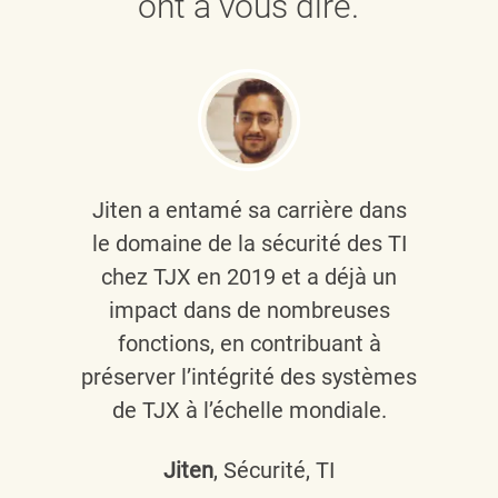
ont à vous dire.
Jiten a entamé sa carrière dans
le domaine de la sécurité des TI
chez TJX en 2019 et a déjà un
impact dans de nombreuses
fonctions, en contribuant à
préserver l’intégrité des systèmes
de TJX à l’échelle mondiale.
Jiten
, Sécurité, TI