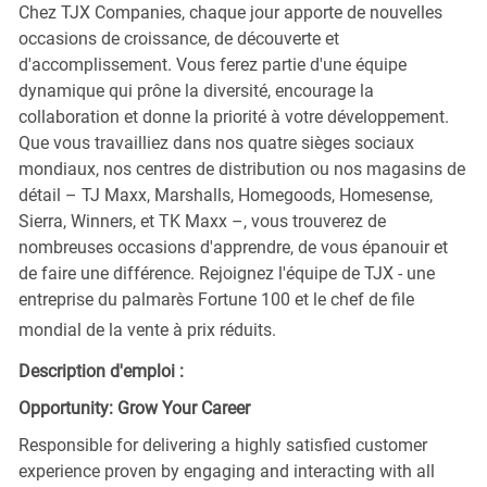
Chez TJX Companies, chaque jour apporte de nouvelles
occasions de croissance, de découverte et
d'accomplissement. Vous ferez partie d'une équipe
dynamique qui prône la diversité, encourage la
collaboration et donne la priorité à votre développement.
Que vous travailliez dans nos quatre sièges sociaux
mondiaux, nos centres de distribution ou nos magasins de
détail – TJ Maxx, Marshalls, Homegoods, Homesense,
Sierra, Winners, et TK Maxx –, vous trouverez de
nombreuses occasions d'apprendre, de vous épanouir et
de faire une différence. Rejoignez l'équipe de TJX - une
entreprise du palmarès Fortune 100 et le chef de file
mondial de la vente à prix réduits.
Description d'emploi :
Opportunity: Grow Your Career
Responsible for delivering a highly satisfied customer
experience proven by engaging and interacting with all