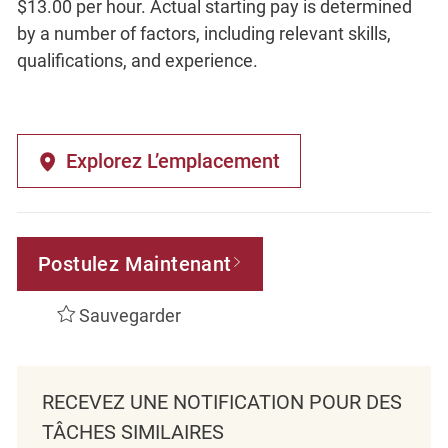
$13.00 per hour. Actual starting pay is determined
by a number of factors, including relevant skills,
qualifications, and experience.
Explorez L’emplacement
Postulez Maintenant
Sauvegarder
RECEVEZ UNE NOTIFICATION POUR DES
TÂCHES SIMILAIRES