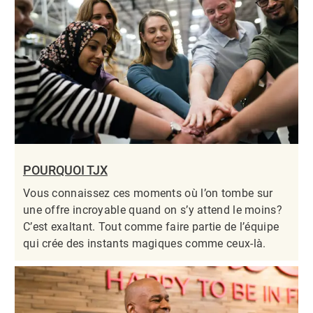
POURQUOI TJX
Vous connaissez ces moments où l’on tombe sur
une offre incroyable quand on s’y attend le moins?
C’est exaltant. Tout comme faire partie de l’équipe
qui crée des instants magiques comme ceux-là.​​​​​​​