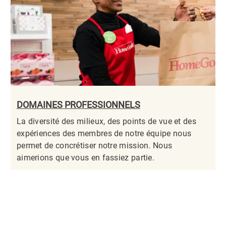
DOMAINES PROFESSIONNELS
La diversité des milieux, des points de vue et des
expériences des membres de notre équipe nous
permet de concrétiser notre mission. Nous
aimerions que vous en fassiez partie.​​​​​​​