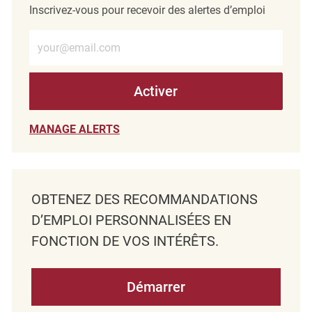
Inscrivez-vous pour recevoir des alertes d’emploi
Entrez l’adresse e-mail (obligatoire)
Activer
MANAGE ALERTS
OBTENEZ DES RECOMMANDATIONS
D’EMPLOI PERSONNALISÉES EN
FONCTION DE VOS INTÉRÊTS.
Démarrer