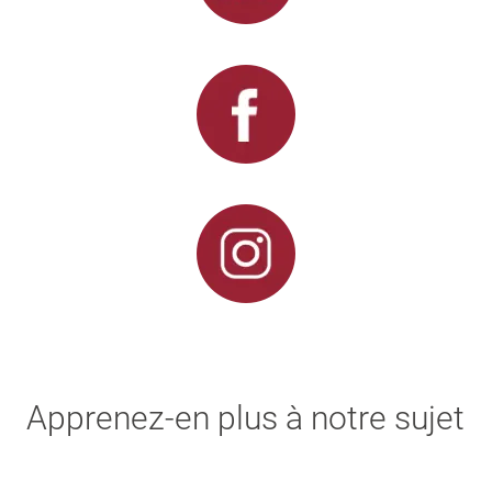
Apprenez-en plus à notre sujet