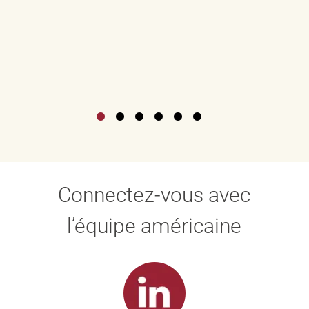
Connectez-vous avec
l’équipe américaine