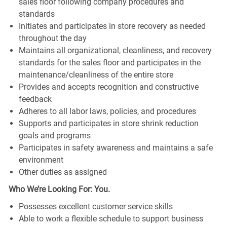
sales floor following company procedures and
standards
Initiates and participates in store recovery as needed
throughout the day
Maintains all organizational, cleanliness, and recovery
standards for the sales floor and participates in the
maintenance/cleanliness of the entire store
Provides and accepts recognition and constructive
feedback
Adheres to all labor laws, policies, and procedures
Supports and participates in store shrink reduction
goals and programs
Participates in safety awareness and maintains a safe
environment
Other duties as assigned
Who We’re Looking For: You.
Possesses excellent customer service skills
Able to work a flexible schedule to support business