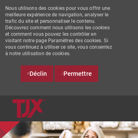
Nous utilisons des cookies pour vous offrir une
meilleure expérience de navigation, analyser le
trafic du site et personnaliser le contenu.
Découvrez comment nous utilisons les cookies
et comment vous pouvez les contrôler en
visitant notre page Paramètres des cookies. Si
vous continuez à utiliser ce site, vous consentez
à notre utilisation de cookies.
Déclin
Permettre
SKIP TO MAIN CONTENT
-