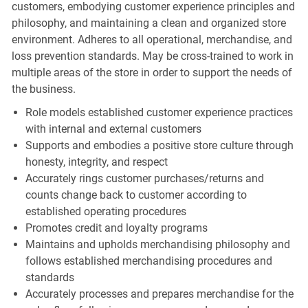
customers, embodying customer experience principles and
philosophy, and maintaining a clean and organized store
environment. Adheres to all operational, merchandise, and
loss prevention standards. May be cross-trained to work in
multiple areas of the store in order to support the needs of
the business.
Role models established customer experience practices
with internal and external customers
Supports and embodies a positive store culture through
honesty, integrity, and respect
Accurately rings customer purchases/returns and
counts change back to customer according to
established operating procedures
Promotes credit and loyalty programs
Maintains and upholds merchandising philosophy and
follows established merchandising procedures and
standards
Accurately processes and prepares merchandise for the