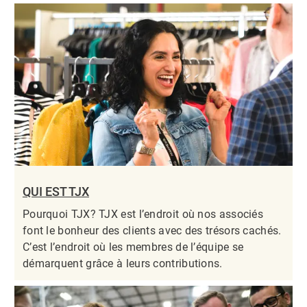
QUI EST TJX
Pourquoi TJX? TJX est l’endroit où nos associés
font le bonheur des clients avec des trésors cachés.
C’est l’endroit où les membres de l’équipe se
démarquent grâce à leurs contributions.​​​​​​​