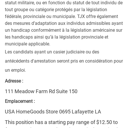
statut militaire, ou en fonction du statut de tout individu de
tout groupe ou catégorie protégés par la législation
fédérale, provinciale ou municipale. TJX offre également
des mesures d’adaptation aux individus admissibles ayant
un handicap conformément à la législation américaine sur
les handicaps ainsi qu’à la législation provinciale et
municipale applicable.
Les candidats ayant un casier judiciaire ou des
antécédents d'arrestation seront pris en considération pour
un emploi.
Adresse :
111 Meadow Farm Rd Suite 150
Emplacement :
USA HomeGoods Store 0695 Lafayette LA
This position has a starting pay range of $12.50 to