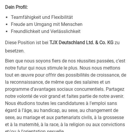
Dein Profil:
Teamfähigkeit und Flexibilität
Freude am Umgang mit Menschen
Freundlichkeit und Verlässlichkeit
Diese Position ist bei
TJX Deutschland Ltd. & Co. KG
zu
besetzen.
Bien que nous soyons fiers de nos réussites passées, c’est
notre futur qui nous stimule le plus. Nous nous mettons
tout en œuvre pour offrir des possibilités de croissance, de
la reconnaissance, de même que des salaires et un
programme d’avantages sociaux concurrentiels. Partagez
notre volonté de voir grand et faites partie de notre avenir.
Nous étudions toutes les candidatures à l'emploi sans
égard à l'âge, au handicap, au sexe, au changement de
sexe, au mariage et aux partenariats civils, à la grossesse
et à la maternité, à la race, à la religion ou aux convictions
et/ou à l'orientation sexuelle.