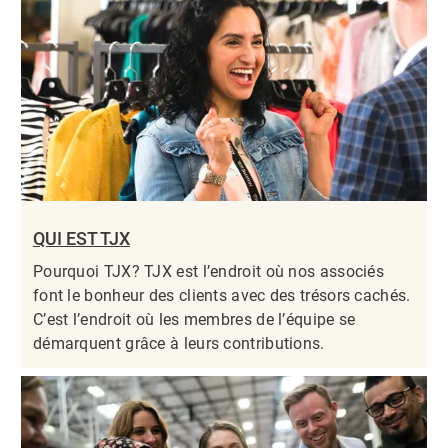
QUI EST TJX
Pourquoi TJX? TJX est l’endroit où nos associés
font le bonheur des clients avec des trésors cachés.
C’est l’endroit où les membres de l’équipe se
démarquent grâce à leurs contributions.​​​​​​​