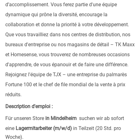
d’accomplissement. Vous ferez partie d'une équipe
dynamique qui prône la diversité, encourage la
collaboration et donne la priorité à votre développement.
Que vous travailliez dans nos centres de distribution, nos
bureaux d'entreprise ou nos magasins de détail – TK Maxx
et Homesense, vous trouverez de nombreuses occasions
d'apprendre, de vous épanouir et de faire une différence.
Rejoignez l'équipe de TJX – une entreprise du palmarès
Fortune 100 et le chef de file mondial de la vente à prix
réduits.
Description d'emploi :
Für unseren Store
in Mindelheim
suchen wir ab sofort
eine
Lagermitarbeiter
(m/w/d)
in Teilzeit (20 Std. pro
Woche).