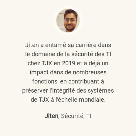
Jiten a entamé sa carrière dans
le domaine de la sécurité des TI
chez TJX en 2019 et a déjà un
impact dans de nombreuses
fonctions, en contribuant à
préserver l’intégrité des systèmes
de TJX à l’échelle mondiale.
Jiten
, Sécurité, TI