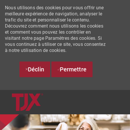
Nous utilisons des cookies pour vous offrir une
meilleure expérience de navigation, analyser le
trafic du site et personnaliser le contenu.
Découvrez comment nous utilisons les cookies
et comment vous pouvez les contrôler en
visitant notre page Paramètres des cookies. Si
vous continuez à utiliser ce site, vous consentez
à notre utilisation de cookies.
Déclin
Permettre
SKIP TO MAIN CONTENT
-