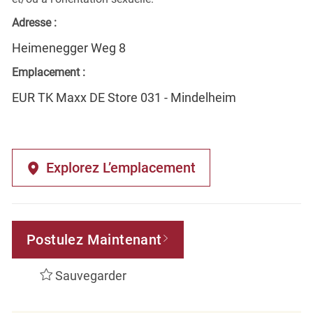
Adresse :
Heimenegger Weg 8
Emplacement :
EUR TK Maxx DE Store 031 - Mindelheim
Explorez L’emplacement
Postulez Maintenant
Sauvegarder