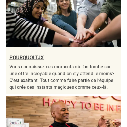
POURQUOI TJX
Vous connaissez ces moments où l’on tombe sur
une offre incroyable quand on s’y attend le moins?
C’est exaltant. Tout comme faire partie de l’équipe
qui crée des instants magiques comme ceux-là.​​​​​​​