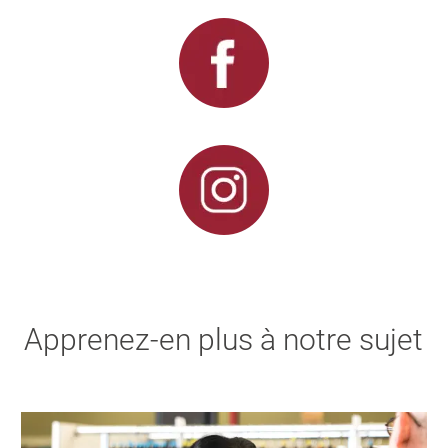
Apprenez-en plus à notre sujet