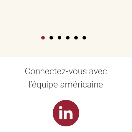
Connectez-vous avec
l’équipe américaine