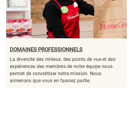
DOMAINES PROFESSIONNELS
La diversité des milieux, des points de vue et des
expériences des membres de notre équipe nous
permet de concrétiser notre mission. Nous
aimerions que vous en fassiez partie.​​​​​​​