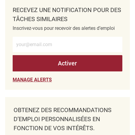
RECEVEZ UNE NOTIFICATION POUR DES
TÂCHES SIMILAIRES
Inscrivez-vous pour recevoir des alertes d’emploi
Entrez l’adresse e-mail (obligatoire)
Activer
MANAGE ALERTS
OBTENEZ DES RECOMMANDATIONS
D’EMPLOI PERSONNALISÉES EN
FONCTION DE VOS INTÉRÊTS.