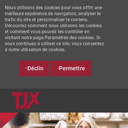
Nous utilisons des cookies pour vous offrir une
meilleure expérience de navigation, analyser le
trafic du site et personnaliser le contenu.
Découvrez comment nous utilisons les cookies
et comment vous pouvez les contrôler en
visitant notre page Paramètres des cookies. Si
vous continuez à utiliser ce site, vous consentez
à notre utilisation de cookies.
Déclin
Permettre
SKIP TO MAIN CONTENT
-