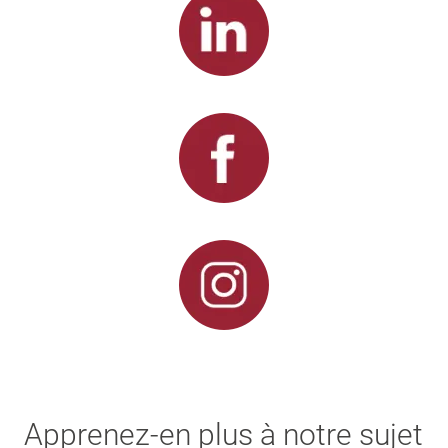
Apprenez-en plus à notre sujet