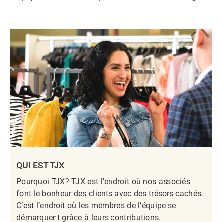
QUI EST TJX
Pourquoi TJX? TJX est l’endroit où nos associés
font le bonheur des clients avec des trésors cachés.
C’est l’endroit où les membres de l’équipe se
démarquent grâce à leurs contributions.​​​​​​​