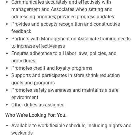
Communicates accurately and effectively with
management and Associates when setting and
addressing priorities; provides progress updates
Provides and accepts recognition and constructive
feedback
Partners with Management on Associate training needs
to increase effectiveness
Ensures adherence to all labor laws, policies, and
procedures
Promotes credit and loyalty programs
Supports and participates in store shrink reduction
goals and programs
Promotes safety awareness and maintains a safe
environment
Other duties as assigned
Who We’re Looking For: You.
Available to work flexible schedule, including nights and
weekends