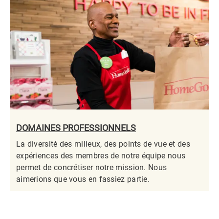
DOMAINES PROFESSIONNELS
La diversité des milieux, des points de vue et des
expériences des membres de notre équipe nous
permet de concrétiser notre mission. Nous
aimerions que vous en fassiez partie.​​​​​​​