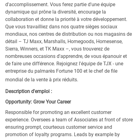
d'accomplissement. Vous ferez partie d'une équipe
dynamique qui prône la diversité, encourage la
collaboration et donne la priorité à votre développement.
Que vous travailliez dans nos quatre sièges sociaux
mondiaux, nos centres de distribution ou nos magasins de
détail – TJ Maxx, Marshalls, Homegoods, Homesense,
Sierra, Winners, et TK Maxx –, vous trouverez de
nombreuses occasions d'apprendre, de vous épanouir et
de faire une différence. Rejoignez l'équipe de TJX - une
entreprise du palmarès Fortune 100 et le chef de file
mondial de la vente à prix réduits.
Description d'emploi :
Opportunity: Grow Your Career
Responsible for promoting an excellent customer
experience. Oversees a team of Associates at front of store
ensuring prompt, courteous customer service and
promotion of loyalty programs. Leads by example by