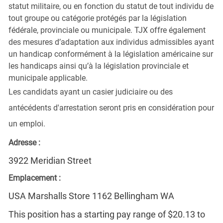
statut militaire, ou en fonction du statut de tout individu de
tout groupe ou catégorie protégés par la législation
fédérale, provinciale ou municipale. TJX offre également
des mesures d’adaptation aux individus admissibles ayant
un handicap conformément à la législation américaine sur
les handicaps ainsi qu’à la législation provinciale et
municipale applicable.
Les candidats ayant un casier judiciaire ou des
antécédents d'arrestation seront pris en considération pour
un emploi.
Adresse :
3922 Meridian Street
Emplacement :
USA Marshalls Store 1162 Bellingham WA
This position has a starting pay range of $20.13 to