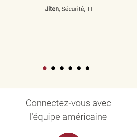
Jiten
, Sécurité, TI
Connectez-vous avec
l’équipe américaine