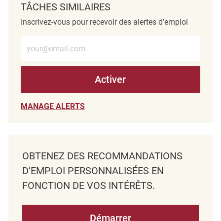
TÂCHES SIMILAIRES
Inscrivez-vous pour recevoir des alertes d’emploi
Entrez l’adresse e-mail (obligatoire)
Activer
MANAGE ALERTS
OBTENEZ DES RECOMMANDATIONS
D’EMPLOI PERSONNALISÉES EN
FONCTION DE VOS INTÉRÊTS.
Démarrer