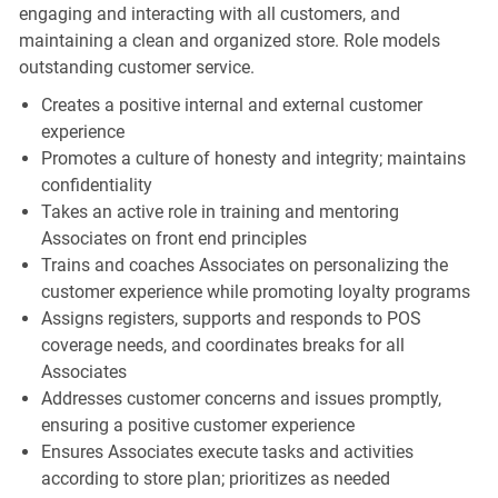
engaging and interacting with all customers, and
maintaining a clean and organized store. Role models
outstanding customer service.
Creates a positive internal and external customer
experience
Promotes a culture of honesty and integrity; maintains
confidentiality
Takes an active role in training and mentoring
Associates on front end principles
Trains and coaches Associates on personalizing the
customer experience while promoting loyalty programs
Assigns registers, supports and responds to POS
coverage needs, and coordinates breaks for all
Associates
Addresses customer concerns and issues promptly,
ensuring a positive customer experience
Ensures Associates execute tasks and activities
according to store plan; prioritizes as needed