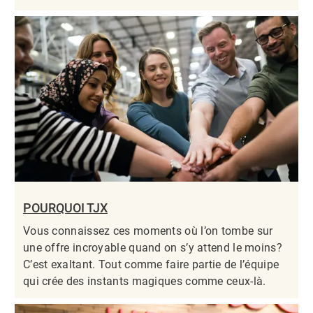
POURQUOI TJX
Vous connaissez ces moments où l’on tombe sur
une offre incroyable quand on s’y attend le moins?
C’est exaltant. Tout comme faire partie de l’équipe
qui crée des instants magiques comme ceux-là.​​​​​​​