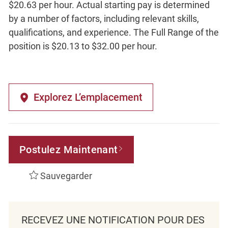
$20.63 per hour. Actual starting pay is determined
by a number of factors, including relevant skills,
qualifications, and experience. The Full Range of the
position is $20.13 to $32.00 per hour.
Explorez L’emplacement
Postulez Maintenant
Sauvegarder
RECEVEZ UNE NOTIFICATION POUR DES