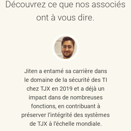
Découvrez ce que nos associés
ont à vous dire.
Jiten a entamé sa carrière dans
le domaine de la sécurité des TI
chez TJX en 2019 et a déjà un
impact dans de nombreuses
fonctions, en contribuant à
préserver l’intégrité des systèmes
de TJX à l’échelle mondiale.