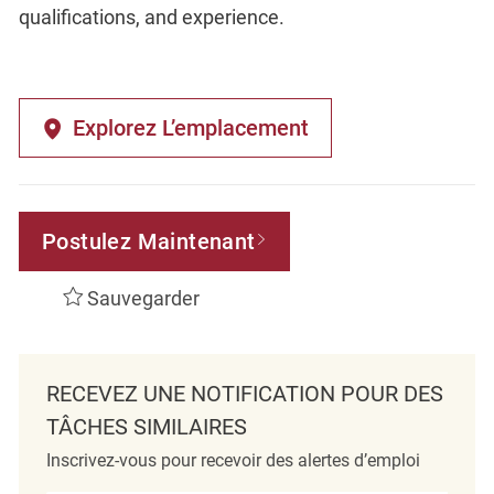
qualifications, and experience.
Explorez L’emplacement
Postulez Maintenant
Sauvegarder
RECEVEZ UNE NOTIFICATION POUR DES
TÂCHES SIMILAIRES
Inscrivez-vous pour recevoir des alertes d’emploi