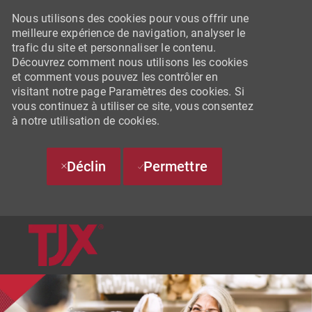
Nous utilisons des cookies pour vous offrir une
meilleure expérience de navigation, analyser le
trafic du site et personnaliser le contenu.
Découvrez comment nous utilisons les cookies
et comment vous pouvez les contrôler en
visitant notre page Paramètres des cookies. Si
vous continuez à utiliser ce site, vous consentez
à notre utilisation de cookies.
Déclin
Permettre
SKIP TO MAIN CONTENT
-