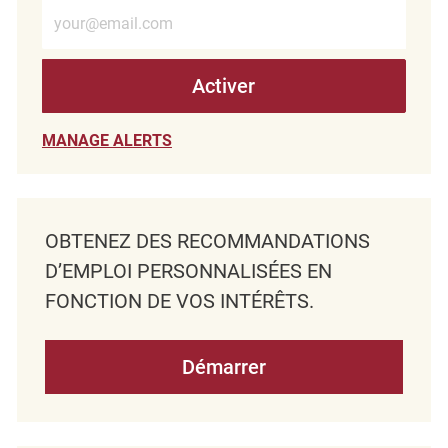
Entrez l’adresse e-mail (obligatoire)
Activer
MANAGE ALERTS
OBTENEZ DES RECOMMANDATIONS
D’EMPLOI PERSONNALISÉES EN
FONCTION DE VOS INTÉRÊTS.
Démarrer