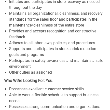
Initiates and participates in store recovery as needed
throughout the day
Maintains all organizational, cleanliness, and recovery
standards for the sales floor and participates in the
maintenance/cleanliness of the entire store
Provides and accepts recognition and constructive
feedback
Adheres to all labor laws, policies, and procedures
Supports and participates in store shrink reduction
goals and programs
Participates in safety awareness and maintains a safe
environment
Other duties as assigned
Who We’re Looking For: You.
Possesses excellent customer service skills
Able to work a flexible schedule to support business
needs
Possesses strong communication and organizational