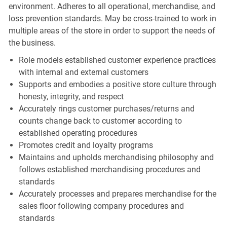
environment. Adheres to all operational, merchandise, and
loss prevention standards. May be cross-trained to work in
multiple areas of the store in order to support the needs of
the business.
Role models established customer experience practices
with internal and external customers
Supports and embodies a positive store culture through
honesty, integrity, and respect
Accurately rings customer purchases/returns and
counts change back to customer according to
established operating procedures
Promotes credit and loyalty programs
Maintains and upholds merchandising philosophy and
follows established merchandising procedures and
standards
Accurately processes and prepares merchandise for the
sales floor following company procedures and
standards