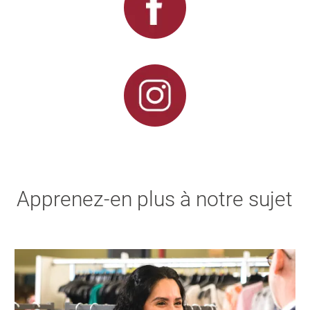
Apprenez-en plus à notre sujet