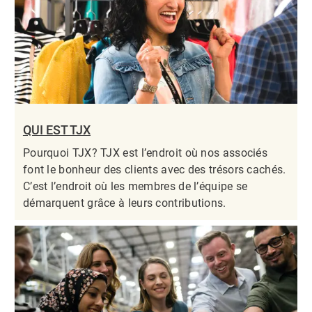
QUI EST TJX
Pourquoi TJX? TJX est l’endroit où nos associés
font le bonheur des clients avec des trésors cachés.
C’est l’endroit où les membres de l’équipe se
démarquent grâce à leurs contributions.​​​​​​​