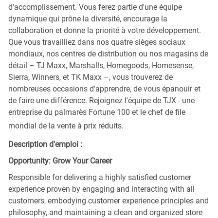
d'accomplissement. Vous ferez partie d'une équipe
dynamique qui prône la diversité, encourage la
collaboration et donne la priorité à votre développement.
Que vous travailliez dans nos quatre sièges sociaux
mondiaux, nos centres de distribution ou nos magasins de
détail – TJ Maxx, Marshalls, Homegoods, Homesense,
Sierra, Winners, et TK Maxx –, vous trouverez de
nombreuses occasions d'apprendre, de vous épanouir et
de faire une différence. Rejoignez l'équipe de TJX - une
entreprise du palmarès Fortune 100 et le chef de file
mondial de la vente à prix réduits.
Description d'emploi :
Opportunity: Grow Your Career
Responsible for delivering a highly satisfied customer
experience proven by engaging and interacting with all
customers, embodying customer experience principles and
philosophy, and maintaining a clean and organized store