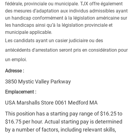
fédérale, provinciale ou municipale. TJX offre également
des mesures d’adaptation aux individus admissibles ayant
un handicap conformément à la législation américaine sur
les handicaps ainsi qu’à la législation provinciale et
municipale applicable.
Les candidats ayant un casier judiciaire ou des
antécédents d'arrestation seront pris en considération pour
un emploi.
Adresse :
3850 Mystic Valley Parkway
Emplacement :
USA Marshalls Store 0061 Medford MA
This position has a starting pay range of $16.25 to
$16.75 per hour. Actual starting pay is determined
by a number of factors, including relevant skills,