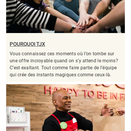
POURQUOI TJX
Vous connaissez ces moments où l’on tombe sur
une offre incroyable quand on s’y attend le moins?
C’est exaltant. Tout comme faire partie de l’équipe
qui crée des instants magiques comme ceux-là.​​​​​​​