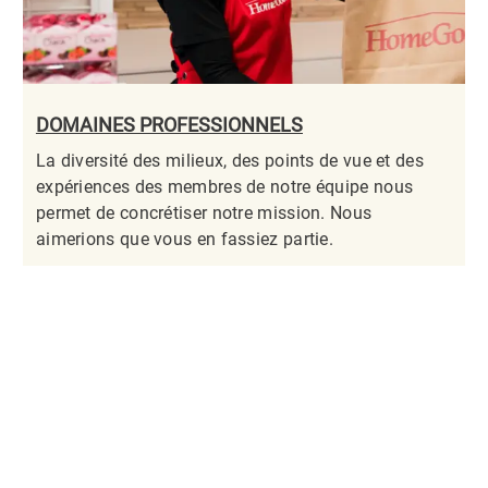
DOMAINES PROFESSIONNELS
La diversité des milieux, des points de vue et des
expériences des membres de notre équipe nous
permet de concrétiser notre mission. Nous
aimerions que vous en fassiez partie.​​​​​​​