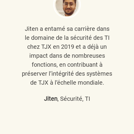
Jiten a entamé sa carrière dans
le domaine de la sécurité des TI
chez TJX en 2019 et a déjà un
impact dans de nombreuses
fonctions, en contribuant à
préserver l’intégrité des systèmes
de TJX à l’échelle mondiale.
Jiten
, Sécurité, TI