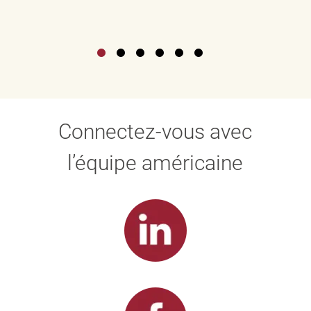
Connectez-vous avec
l’équipe américaine