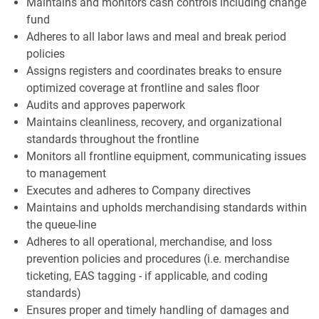
Maintains and monitors cash controls including change
fund
Adheres to all labor laws and meal and break period
policies
Assigns registers and coordinates breaks to ensure
optimized coverage at frontline and sales floor
Audits and approves paperwork
Maintains cleanliness, recovery, and organizational
standards throughout the frontline
Monitors all frontline equipment, communicating issues
to management
Executes and adheres to Company directives
Maintains and upholds merchandising standards within
the queue-line
Adheres to all operational, merchandise, and loss
prevention policies and procedures (i.e. merchandise
ticketing, EAS tagging - if applicable, and coding
standards)
Ensures proper and timely handling of damages and