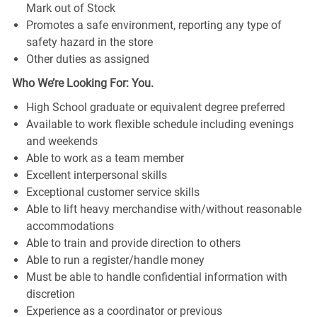
Mark out of Stock
Promotes a safe environment, reporting any type of
safety hazard in the store
Other duties as assigned
Who We’re Looking For: You.
High School graduate or equivalent degree preferred
Available to work flexible schedule including evenings
and weekends
Able to work as a team member
Excellent interpersonal skills
Exceptional customer service skills
Able to lift heavy merchandise with/without reasonable
accommodations
Able to train and provide direction to others
Able to run a register/handle money
Must be able to handle confidential information with
discretion
Experience as a coordinator or previous