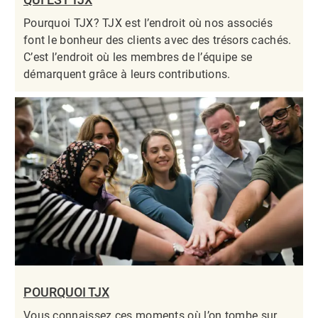
Pourquoi TJX? TJX est l’endroit où nos associés
font le bonheur des clients avec des trésors cachés.
C’est l’endroit où les membres de l’équipe se
démarquent grâce à leurs contributions.​​​​​​​
POURQUOI TJX
Vous connaissez ces moments où l’on tombe sur