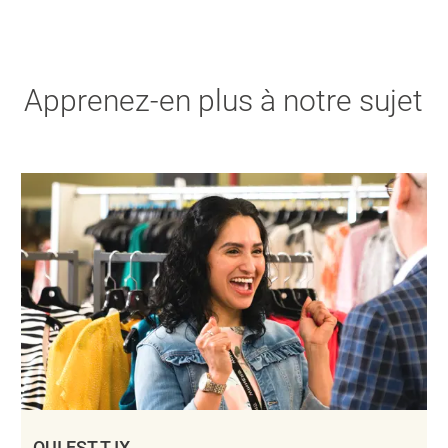
Apprenez-en plus à notre sujet
QUI EST TJX