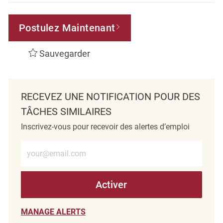
Postulez Maintenant
Sauvegarder
RECEVEZ UNE NOTIFICATION POUR DES
TÂCHES SIMILAIRES
Inscrivez-vous pour recevoir des alertes d’emploi
Entrez l’adresse e-mail (obligatoire)
Activer
MANAGE ALERTS