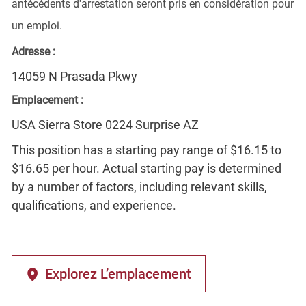
antécédents d'arrestation seront pris en considération pour
un emploi.
Adresse :
14059 N Prasada Pkwy
Emplacement :
USA Sierra Store 0224 Surprise AZ
This position has a starting pay range of $16.15 to
$16.65 per hour. Actual starting pay is determined
by a number of factors, including relevant skills,
qualifications, and experience.
Explorez L’emplacement