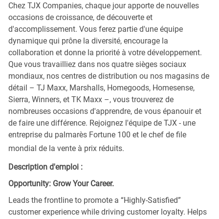
Chez TJX Companies, chaque jour apporte de nouvelles
occasions de croissance, de découverte et
d'accomplissement. Vous ferez partie d'une équipe
dynamique qui prône la diversité, encourage la
collaboration et donne la priorité à votre développement.
Que vous travailliez dans nos quatre sièges sociaux
mondiaux, nos centres de distribution ou nos magasins de
détail – TJ Maxx, Marshalls, Homegoods, Homesense,
Sierra, Winners, et TK Maxx –, vous trouverez de
nombreuses occasions d'apprendre, de vous épanouir et
de faire une différence. Rejoignez l'équipe de TJX - une
entreprise du palmarès Fortune 100 et le chef de file
mondial de la vente à prix réduits.
Description d'emploi :
Opportunity: Grow Your Career.
Leads the frontline to promote a “Highly-Satisfied”
customer experience while driving customer loyalty. Helps