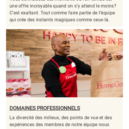
une offre incroyable quand on s’y attend le moins?
C’est exaltant. Tout comme faire partie de l’équipe
qui crée des instants magiques comme ceux-là.​​​​​​​
DOMAINES PROFESSIONNELS
La diversité des milieux, des points de vue et des
expériences des membres de notre équipe nous