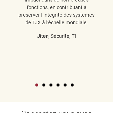
fonctions, en contribuant à
préserver l’intégrité des systèmes
de TJX à l’échelle mondiale.
Jiten
, Sécurité, TI