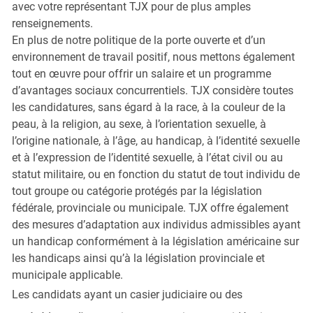
avec votre représentant TJX pour de plus amples
renseignements.
En plus de notre politique de la porte ouverte et d’un
environnement de travail positif, nous mettons également
tout en œuvre pour offrir un salaire et un programme
d’avantages sociaux concurrentiels. TJX considère toutes
les candidatures, sans égard à la race, à la couleur de la
peau, à la religion, au sexe, à l’orientation sexuelle, à
l’origine nationale, à l’âge, au handicap, à l’identité sexuelle
et à l’expression de l’identité sexuelle, à l’état civil ou au
statut militaire, ou en fonction du statut de tout individu de
tout groupe ou catégorie protégés par la législation
fédérale, provinciale ou municipale. TJX offre également
des mesures d’adaptation aux individus admissibles ayant
un handicap conformément à la législation américaine sur
les handicaps ainsi qu’à la législation provinciale et
municipale applicable.
Les candidats ayant un casier judiciaire ou des