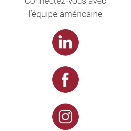
Connectez-vous avec
l’équipe américaine