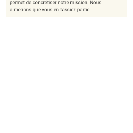
permet de concrétiser notre mission. Nous
aimerions que vous en fassiez partie.​​​​​​​