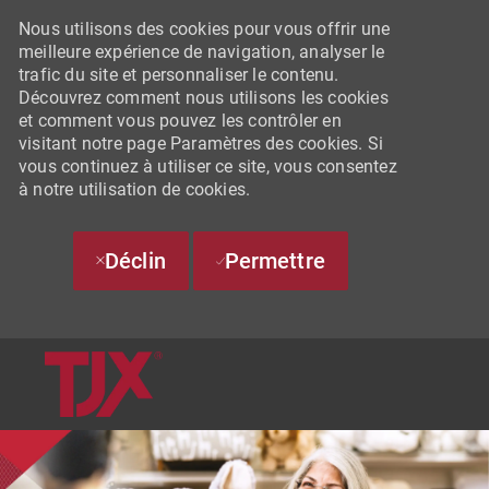
Nous utilisons des cookies pour vous offrir une
meilleure expérience de navigation, analyser le
trafic du site et personnaliser le contenu.
Découvrez comment nous utilisons les cookies
et comment vous pouvez les contrôler en
visitant notre page Paramètres des cookies. Si
vous continuez à utiliser ce site, vous consentez
à notre utilisation de cookies.
Déclin
Permettre
SKIP TO MAIN CONTENT
-