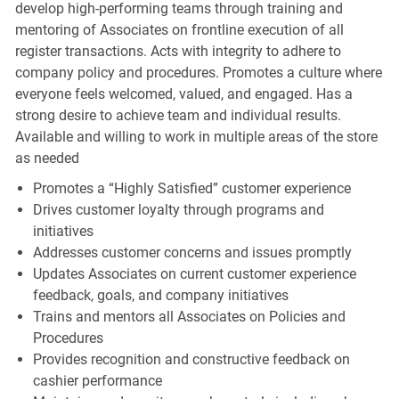
develop high-performing teams through training and
mentoring of Associates on frontline execution of all
register transactions. Acts with integrity to adhere to
company policy and procedures. Promotes a culture where
everyone feels welcomed, valued, and engaged. Has a
strong desire to achieve team and individual results.
Available and willing to work in multiple areas of the store
as needed
Promotes a “Highly Satisfied” customer experience
Drives customer loyalty through programs and
initiatives
Addresses customer concerns and issues promptly
Updates Associates on current customer experience
feedback, goals, and company initiatives
Trains and mentors all Associates on Policies and
Procedures
Provides recognition and constructive feedback on
cashier performance