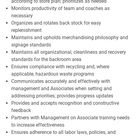
according to store plan; prioritizes as needed
Monitors productivity of team and coaches as
necessary
Organizes and rotates back stock for easy
replenishment
Maintains and upholds merchandising philosophy and
signage standards
Maintains all organizational, cleanliness and recovery
standards for the backroom area
Ensures compliance with recycling and, where
applicable, hazardous waste programs
Communicates accurately and effectively with
management and Associates when setting and
addressing priorities; provides progress updates
Provides and accepts recognition and constructive
feedback
Partners with Management on Associate training needs
to increase effectiveness
Ensures adherence to all labor laws, policies, and