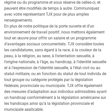
régime ou du programme et sous réserve de celles-ci, et
peuvent être modifiés de temps à autre. Communiquez
avec votre représentant TJX pour de plus amples
renseignements.
En plus de notre politique de la porte ouverte et d’un
environnement de travail positif, nous mettons également
tout en œuvre pour offrir un salaire et un programme
d’avantages sociaux concurrentiels. TJX considère toutes
les candidatures, sans égard à la race, à la couleur de la
peau, à la religion, au sexe, à l’orientation sexuelle, à
l’origine nationale, à l’âge, au handicap, à l’identité sexuelle
et à l’expression de l’identité sexuelle, à l’état civil ou au
statut militaire, ou en fonction du statut de tout individu de
tout groupe ou catégorie protégés par la législation
fédérale, provinciale ou municipale. TJX offre également
des mesures d’adaptation aux individus admissibles ayant
un handicap conformément à la législation américaine sur
les handicaps ainsi qu’à la législation provinciale et
municipale applicable.