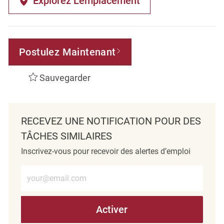
Explorez L’emplacement
Postulez Maintenant
Sauvegarder
RECEVEZ UNE NOTIFICATION POUR DES
TÂCHES SIMILAIRES
Inscrivez-vous pour recevoir des alertes d’emploi
Entrez l’adresse e-mail (obligatoire)
Activer