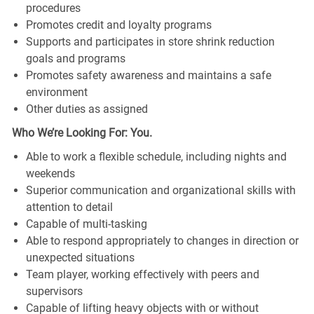
procedures
Promotes credit and loyalty programs
Supports and participates in store shrink reduction
goals and programs
Promotes safety awareness and maintains a safe
environment
Other duties as assigned
Who We’re Looking For: You.
Able to work a flexible schedule, including nights and
weekends
Superior communication and organizational skills with
attention to detail
Capable of multi-tasking
Able to respond appropriately to changes in direction or
unexpected situations
Team player, working effectively with peers and
supervisors
Capable of lifting heavy objects with or without