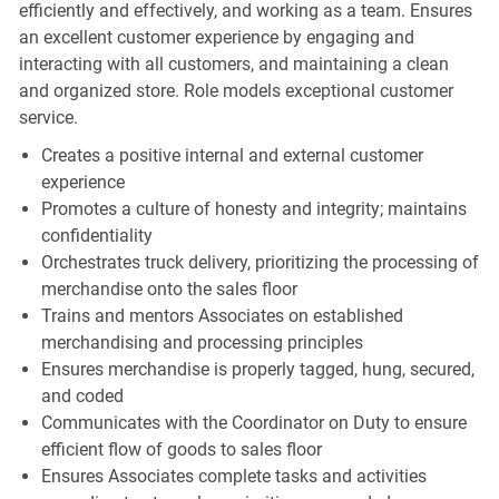
efficiently and effectively, and working as a team. Ensures
an excellent customer experience by engaging and
interacting with all customers, and maintaining a clean
and organized store. Role models exceptional customer
service.
Creates a positive internal and external customer
experience
Promotes a culture of honesty and integrity; maintains
confidentiality
Orchestrates truck delivery, prioritizing the processing of
merchandise onto the sales floor
Trains and mentors Associates on established
merchandising and processing principles
Ensures merchandise is properly tagged, hung, secured,
and coded
Communicates with the Coordinator on Duty to ensure
efficient flow of goods to sales floor
Ensures Associates complete tasks and activities