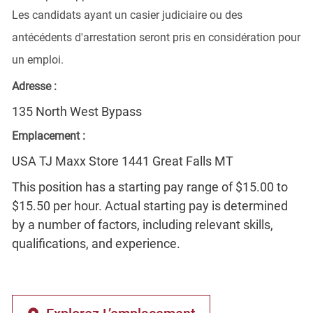
Les candidats ayant un casier judiciaire ou des
antécédents d'arrestation seront pris en considération pour
un emploi.
Adresse :
135 North West Bypass
Emplacement :
USA TJ Maxx Store 1441 Great Falls MT
This position has a starting pay range of $15.00 to
$15.50 per hour. Actual starting pay is determined
by a number of factors, including relevant skills,
qualifications, and experience.