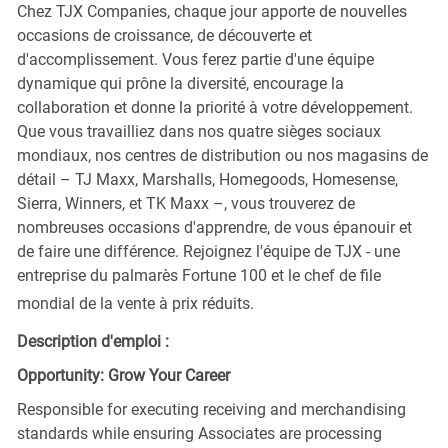
Chez TJX Companies, chaque jour apporte de nouvelles
occasions de croissance, de découverte et
d'accomplissement. Vous ferez partie d'une équipe
dynamique qui prône la diversité, encourage la
collaboration et donne la priorité à votre développement.
Que vous travailliez dans nos quatre sièges sociaux
mondiaux, nos centres de distribution ou nos magasins de
détail – TJ Maxx, Marshalls, Homegoods, Homesense,
Sierra, Winners, et TK Maxx –, vous trouverez de
nombreuses occasions d'apprendre, de vous épanouir et
de faire une différence. Rejoignez l'équipe de TJX - une
entreprise du palmarès Fortune 100 et le chef de file
mondial de la vente à prix réduits.
Description d'emploi :
Opportunity: Grow Your Career
Responsible for executing receiving and merchandising
standards while ensuring Associates are processing