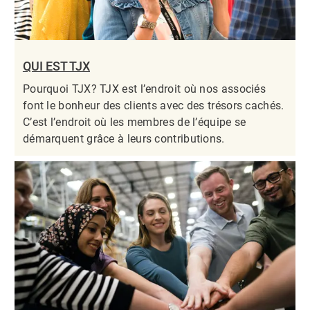
QUI EST TJX
Pourquoi TJX? TJX est l’endroit où nos associés
font le bonheur des clients avec des trésors cachés.
C’est l’endroit où les membres de l’équipe se
démarquent grâce à leurs contributions.​​​​​​​