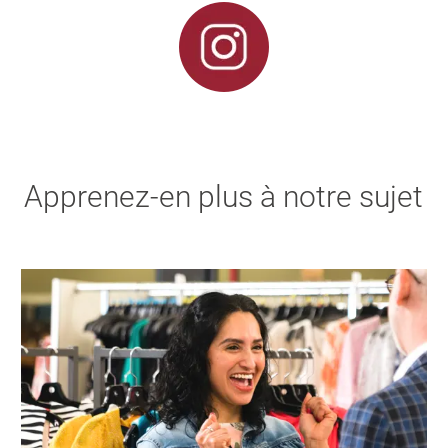
Apprenez-en plus à notre sujet