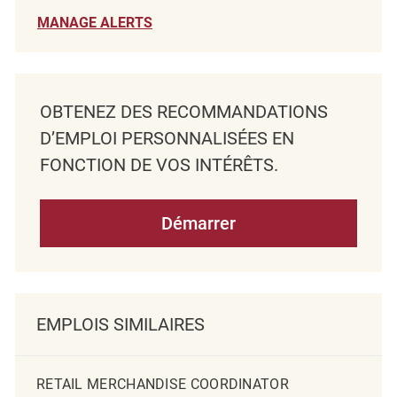
MANAGE ALERTS
OBTENEZ DES RECOMMANDATIONS
D’EMPLOI PERSONNALISÉES EN
FONCTION DE VOS INTÉRÊTS.
Démarrer
EMPLOIS SIMILAIRES
RETAIL MERCHANDISE COORDINATOR