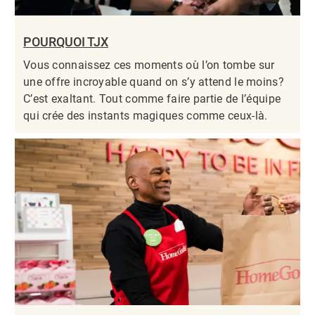
POURQUOI TJX
Vous connaissez ces moments où l’on tombe sur
une offre incroyable quand on s’y attend le moins?
C’est exaltant. Tout comme faire partie de l’équipe
qui crée des instants magiques comme ceux-là.​​​​​​​