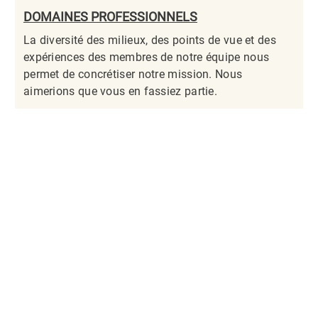
DOMAINES PROFESSIONNELS
La diversité des milieux, des points de vue et des
expériences des membres de notre équipe nous
permet de concrétiser notre mission. Nous
aimerions que vous en fassiez partie.​​​​​​​