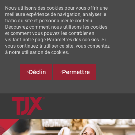
Nous utilisons des cookies pour vous offrir une
meilleure expérience de navigation, analyser le
trafic du site et personnaliser le contenu.
Découvrez comment nous utilisons les cookies
et comment vous pouvez les contrôler en
visitant notre page Paramètres des cookies. Si
vous continuez à utiliser ce site, vous consentez
à notre utilisation de cookies.
Déclin
Permettre
SKIP TO MAIN CONTENT
-