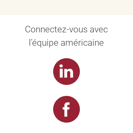
Connectez-vous avec
l’équipe américaine