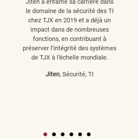
Jiten a entamé sa carrière dans
le domaine de la sécurité des TI
chez TJX en 2019 et a déjà un
impact dans de nombreuses
fonctions, en contribuant à
préserver l’intégrité des systèmes
de TJX à l’échelle mondiale.
Jiten
, Sécurité, TI