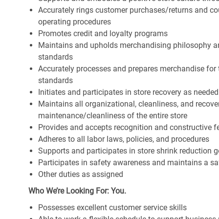
Accurately rings customer purchases/returns and co
operating procedures
Promotes credit and loyalty programs
Maintains and upholds merchandising philosophy a
standards
Accurately processes and prepares merchandise for 
standards
Initiates and participates in store recovery as neede
Maintains all organizational, cleanliness, and recover
maintenance/cleanliness of the entire store
Provides and accepts recognition and constructive 
Adheres to all labor laws, policies, and procedures
Supports and participates in store shrink reduction
Participates in safety awareness and maintains a s
Other duties as assigned
Who We’re Looking For: You.
Possesses excellent customer service skills