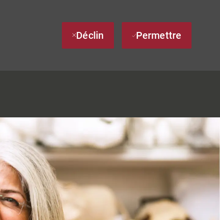
Déclin
Permettre