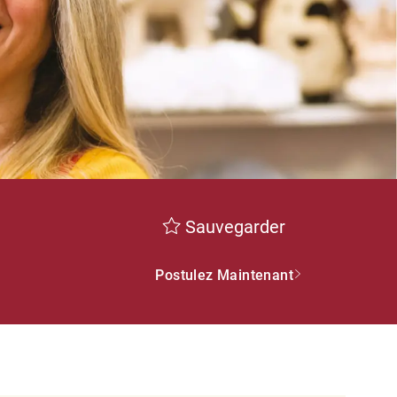
Sauvegarder
Postulez Maintenant