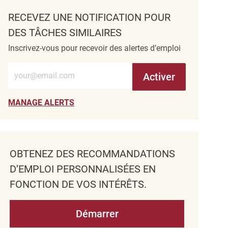
RECEVEZ UNE NOTIFICATION POUR
DES TÂCHES SIMILAIRES
Inscrivez-vous pour recevoir des alertes d’emploi
Entrez l’adresse e-mail (obligatoire)
Activer
MANAGE ALERTS
OBTENEZ DES RECOMMANDATIONS
D’EMPLOI PERSONNALISÉES EN
FONCTION DE VOS INTÉRÊTS.
Démarrer