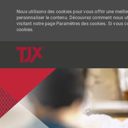
Nous utilisons des cookies pour vous offrir une meilleu
personnaliser le contenu. Découvrez comment nous uti
visitant notre page Paramètres des cookies. Si vous con
cookies.
-