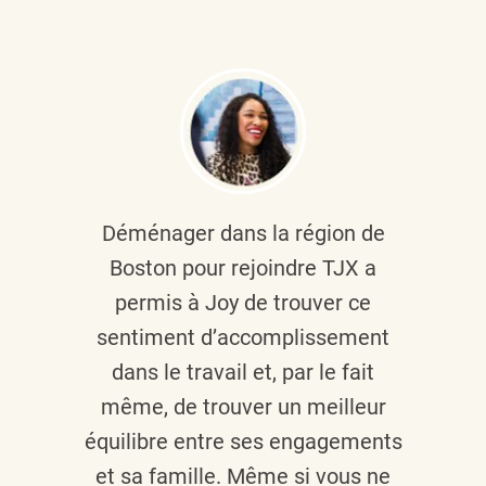
Déménager dans la région de
Boston pour rejoindre TJX a
permis à Joy de trouver ce
sentiment d’accomplissement
dans le travail et, par le fait
même, de trouver un meilleur
équilibre entre ses engagements
et sa famille. Même si vous ne