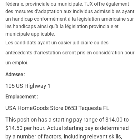
fédérale, provinciale ou municipale. TJX offre également
des mesures d’adaptation aux individus admissibles ayant
un handicap conformément à la législation américaine sur
les handicaps ainsi qu’à la législation provinciale et
municipale applicable.
Les candidats ayant un casier judiciaire ou des
antécédents d'arrestation seront pris en considération pour
un emploi.
Adresse :
105 US Highway 1
Emplacement :
USA HomeGoods Store 0653 Tequesta FL
This position has a starting pay range of $14.00 to
$14.50 per hour. Actual starting pay is determined
by a number of factors, including relevant skills,