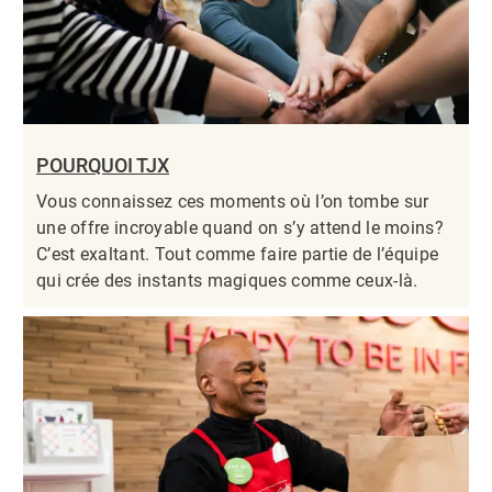
POURQUOI TJX
Vous connaissez ces moments où l’on tombe sur
une offre incroyable quand on s’y attend le moins?
C’est exaltant. Tout comme faire partie de l’équipe
qui crée des instants magiques comme ceux-là.​​​​​​​