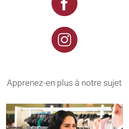
Apprenez-en plus à notre sujet