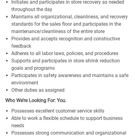
Initiates and participates in store recovery as needed
throughout the day
Maintains all organizational, cleanliness, and recovery
standards for the sales floor and participates in the
maintenance/cleanliness of the entire store
Provides and accepts recognition and constructive
feedback
Adheres to all labor laws, policies, and procedures
Supports and participates in store shrink reduction
goals and programs
Participates in safety awareness and maintains a safe
environment
Other duties as assigned
Who We’re Looking For: You.
Possesses excellent customer service skills
Able to work a flexible schedule to support business
needs
Possesses strong communication and organizational