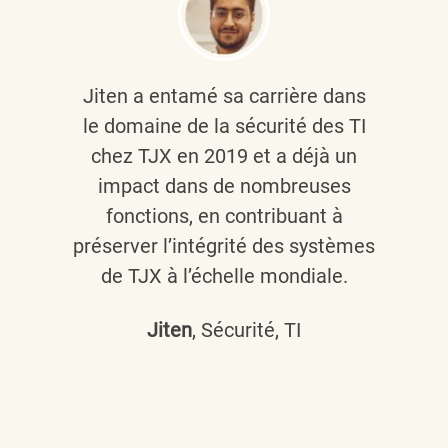
Jiten a entamé sa carrière dans
le domaine de la sécurité des TI
chez TJX en 2019 et a déjà un
impact dans de nombreuses
fonctions, en contribuant à
préserver l’intégrité des systèmes
de TJX à l’échelle mondiale.
Jiten
, Sécurité, TI