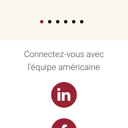
Connectez-vous avec
l’équipe américaine