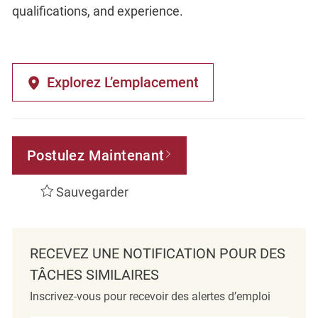
qualifications, and experience.
Explorez L’emplacement
Postulez Maintenant
Sauvegarder
RECEVEZ UNE NOTIFICATION POUR DES
TÂCHES SIMILAIRES
Inscrivez-vous pour recevoir des alertes d’emploi