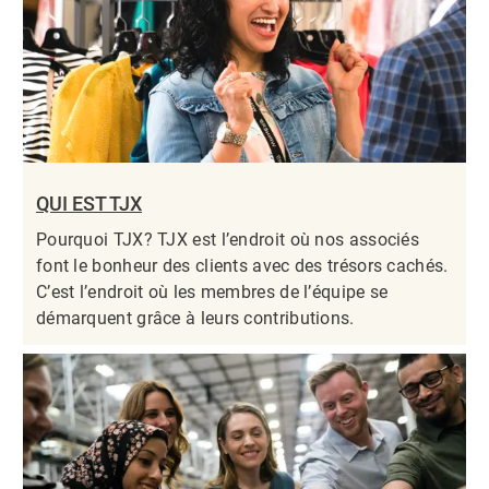
QUI EST TJX
Pourquoi TJX? TJX est l’endroit où nos associés
font le bonheur des clients avec des trésors cachés.
C’est l’endroit où les membres de l’équipe se
démarquent grâce à leurs contributions.​​​​​​​