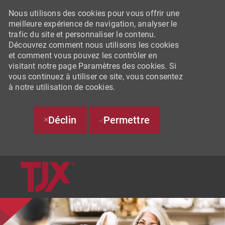
Nous utilisons des cookies pour vous offrir une
meilleure expérience de navigation, analyser le
trafic du site et personnaliser le contenu.
Découvrez comment nous utilisons les cookies
et comment vous pouvez les contrôler en
visitant notre page Paramètres des cookies. Si
vous continuez à utiliser ce site, vous consentez
à notre utilisation de cookies.
Déclin
Permettre
SKIP TO MAIN CONTENT
-