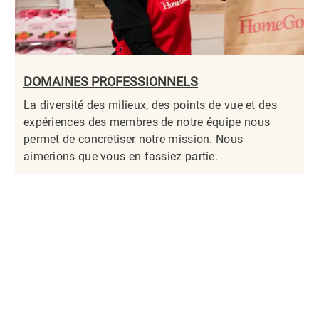
DOMAINES PROFESSIONNELS
La diversité des milieux, des points de vue et des
expériences des membres de notre équipe nous
permet de concrétiser notre mission. Nous
aimerions que vous en fassiez partie.​​​​​​​