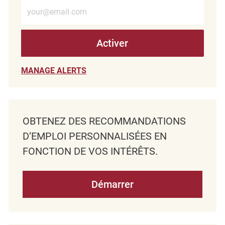
Entrez l’adresse e-mail (obligatoire)
Activer
MANAGE ALERTS
OBTENEZ DES RECOMMANDATIONS
D’EMPLOI PERSONNALISÉES EN
FONCTION DE VOS INTÉRÊTS.
Démarrer