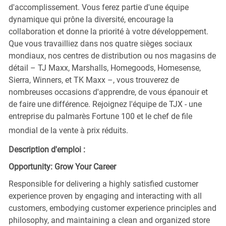
d'accomplissement. Vous ferez partie d'une équipe
dynamique qui prône la diversité, encourage la
collaboration et donne la priorité à votre développement.
Que vous travailliez dans nos quatre sièges sociaux
mondiaux, nos centres de distribution ou nos magasins de
détail – TJ Maxx, Marshalls, Homegoods, Homesense,
Sierra, Winners, et TK Maxx –, vous trouverez de
nombreuses occasions d'apprendre, de vous épanouir et
de faire une différence. Rejoignez l'équipe de TJX - une
entreprise du palmarès Fortune 100 et le chef de file
mondial de la vente à prix réduits.
Description d'emploi :
Opportunity: Grow Your Career
Responsible for delivering a highly satisfied customer
experience proven by engaging and interacting with all
customers, embodying customer experience principles and
philosophy, and maintaining a clean and organized store