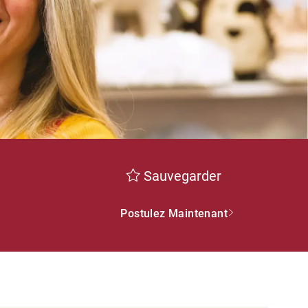
Sauvegarder
Postulez Maintenant