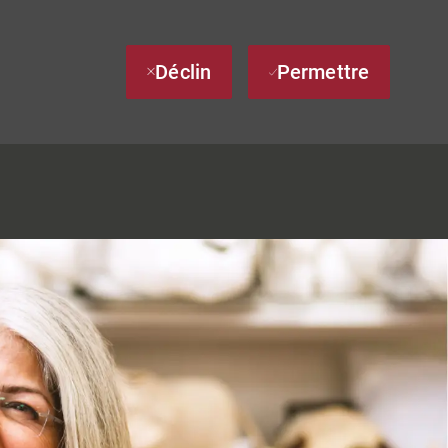
Déclin
Permettre