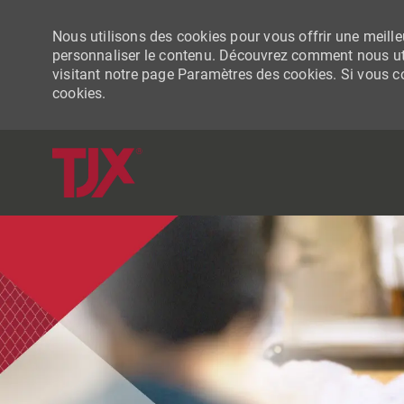
Nous utilisons des cookies pour vous offrir une meilleu
personnaliser le contenu. Découvrez comment nous uti
visitant notre page Paramètres des cookies. Si vous con
cookies.
-