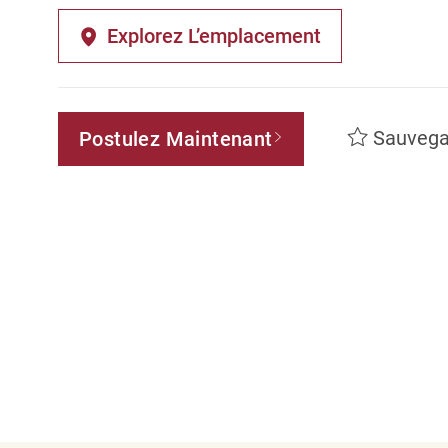
Explorez L’emplacement
Sauvega
Postulez Maintenant