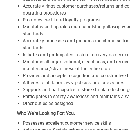
Accurately rings customer purchases/returns and co
operating procedures
Promotes credit and loyalty programs
Maintains and upholds merchandising philosophy a
standards
Accurately processes and prepares merchandise for 
standards
Initiates and participates in store recovery as neede
Maintains all organizational, cleanliness, and recover
maintenance/cleanliness of the entire store
Provides and accepts recognition and constructive 
Adheres to all labor laws, policies, and procedures
Supports and participates in store shrink reduction
Participates in safety awareness and maintains a s
Other duties as assigned
Who We’re Looking For: You.
Possesses excellent customer service skills