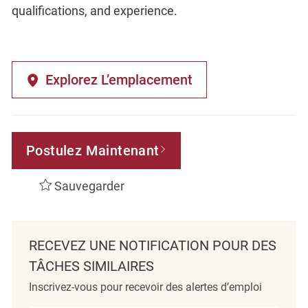
qualifications, and experience.
Explorez L’emplacement
Postulez Maintenant
Sauvegarder
RECEVEZ UNE NOTIFICATION POUR DES
TÂCHES SIMILAIRES
Inscrivez-vous pour recevoir des alertes d’emploi