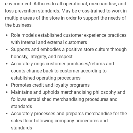
environment. Adheres to all operational, merchandise, and
loss prevention standards. May be cross-trained to work in
multiple areas of the store in order to support the needs of
the business.
Role models established customer experience practices
with internal and external customers
Supports and embodies a positive store culture through
honesty, integrity, and respect
Accurately rings customer purchases/returns and
counts change back to customer according to
established operating procedures
Promotes credit and loyalty programs
Maintains and upholds merchandising philosophy and
follows established merchandising procedures and
standards
Accurately processes and prepares merchandise for the
sales floor following company procedures and
standards