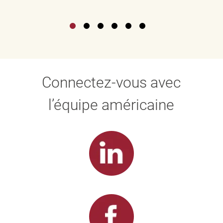
Connectez-vous avec
l’équipe américaine