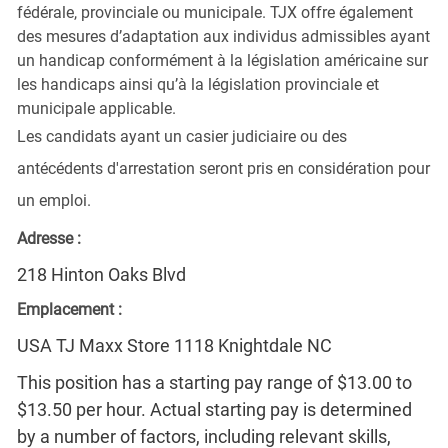
fédérale, provinciale ou municipale. TJX offre également
des mesures d’adaptation aux individus admissibles ayant
un handicap conformément à la législation américaine sur
les handicaps ainsi qu’à la législation provinciale et
municipale applicable.
Les candidats ayant un casier judiciaire ou des
antécédents d'arrestation seront pris en considération pour
un emploi.
Adresse :
218 Hinton Oaks Blvd
Emplacement :
USA TJ Maxx Store 1118 Knightdale NC
This position has a starting pay range of $13.00 to
$13.50 per hour. Actual starting pay is determined
by a number of factors, including relevant skills,