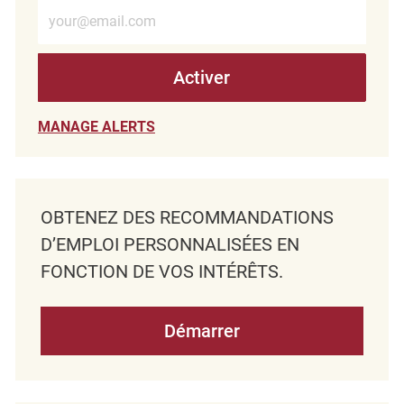
Entrez l’adresse e-mail (obligatoire)
Activer
MANAGE ALERTS
OBTENEZ DES RECOMMANDATIONS
D’EMPLOI PERSONNALISÉES EN
FONCTION DE VOS INTÉRÊTS.
Démarrer