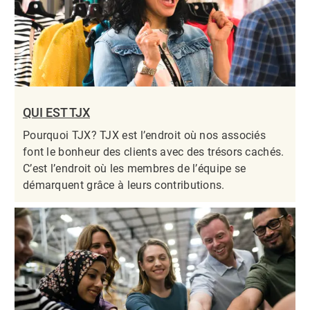
QUI EST TJX
Pourquoi TJX? TJX est l’endroit où nos associés
font le bonheur des clients avec des trésors cachés.
C’est l’endroit où les membres de l’équipe se
démarquent grâce à leurs contributions.​​​​​​​