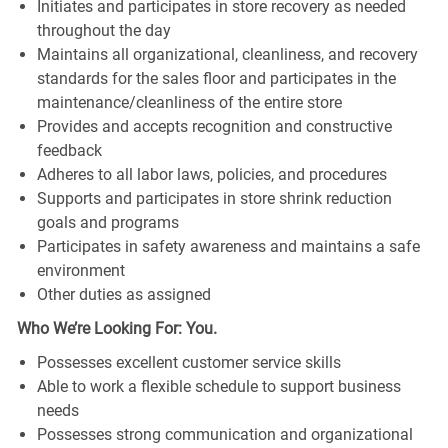
Initiates and participates in store recovery as needed
throughout the day
Maintains all organizational, cleanliness, and recovery
standards for the sales floor and participates in the
maintenance/cleanliness of the entire store
Provides and accepts recognition and constructive
feedback
Adheres to all labor laws, policies, and procedures
Supports and participates in store shrink reduction
goals and programs
Participates in safety awareness and maintains a safe
environment
Other duties as assigned
Who We’re Looking For: You.
Possesses excellent customer service skills
Able to work a flexible schedule to support business
needs
Possesses strong communication and organizational