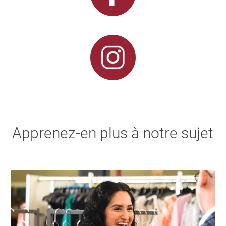
Apprenez-en plus à notre sujet