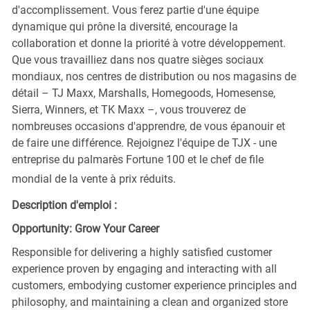
d'accomplissement. Vous ferez partie d'une équipe
dynamique qui prône la diversité, encourage la
collaboration et donne la priorité à votre développement.
Que vous travailliez dans nos quatre sièges sociaux
mondiaux, nos centres de distribution ou nos magasins de
détail – TJ Maxx, Marshalls, Homegoods, Homesense,
Sierra, Winners, et TK Maxx –, vous trouverez de
nombreuses occasions d'apprendre, de vous épanouir et
de faire une différence. Rejoignez l'équipe de TJX - une
entreprise du palmarès Fortune 100 et le chef de file
mondial de la vente à prix réduits.
Description d'emploi :
Opportunity: Grow Your Career
Responsible for delivering a highly satisfied customer
experience proven by engaging and interacting with all
customers, embodying customer experience principles and
philosophy, and maintaining a clean and organized store