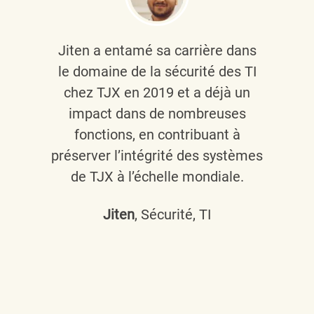
Jiten a entamé sa carrière dans
le domaine de la sécurité des TI
chez TJX en 2019 et a déjà un
impact dans de nombreuses
fonctions, en contribuant à
préserver l’intégrité des systèmes
de TJX à l’échelle mondiale.
Jiten
, Sécurité, TI