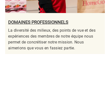
DOMAINES PROFESSIONNELS
La diversité des milieux, des points de vue et des
expériences des membres de notre équipe nous
permet de concrétiser notre mission. Nous
aimerions que vous en fassiez partie.​​​​​​​