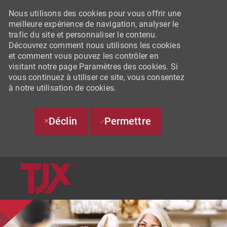
Nous utilisons des cookies pour vous offrir une
meilleure expérience de navigation, analyser le
trafic du site et personnaliser le contenu.
Découvrez comment nous utilisons les cookies
et comment vous pouvez les contrôler en
visitant notre page Paramètres des cookies. Si
vous continuez à utiliser ce site, vous consentez
à notre utilisation de cookies.
Déclin
Permettre
SKIP TO MAIN CONTENT
-