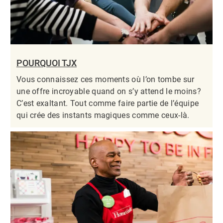
POURQUOI TJX
Vous connaissez ces moments où l’on tombe sur
une offre incroyable quand on s’y attend le moins?
C’est exaltant. Tout comme faire partie de l’équipe
qui crée des instants magiques comme ceux-là.​​​​​​​