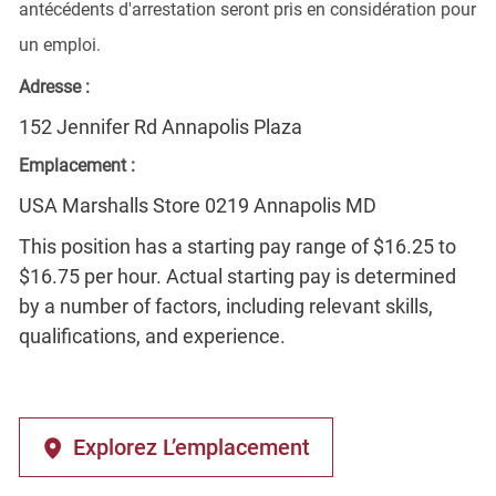
antécédents d'arrestation seront pris en considération pour
un emploi.
Adresse :
152 Jennifer Rd Annapolis Plaza
Emplacement :
USA Marshalls Store 0219 Annapolis MD
This position has a starting pay range of $16.25 to
$16.75 per hour. Actual starting pay is determined
by a number of factors, including relevant skills,
qualifications, and experience.
Explorez L’emplacement