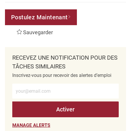
Postulez Maintenant
Sauvegarder
RECEVEZ UNE NOTIFICATION POUR DES
TÂCHES SIMILAIRES
Inscrivez-vous pour recevoir des alertes d’emploi
Entrez l’adresse e-mail (obligatoire)
Activer
MANAGE ALERTS