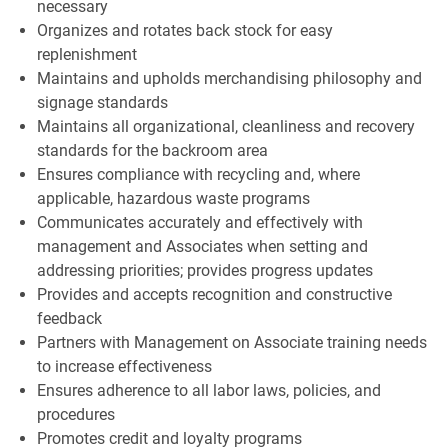
necessary
Organizes and rotates back stock for easy
replenishment
Maintains and upholds merchandising philosophy and
signage standards
Maintains all organizational, cleanliness and recovery
standards for the backroom area
Ensures compliance with recycling and, where
applicable, hazardous waste programs
Communicates accurately and effectively with
management and Associates when setting and
addressing priorities; provides progress updates
Provides and accepts recognition and constructive
feedback
Partners with Management on Associate training needs
to increase effectiveness
Ensures adherence to all labor laws, policies, and
procedures
Promotes credit and loyalty programs