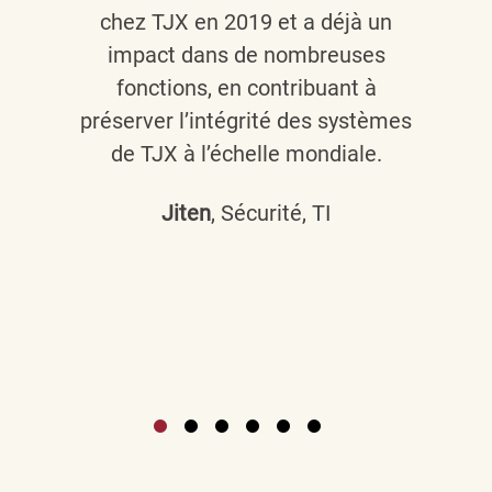
chez TJX en 2019 et a déjà un
impact dans de nombreuses
fonctions, en contribuant à
préserver l’intégrité des systèmes
de TJX à l’échelle mondiale.
Jiten
, Sécurité, TI