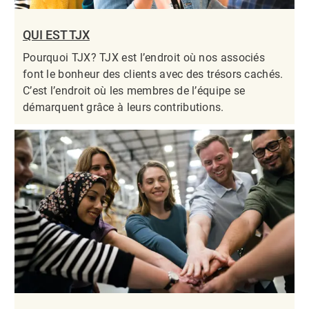
QUI EST TJX
Pourquoi TJX? TJX est l’endroit où nos associés
font le bonheur des clients avec des trésors cachés.
C’est l’endroit où les membres de l’équipe se
démarquent grâce à leurs contributions.​​​​​​​