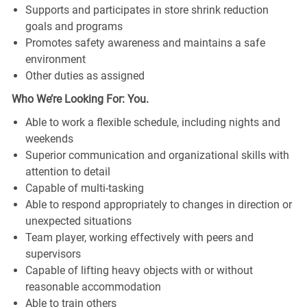
Supports and participates in store shrink reduction
goals and programs
Promotes safety awareness and maintains a safe
environment
Other duties as assigned
Who We’re Looking For: You.
Able to work a flexible schedule, including nights and
weekends
Superior communication and organizational skills with
attention to detail
Capable of multi-tasking
Able to respond appropriately to changes in direction or
unexpected situations
Team player, working effectively with peers and
supervisors
Capable of lifting heavy objects with or without
reasonable accommodation
Able to train others