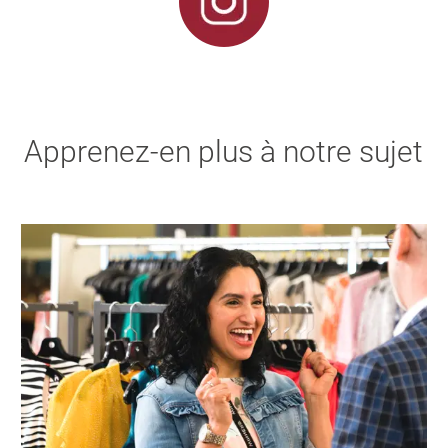
Apprenez-en plus à notre sujet