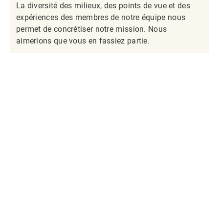
La diversité des milieux, des points de vue et des
expériences des membres de notre équipe nous
permet de concrétiser notre mission. Nous
aimerions que vous en fassiez partie.​​​​​​​