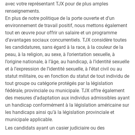
avec votre représentant TJX pour de plus amples
renseignements.
En plus de notre politique de la porte ouverte et d’un
environnement de travail positif, nous mettons également
tout en œuvre pour offrir un salaire et un programme
d’avantages sociaux concurrentiels. TJX considère toutes
les candidatures, sans égard à la race, à la couleur de la
peau, à la religion, au sexe, à l’orientation sexuelle, à
l’origine nationale, à l’âge, au handicap, à l’identité sexuelle
et à l’expression de l’identité sexuelle, à l’état civil ou au
statut militaire, ou en fonction du statut de tout individu de
tout groupe ou catégorie protégés par la législation
fédérale, provinciale ou municipale. TJX offre également
des mesures d’adaptation aux individus admissibles ayant
un handicap conformément à la législation américaine sur
les handicaps ainsi qu’à la législation provinciale et
municipale applicable.
Les candidats ayant un casier judiciaire ou des