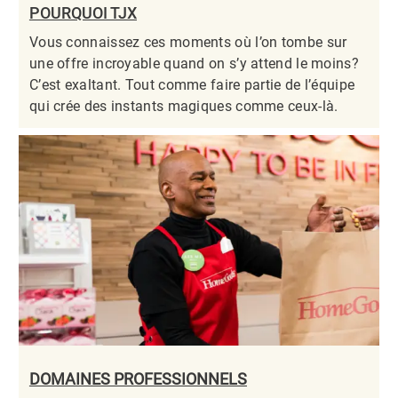
POURQUOI TJX
Vous connaissez ces moments où l’on tombe sur
une offre incroyable quand on s’y attend le moins?
C’est exaltant. Tout comme faire partie de l’équipe
qui crée des instants magiques comme ceux-là.​​​​​​​
DOMAINES PROFESSIONNELS