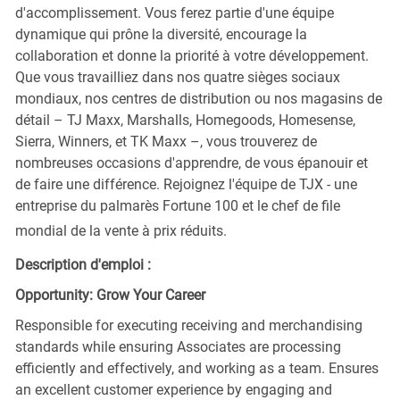
d'accomplissement. Vous ferez partie d'une équipe
dynamique qui prône la diversité, encourage la
collaboration et donne la priorité à votre développement.
Que vous travailliez dans nos quatre sièges sociaux
mondiaux, nos centres de distribution ou nos magasins de
détail – TJ Maxx, Marshalls, Homegoods, Homesense,
Sierra, Winners, et TK Maxx –, vous trouverez de
nombreuses occasions d'apprendre, de vous épanouir et
de faire une différence. Rejoignez l'équipe de TJX - une
entreprise du palmarès Fortune 100 et le chef de file
mondial de la vente à prix réduits.
Description d'emploi :
Opportunity: Grow Your Career
Responsible for executing receiving and merchandising
standards while ensuring Associates are processing
efficiently and effectively, and working as a team. Ensures
an excellent customer experience by engaging and