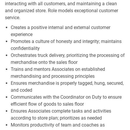
interacting with all customers, and maintaining a clean
and organized store. Role models exceptional customer
service.
Creates a positive internal and external customer
experience
Promotes a culture of honesty and integrity; maintains
confidentiality
Orchestrates truck delivery, prioritizing the processing of
merchandise onto the sales floor
Trains and mentors Associates on established
merchandising and processing principles
Ensures merchandise is properly tagged, hung, secured,
and coded
Communicates with the Coordinator on Duty to ensure
efficient flow of goods to sales floor
Ensures Associates complete tasks and activities
according to store plan; prioritizes as needed
Monitors productivity of team and coaches as