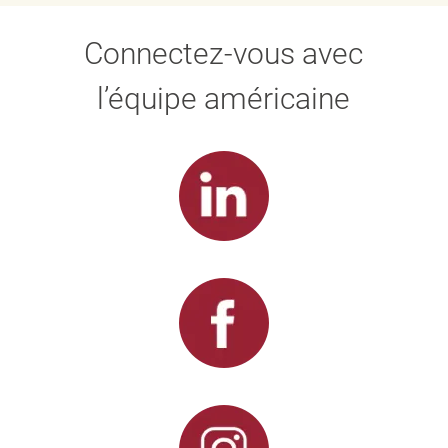
Connectez-vous avec
l’équipe américaine