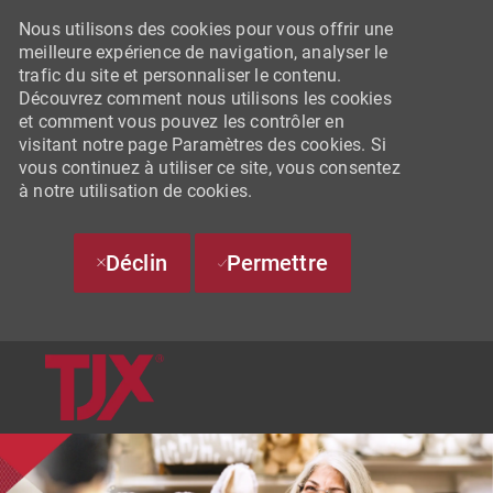
Nous utilisons des cookies pour vous offrir une
meilleure expérience de navigation, analyser le
trafic du site et personnaliser le contenu.
Découvrez comment nous utilisons les cookies
et comment vous pouvez les contrôler en
visitant notre page Paramètres des cookies. Si
vous continuez à utiliser ce site, vous consentez
à notre utilisation de cookies.
Déclin
Permettre
SKIP TO MAIN CONTENT
-