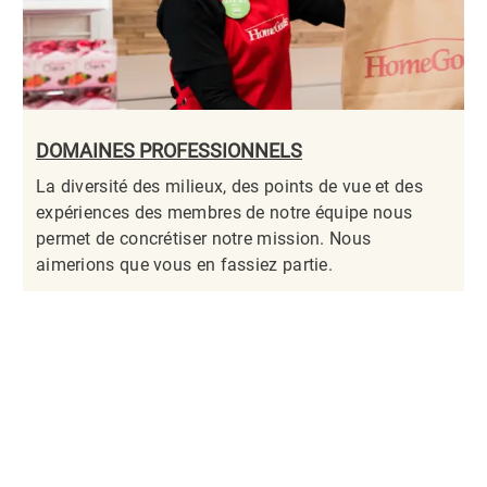
DOMAINES PROFESSIONNELS
La diversité des milieux, des points de vue et des
expériences des membres de notre équipe nous
permet de concrétiser notre mission. Nous
aimerions que vous en fassiez partie.​​​​​​​