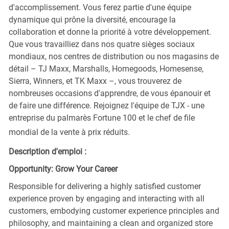
d'accomplissement. Vous ferez partie d'une équipe
dynamique qui prône la diversité, encourage la
collaboration et donne la priorité à votre développement.
Que vous travailliez dans nos quatre sièges sociaux
mondiaux, nos centres de distribution ou nos magasins de
détail – TJ Maxx, Marshalls, Homegoods, Homesense,
Sierra, Winners, et TK Maxx –, vous trouverez de
nombreuses occasions d'apprendre, de vous épanouir et
de faire une différence. Rejoignez l'équipe de TJX - une
entreprise du palmarès Fortune 100 et le chef de file
mondial de la vente à prix réduits.
Description d'emploi :
Opportunity: Grow Your Career
Responsible for delivering a highly satisfied customer
experience proven by engaging and interacting with all
customers, embodying customer experience principles and
philosophy, and maintaining a clean and organized store