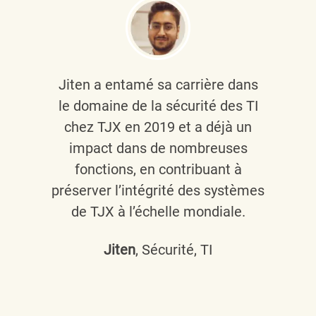
Jiten a entamé sa carrière dans
le domaine de la sécurité des TI
chez TJX en 2019 et a déjà un
impact dans de nombreuses
fonctions, en contribuant à
préserver l’intégrité des systèmes
de TJX à l’échelle mondiale.
Jiten
, Sécurité, TI