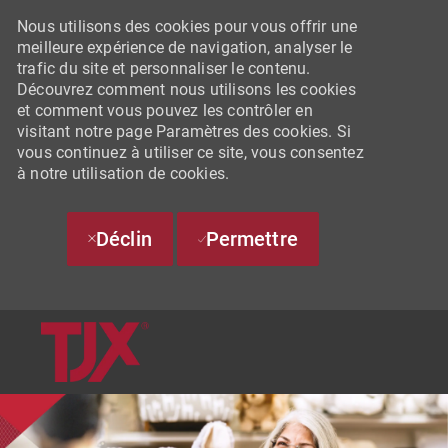
Nous utilisons des cookies pour vous offrir une
meilleure expérience de navigation, analyser le
trafic du site et personnaliser le contenu.
Découvrez comment nous utilisons les cookies
et comment vous pouvez les contrôler en
visitant notre page Paramètres des cookies. Si
vous continuez à utiliser ce site, vous consentez
à notre utilisation de cookies.
Déclin
Permettre
SKIP TO MAIN CONTENT
-