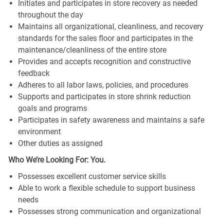
Initiates and participates in store recovery as needed
throughout the day
Maintains all organizational, cleanliness, and recovery
standards for the sales floor and participates in the
maintenance/cleanliness of the entire store
Provides and accepts recognition and constructive
feedback
Adheres to all labor laws, policies, and procedures
Supports and participates in store shrink reduction
goals and programs
Participates in safety awareness and maintains a safe
environment
Other duties as assigned
Who We’re Looking For: You.
Possesses excellent customer service skills
Able to work a flexible schedule to support business
needs
Possesses strong communication and organizational