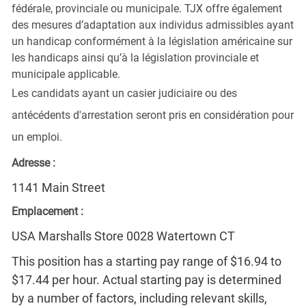
fédérale, provinciale ou municipale. TJX offre également
des mesures d’adaptation aux individus admissibles ayant
un handicap conformément à la législation américaine sur
les handicaps ainsi qu’à la législation provinciale et
municipale applicable.
Les candidats ayant un casier judiciaire ou des
antécédents d'arrestation seront pris en considération pour
un emploi.
Adresse :
1141 Main Street
Emplacement :
USA Marshalls Store 0028 Watertown CT
This position has a starting pay range of $16.94 to
$17.44 per hour. Actual starting pay is determined
by a number of factors, including relevant skills,