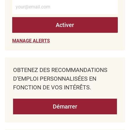
Entrez l’adresse e-mail (obligatoire)
Activer
MANAGE ALERTS
OBTENEZ DES RECOMMANDATIONS
D’EMPLOI PERSONNALISÉES EN
FONCTION DE VOS INTÉRÊTS.
Démarrer