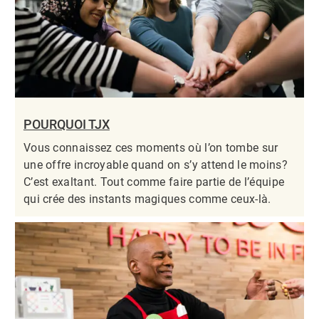
POURQUOI TJX
Vous connaissez ces moments où l’on tombe sur
une offre incroyable quand on s’y attend le moins?
C’est exaltant. Tout comme faire partie de l’équipe
qui crée des instants magiques comme ceux-là.​​​​​​​