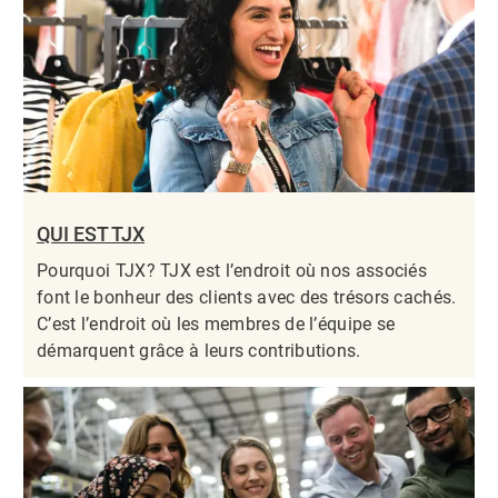
QUI EST TJX
Pourquoi TJX? TJX est l’endroit où nos associés
font le bonheur des clients avec des trésors cachés.
C’est l’endroit où les membres de l’équipe se
démarquent grâce à leurs contributions.​​​​​​​