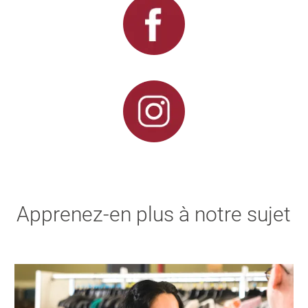
Apprenez-en plus à notre sujet