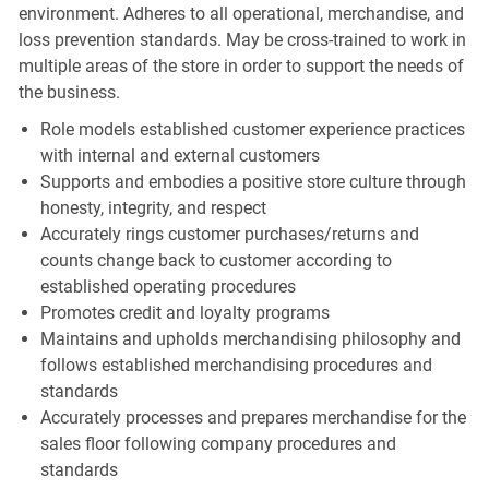
environment. Adheres to all operational, merchandise, and
loss prevention standards. May be cross-trained to work in
multiple areas of the store in order to support the needs of
the business.
Role models established customer experience practices
with internal and external customers
Supports and embodies a positive store culture through
honesty, integrity, and respect
Accurately rings customer purchases/returns and
counts change back to customer according to
established operating procedures
Promotes credit and loyalty programs
Maintains and upholds merchandising philosophy and
follows established merchandising procedures and
standards
Accurately processes and prepares merchandise for the
sales floor following company procedures and
standards