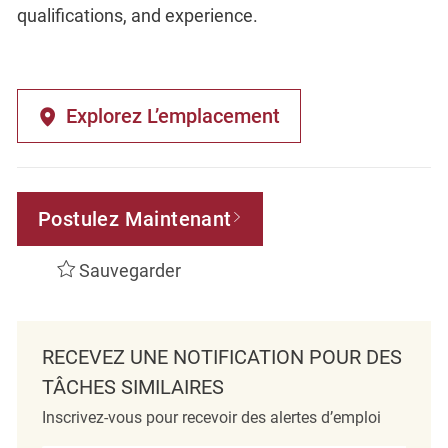
qualifications, and experience.
Explorez L’emplacement
Postulez Maintenant
Sauvegarder
RECEVEZ UNE NOTIFICATION POUR DES
TÂCHES SIMILAIRES
Inscrivez-vous pour recevoir des alertes d’emploi