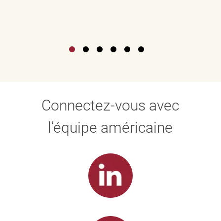
Connectez-vous avec
l’équipe américaine