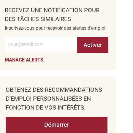
RECEVEZ UNE NOTIFICATION POUR
DES TÂCHES SIMILAIRES
Inscrivez-vous pour recevoir des alertes d’emploi
Entrez l’adresse e-mail (obligatoire)
Activer
MANAGE ALERTS
OBTENEZ DES RECOMMANDATIONS
D’EMPLOI PERSONNALISÉES EN
FONCTION DE VOS INTÉRÊTS.
Démarrer