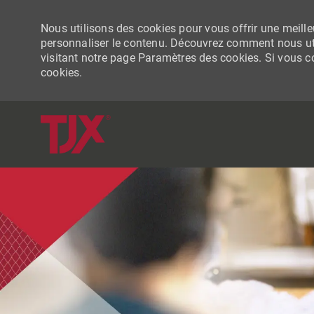
Nous utilisons des cookies pour vous offrir une meilleu
personnaliser le contenu. Découvrez comment nous uti
visitant notre page Paramètres des cookies. Si vous con
cookies.
-