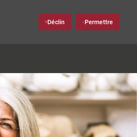
Déclin
Permettre