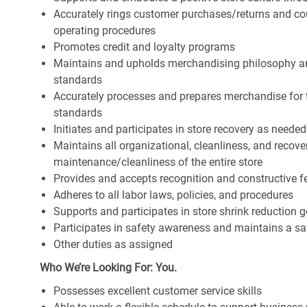
Accurately rings customer purchases/returns and co
operating procedures
Promotes credit and loyalty programs
Maintains and upholds merchandising philosophy a
standards
Accurately processes and prepares merchandise for 
standards
Initiates and participates in store recovery as neede
Maintains all organizational, cleanliness, and recover
maintenance/cleanliness of the entire store
Provides and accepts recognition and constructive 
Adheres to all labor laws, policies, and procedures
Supports and participates in store shrink reduction
Participates in safety awareness and maintains a s
Other duties as assigned
Who We’re Looking For: You.
Possesses excellent customer service skills