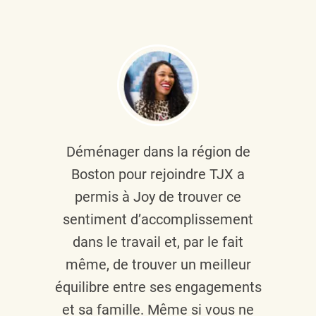
Déménager dans la région de
Boston pour rejoindre TJX a
permis à Joy de trouver ce
sentiment d’accomplissement
dans le travail et, par le fait
même, de trouver un meilleur
équilibre entre ses engagements
et sa famille. Même si vous ne