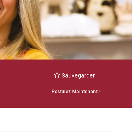
Sauvegarder
Postulez Maintenant