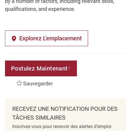
by a number of factors, including relevant skills,
qualifications, and experience.
Explorez L’emplacement
Postulez Maintenant
Sauvegarder
RECEVEZ UNE NOTIFICATION POUR DES
TÂCHES SIMILAIRES
Inscrivez-vous pour recevoir des alertes d’emploi