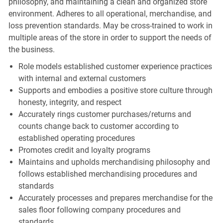
philosophy, and maintaining a clean and organized store
environment. Adheres to all operational, merchandise, and
loss prevention standards. May be cross-trained to work in
multiple areas of the store in order to support the needs of
the business.
Role models established customer experience practices
with internal and external customers
Supports and embodies a positive store culture through
honesty, integrity, and respect
Accurately rings customer purchases/returns and
counts change back to customer according to
established operating procedures
Promotes credit and loyalty programs
Maintains and upholds merchandising philosophy and
follows established merchandising procedures and
standards
Accurately processes and prepares merchandise for the
sales floor following company procedures and
standards