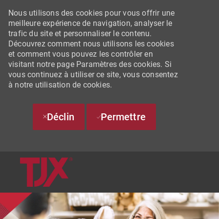
Nous utilisons des cookies pour vous offrir une
meilleure expérience de navigation, analyser le
trafic du site et personnaliser le contenu.
Découvrez comment nous utilisons les cookies
et comment vous pouvez les contrôler en
visitant notre page Paramètres des cookies. Si
vous continuez à utiliser ce site, vous consentez
à notre utilisation de cookies.
Déclin
Permettre
SKIP TO MAIN CONTENT
-