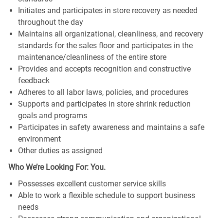
Initiates and participates in store recovery as needed
throughout the day
Maintains all organizational, cleanliness, and recovery
standards for the sales floor and participates in the
maintenance/cleanliness of the entire store
Provides and accepts recognition and constructive
feedback
Adheres to all labor laws, policies, and procedures
Supports and participates in store shrink reduction
goals and programs
Participates in safety awareness and maintains a safe
environment
Other duties as assigned
Who We’re Looking For: You.
Possesses excellent customer service skills
Able to work a flexible schedule to support business
needs