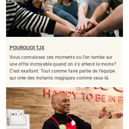
POURQUOI TJX
Vous connaissez ces moments où l’on tombe sur
une offre incroyable quand on s’y attend le moins?
C’est exaltant. Tout comme faire partie de l’équipe
qui crée des instants magiques comme ceux-là.​​​​​​​