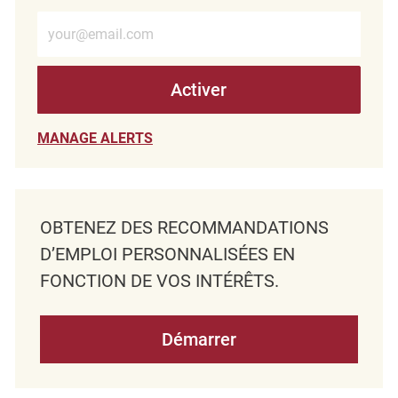
Entrez l’adresse e-mail (obligatoire)
Activer
MANAGE ALERTS
OBTENEZ DES RECOMMANDATIONS
D’EMPLOI PERSONNALISÉES EN
FONCTION DE VOS INTÉRÊTS.
Démarrer