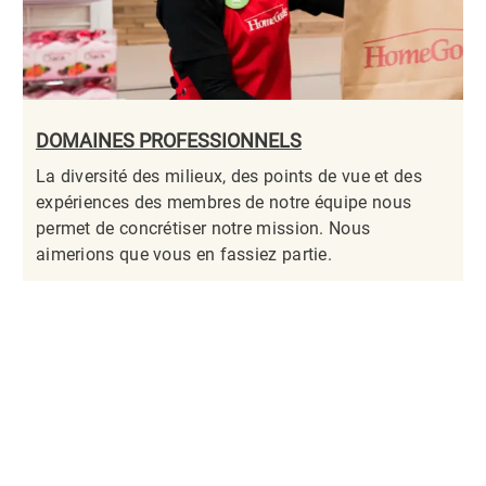
DOMAINES PROFESSIONNELS
La diversité des milieux, des points de vue et des
expériences des membres de notre équipe nous
permet de concrétiser notre mission. Nous
aimerions que vous en fassiez partie.​​​​​​​