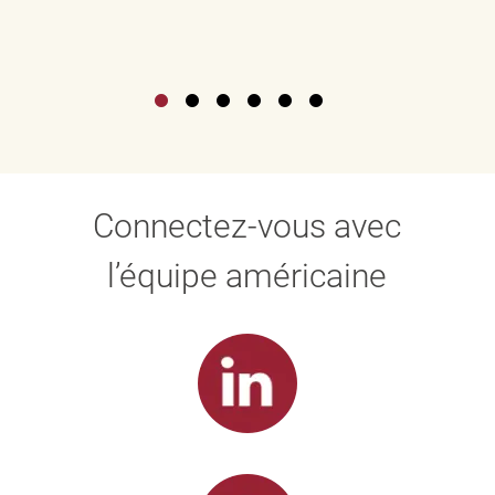
Connectez-vous avec
l’équipe américaine