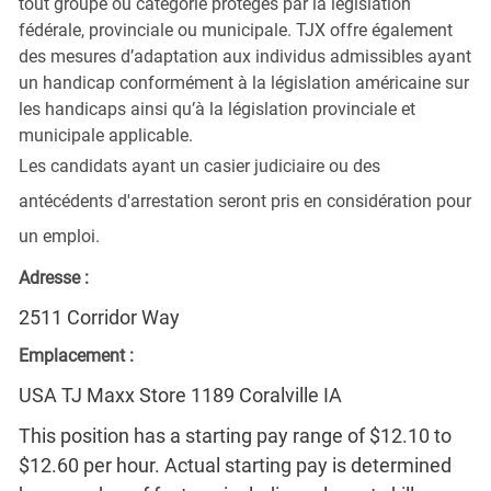
tout groupe ou catégorie protégés par la législation
fédérale, provinciale ou municipale. TJX offre également
des mesures d’adaptation aux individus admissibles ayant
un handicap conformément à la législation américaine sur
les handicaps ainsi qu’à la législation provinciale et
municipale applicable.
Les candidats ayant un casier judiciaire ou des
antécédents d'arrestation seront pris en considération pour
un emploi.
Adresse :
2511 Corridor Way
Emplacement :
USA TJ Maxx Store 1189 Coralville IA
This position has a starting pay range of $12.10 to
$12.60 per hour. Actual starting pay is determined