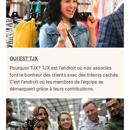
QUI EST TJX
Pourquoi TJX? TJX est l’endroit où nos associés
font le bonheur des clients avec des trésors cachés.
C’est l’endroit où les membres de l’équipe se
démarquent grâce à leurs contributions.​​​​​​​