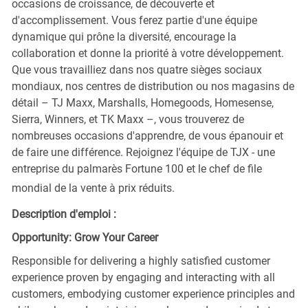
occasions de croissance, de découverte et
d'accomplissement. Vous ferez partie d'une équipe
dynamique qui prône la diversité, encourage la
collaboration et donne la priorité à votre développement.
Que vous travailliez dans nos quatre sièges sociaux
mondiaux, nos centres de distribution ou nos magasins de
détail – TJ Maxx, Marshalls, Homegoods, Homesense,
Sierra, Winners, et TK Maxx –, vous trouverez de
nombreuses occasions d'apprendre, de vous épanouir et
de faire une différence. Rejoignez l'équipe de TJX - une
entreprise du palmarès Fortune 100 et le chef de file
mondial de la vente à prix réduits.
Description d'emploi :
Opportunity: Grow Your Career
Responsible for delivering a highly satisfied customer
experience proven by engaging and interacting with all
customers, embodying customer experience principles and