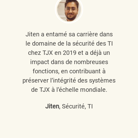
Jiten a entamé sa carrière dans
le domaine de la sécurité des TI
chez TJX en 2019 et a déjà un
impact dans de nombreuses
fonctions, en contribuant à
préserver l’intégrité des systèmes
de TJX à l’échelle mondiale.
Jiten
, Sécurité, TI