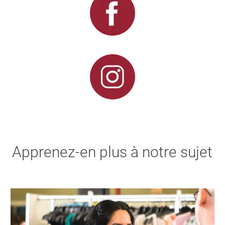
Apprenez-en plus à notre sujet