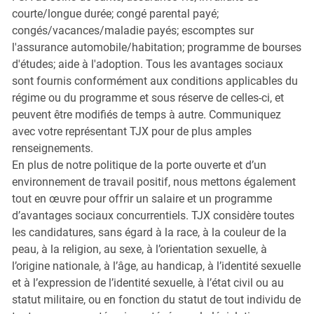
courte/longue durée; congé parental payé;
congés/vacances/maladie payés; escomptes sur
l'assurance automobile/habitation; programme de bourses
d'études; aide à l'adoption. Tous les avantages sociaux
sont fournis conformément aux conditions applicables du
régime ou du programme et sous réserve de celles-ci, et
peuvent être modifiés de temps à autre. Communiquez
avec votre représentant TJX pour de plus amples
renseignements.
En plus de notre politique de la porte ouverte et d’un
environnement de travail positif, nous mettons également
tout en œuvre pour offrir un salaire et un programme
d’avantages sociaux concurrentiels. TJX considère toutes
les candidatures, sans égard à la race, à la couleur de la
peau, à la religion, au sexe, à l’orientation sexuelle, à
l’origine nationale, à l’âge, au handicap, à l’identité sexuelle
et à l’expression de l’identité sexuelle, à l’état civil ou au
statut militaire, ou en fonction du statut de tout individu de