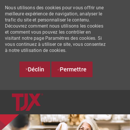
Nous utilisons des cookies pour vous offrir une
meilleure expérience de navigation, analyser le
trafic du site et personnaliser le contenu.
Découvrez comment nous utilisons les cookies
et comment vous pouvez les contrôler en
visitant notre page Paramètres des cookies. Si
vous continuez à utiliser ce site, vous consentez
à notre utilisation de cookies.
Déclin
Permettre
SKIP TO MAIN CONTENT
-