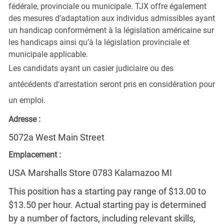
fédérale, provinciale ou municipale. TJX offre également
des mesures d’adaptation aux individus admissibles ayant
un handicap conformément à la législation américaine sur
les handicaps ainsi qu’à la législation provinciale et
municipale applicable.
Les candidats ayant un casier judiciaire ou des
antécédents d'arrestation seront pris en considération pour
un emploi.
Adresse :
5072a West Main Street
Emplacement :
USA Marshalls Store 0783 Kalamazoo MI
This position has a starting pay range of $13.00 to
$13.50 per hour. Actual starting pay is determined
by a number of factors, including relevant skills,