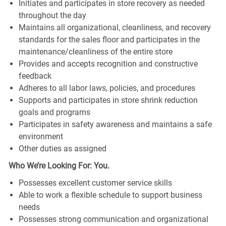
Initiates and participates in store recovery as needed
throughout the day
Maintains all organizational, cleanliness, and recovery
standards for the sales floor and participates in the
maintenance/cleanliness of the entire store
Provides and accepts recognition and constructive
feedback
Adheres to all labor laws, policies, and procedures
Supports and participates in store shrink reduction
goals and programs
Participates in safety awareness and maintains a safe
environment
Other duties as assigned
Who We’re Looking For: You.
Possesses excellent customer service skills
Able to work a flexible schedule to support business
needs
Possesses strong communication and organizational