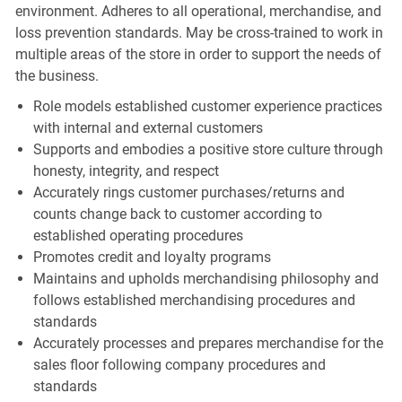
environment. Adheres to all operational, merchandise, and
loss prevention standards. May be cross-trained to work in
multiple areas of the store in order to support the needs of
the business.
Role models established customer experience practices
with internal and external customers
Supports and embodies a positive store culture through
honesty, integrity, and respect
Accurately rings customer purchases/returns and
counts change back to customer according to
established operating procedures
Promotes credit and loyalty programs
Maintains and upholds merchandising philosophy and
follows established merchandising procedures and
standards
Accurately processes and prepares merchandise for the
sales floor following company procedures and
standards