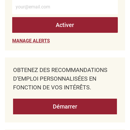
Entrez l’adresse e-mail (obligatoire)
Activer
MANAGE ALERTS
OBTENEZ DES RECOMMANDATIONS
D’EMPLOI PERSONNALISÉES EN
FONCTION DE VOS INTÉRÊTS.
Démarrer