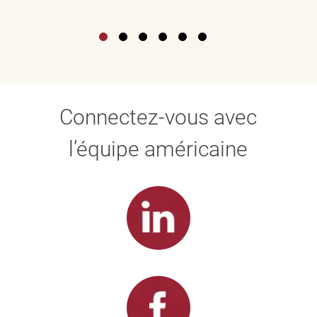
Connectez-vous avec
l’équipe américaine