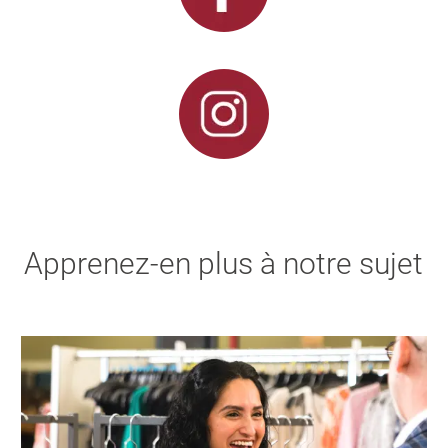
Apprenez-en plus à notre sujet