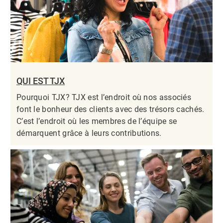
QUI EST TJX
Pourquoi TJX? TJX est l’endroit où nos associés
font le bonheur des clients avec des trésors cachés.
C’est l’endroit où les membres de l’équipe se
démarquent grâce à leurs contributions.​​​​​​​