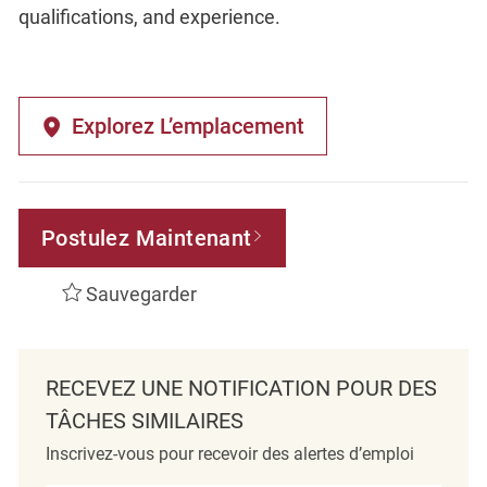
qualifications, and experience.
Explorez L’emplacement
Postulez Maintenant
Sauvegarder
RECEVEZ UNE NOTIFICATION POUR DES
TÂCHES SIMILAIRES
Inscrivez-vous pour recevoir des alertes d’emploi