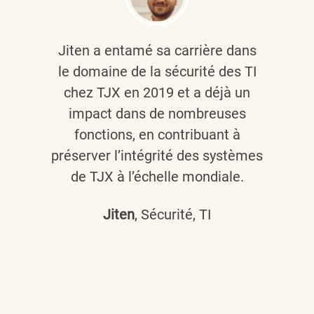
Jiten a entamé sa carrière dans
le domaine de la sécurité des TI
chez TJX en 2019 et a déjà un
impact dans de nombreuses
fonctions, en contribuant à
préserver l’intégrité des systèmes
de TJX à l’échelle mondiale.
Jiten
, Sécurité, TI