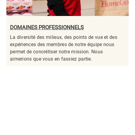
DOMAINES PROFESSIONNELS
La diversité des milieux, des points de vue et des
expériences des membres de notre équipe nous
permet de concrétiser notre mission. Nous
aimerions que vous en fassiez partie.​​​​​​​