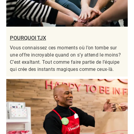
POURQUOI TJX
Vous connaissez ces moments où l’on tombe sur
une offre incroyable quand on s’y attend le moins?
C’est exaltant. Tout comme faire partie de l’équipe
qui crée des instants magiques comme ceux-là.​​​​​​​