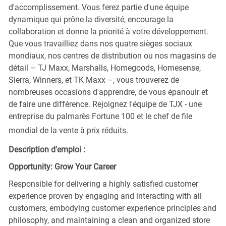
d'accomplissement. Vous ferez partie d'une équipe
dynamique qui prône la diversité, encourage la
collaboration et donne la priorité à votre développement.
Que vous travailliez dans nos quatre sièges sociaux
mondiaux, nos centres de distribution ou nos magasins de
détail – TJ Maxx, Marshalls, Homegoods, Homesense,
Sierra, Winners, et TK Maxx –, vous trouverez de
nombreuses occasions d'apprendre, de vous épanouir et
de faire une différence. Rejoignez l'équipe de TJX - une
entreprise du palmarès Fortune 100 et le chef de file
mondial de la vente à prix réduits.
Description d'emploi :
Opportunity: Grow Your Career
Responsible for delivering a highly satisfied customer
experience proven by engaging and interacting with all
customers, embodying customer experience principles and
philosophy, and maintaining a clean and organized store