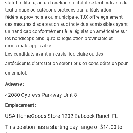
statut militaire, ou en fonction du statut de tout individu de
tout groupe ou catégorie protégés par la législation
fédérale, provinciale ou municipale. TJX offre également
des mesures d’adaptation aux individus admissibles ayant
un handicap conformément à la législation américaine sur
les handicaps ainsi qu’à la législation provinciale et
municipale applicable.
Les candidats ayant un casier judiciaire ou des
antécédents d'arrestation seront pris en considération pour
un emploi.
Adresse :
42080 Cypress Parkway Unit 8
Emplacement :
USA HomeGoods Store 1202 Babcock Ranch FL
This position has a starting pay range of $14.00 to