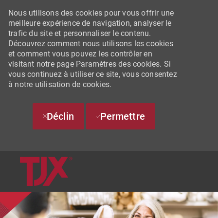
Nous utilisons des cookies pour vous offrir une
meilleure expérience de navigation, analyser le
trafic du site et personnaliser le contenu.
Découvrez comment nous utilisons les cookies
et comment vous pouvez les contrôler en
visitant notre page Paramètres des cookies. Si
vous continuez à utiliser ce site, vous consentez
à notre utilisation de cookies.
Déclin
Permettre
SKIP TO MAIN CONTENT
-