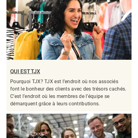
QUI EST TJX
Pourquoi TJX? TJX est l’endroit où nos associés
font le bonheur des clients avec des trésors cachés.
C’est l’endroit où les membres de l’équipe se
démarquent grâce à leurs contributions.​​​​​​​