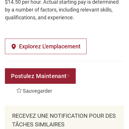
$14.50 per hour. Actual starting pay is determined
by a number of factors, including relevant skills,
qualifications, and experience.
Explorez L’emplacement
Postulez Maintenant
Sauvegarder
RECEVEZ UNE NOTIFICATION POUR DES
TÂCHES SIMILAIRES