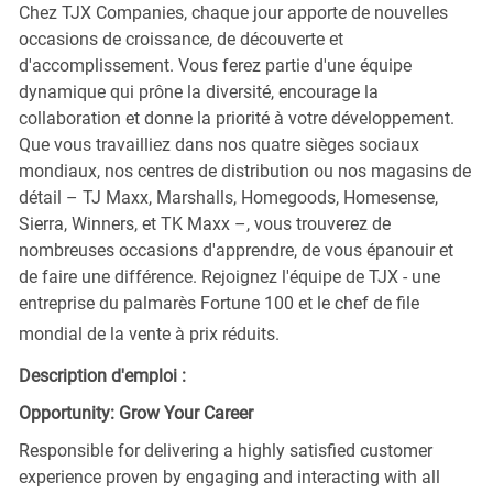
Chez TJX Companies, chaque jour apporte de nouvelles
occasions de croissance, de découverte et
d'accomplissement. Vous ferez partie d'une équipe
dynamique qui prône la diversité, encourage la
collaboration et donne la priorité à votre développement.
Que vous travailliez dans nos quatre sièges sociaux
mondiaux, nos centres de distribution ou nos magasins de
détail – TJ Maxx, Marshalls, Homegoods, Homesense,
Sierra, Winners, et TK Maxx –, vous trouverez de
nombreuses occasions d'apprendre, de vous épanouir et
de faire une différence. Rejoignez l'équipe de TJX - une
entreprise du palmarès Fortune 100 et le chef de file
mondial de la vente à prix réduits.
Description d'emploi :
Opportunity: Grow Your Career
Responsible for delivering a highly satisfied customer
experience proven by engaging and interacting with all