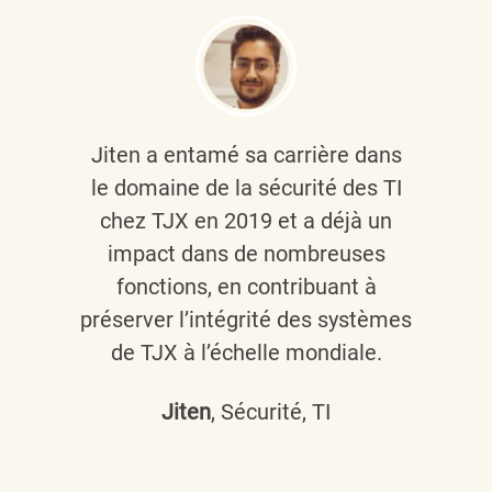
Jiten a entamé sa carrière dans
le domaine de la sécurité des TI
chez TJX en 2019 et a déjà un
impact dans de nombreuses
fonctions, en contribuant à
préserver l’intégrité des systèmes
de TJX à l’échelle mondiale.
Jiten
, Sécurité, TI