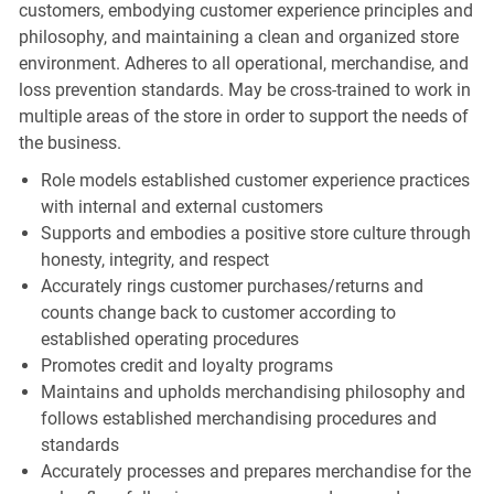
customers, embodying customer experience principles and
philosophy, and maintaining a clean and organized store
environment. Adheres to all operational, merchandise, and
loss prevention standards. May be cross-trained to work in
multiple areas of the store in order to support the needs of
the business.
Role models established customer experience practices
with internal and external customers
Supports and embodies a positive store culture through
honesty, integrity, and respect
Accurately rings customer purchases/returns and
counts change back to customer according to
established operating procedures
Promotes credit and loyalty programs
Maintains and upholds merchandising philosophy and
follows established merchandising procedures and
standards
Accurately processes and prepares merchandise for the