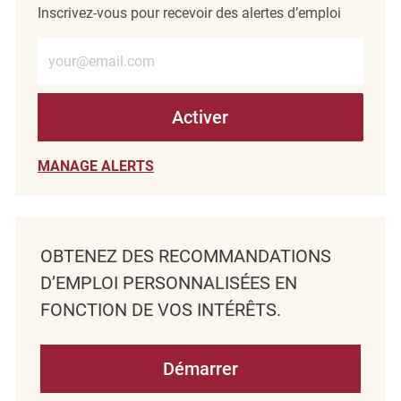
Inscrivez-vous pour recevoir des alertes d’emploi
Entrez l’adresse e-mail (obligatoire)
Activer
MANAGE ALERTS
OBTENEZ DES RECOMMANDATIONS
D’EMPLOI PERSONNALISÉES EN
FONCTION DE VOS INTÉRÊTS.
Démarrer