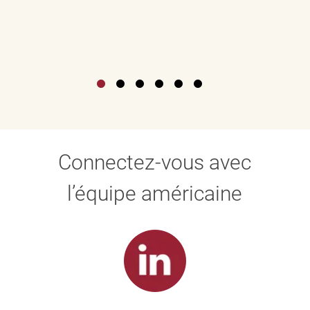
Connectez-vous avec
l’équipe américaine