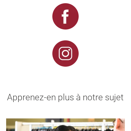
Apprenez-en plus à notre sujet