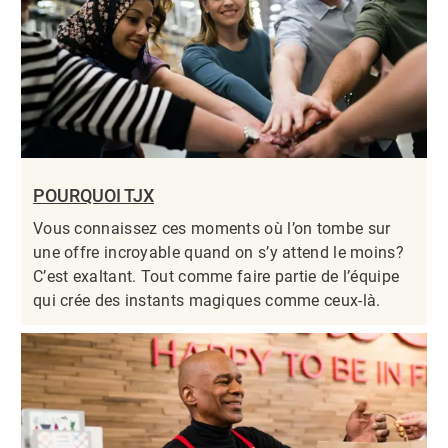
POURQUOI TJX
Vous connaissez ces moments où l’on tombe sur
une offre incroyable quand on s’y attend le moins?
C’est exaltant. Tout comme faire partie de l’équipe
qui crée des instants magiques comme ceux-là.​​​​​​​