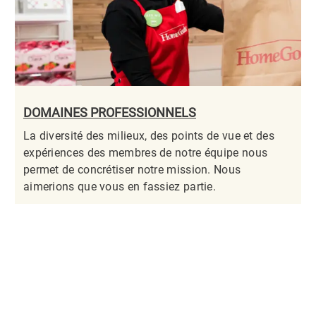
DOMAINES PROFESSIONNELS
La diversité des milieux, des points de vue et des
expériences des membres de notre équipe nous
permet de concrétiser notre mission. Nous
aimerions que vous en fassiez partie.​​​​​​​