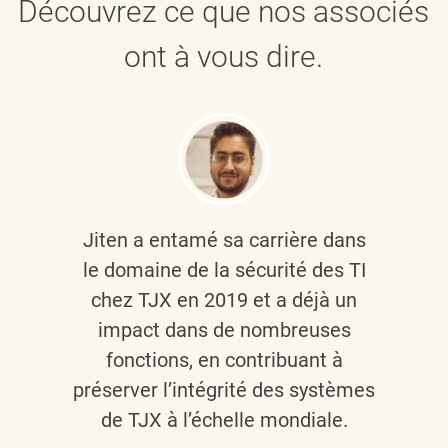
Découvrez ce que nos associés
ont à vous dire.
Jiten a entamé sa carrière dans
le domaine de la sécurité des TI
chez TJX en 2019 et a déjà un
impact dans de nombreuses
fonctions, en contribuant à
préserver l’intégrité des systèmes
de TJX à l’échelle mondiale.