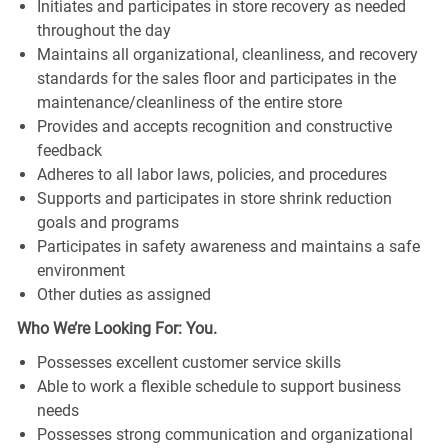
Initiates and participates in store recovery as needed
throughout the day
Maintains all organizational, cleanliness, and recovery
standards for the sales floor and participates in the
maintenance/cleanliness of the entire store
Provides and accepts recognition and constructive
feedback
Adheres to all labor laws, policies, and procedures
Supports and participates in store shrink reduction
goals and programs
Participates in safety awareness and maintains a safe
environment
Other duties as assigned
Who We’re Looking For: You.
Possesses excellent customer service skills
Able to work a flexible schedule to support business
needs
Possesses strong communication and organizational