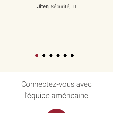
Jiten
, Sécurité, TI
Connectez-vous avec
l’équipe américaine