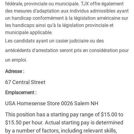
fédérale, provinciale ou municipale. TJX offre également
des mesures d’adaptation aux individus admissibles ayant
un handicap conformément à la législation américaine sur
les handicaps ainsi qu’à la législation provinciale et
municipale applicable.
Les candidats ayant un casier judiciaire ou des
antécédents d'arrestation seront pris en considération pour
un emploi.
Adresse :
67 Central Street
Emplacement :
USA Homesense Store 0026 Salem NH
This position has a starting pay range of $15.00 to
$15.50 per hour. Actual starting pay is determined
by a number of factors, including relevant skills,