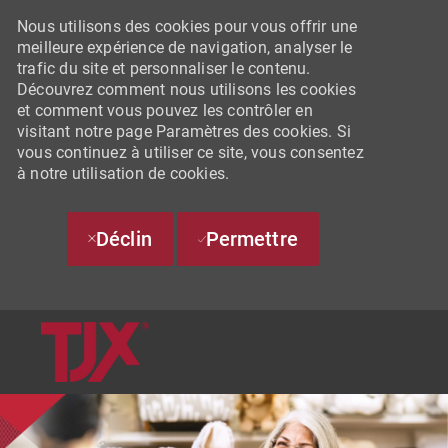
Nous utilisons des cookies pour vous offrir une
meilleure expérience de navigation, analyser le
trafic du site et personnaliser le contenu.
Découvrez comment nous utilisons les cookies
et comment vous pouvez les contrôler en
visitant notre page Paramètres des cookies. Si
vous continuez à utiliser ce site, vous consentez
à notre utilisation de cookies.
Déclin
Permettre
SKIP TO MAIN CONTENT
-