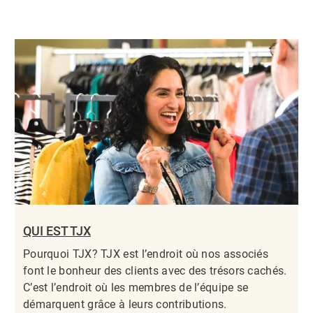
QUI EST TJX
Pourquoi TJX? TJX est l’endroit où nos associés
font le bonheur des clients avec des trésors cachés.
C’est l’endroit où les membres de l’équipe se
démarquent grâce à leurs contributions.​​​​​​​