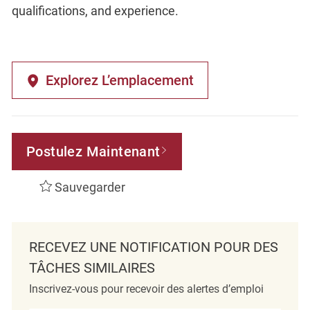
qualifications, and experience.
Explorez L’emplacement
Postulez Maintenant
Sauvegarder
RECEVEZ UNE NOTIFICATION POUR DES
TÂCHES SIMILAIRES
Inscrivez-vous pour recevoir des alertes d’emploi