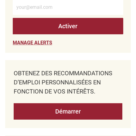
Entrez l’adresse e-mail (obligatoire)
Activer
MANAGE ALERTS
OBTENEZ DES RECOMMANDATIONS
D’EMPLOI PERSONNALISÉES EN
FONCTION DE VOS INTÉRÊTS.
Démarrer