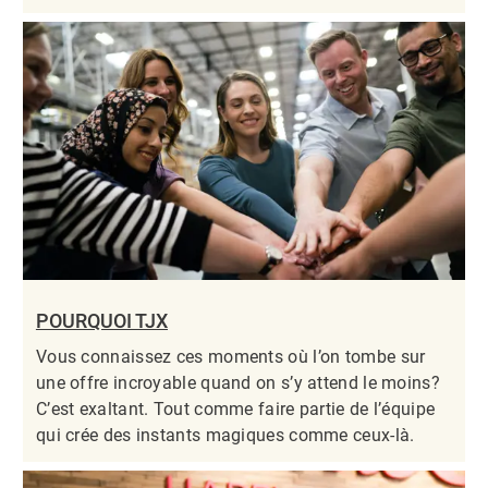
POURQUOI TJX
Vous connaissez ces moments où l’on tombe sur
une offre incroyable quand on s’y attend le moins?
C’est exaltant. Tout comme faire partie de l’équipe
qui crée des instants magiques comme ceux-là.​​​​​​​