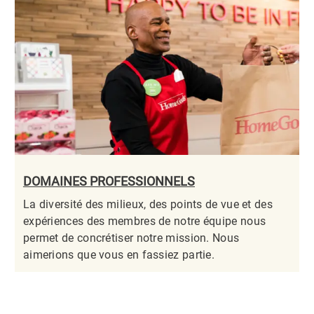
DOMAINES PROFESSIONNELS
La diversité des milieux, des points de vue et des
expériences des membres de notre équipe nous
permet de concrétiser notre mission. Nous
aimerions que vous en fassiez partie.​​​​​​​