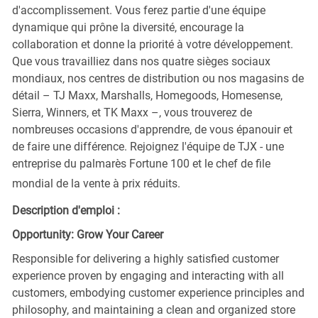
d'accomplissement. Vous ferez partie d'une équipe
dynamique qui prône la diversité, encourage la
collaboration et donne la priorité à votre développement.
Que vous travailliez dans nos quatre sièges sociaux
mondiaux, nos centres de distribution ou nos magasins de
détail – TJ Maxx, Marshalls, Homegoods, Homesense,
Sierra, Winners, et TK Maxx –, vous trouverez de
nombreuses occasions d'apprendre, de vous épanouir et
de faire une différence. Rejoignez l'équipe de TJX - une
entreprise du palmarès Fortune 100 et le chef de file
mondial de la vente à prix réduits.
Description d'emploi :
Opportunity: Grow Your Career
Responsible for delivering a highly satisfied customer
experience proven by engaging and interacting with all
customers, embodying customer experience principles and
philosophy, and maintaining a clean and organized store