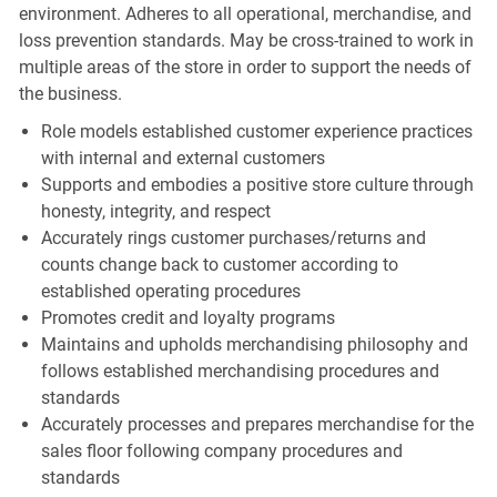
environment. Adheres to all operational, merchandise, and
loss prevention standards. May be cross-trained to work in
multiple areas of the store in order to support the needs of
the business.
Role models established customer experience practices
with internal and external customers
Supports and embodies a positive store culture through
honesty, integrity, and respect
Accurately rings customer purchases/returns and
counts change back to customer according to
established operating procedures
Promotes credit and loyalty programs
Maintains and upholds merchandising philosophy and
follows established merchandising procedures and
standards
Accurately processes and prepares merchandise for the
sales floor following company procedures and
standards