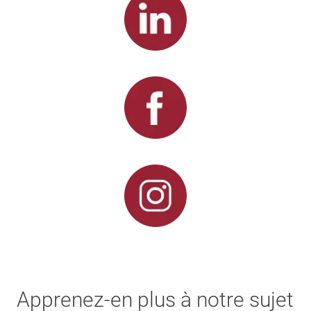
Apprenez-en plus à notre sujet