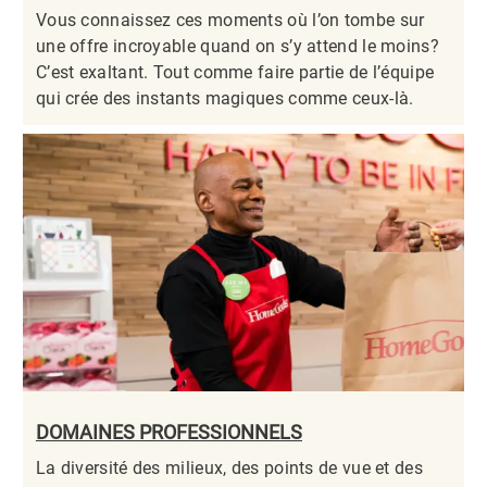
Vous connaissez ces moments où l’on tombe sur
une offre incroyable quand on s’y attend le moins?
C’est exaltant. Tout comme faire partie de l’équipe
qui crée des instants magiques comme ceux-là.​​​​​​​
DOMAINES PROFESSIONNELS
La diversité des milieux, des points de vue et des