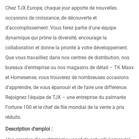
Chez TJX Europe, chaque jour apporte de nouvelles
occasions de croissance, de découverte et
d’accomplissement. Vous ferez partie d'une équipe
dynamique qui prône la diversité, encourage la
collaboration et donne la priorité à votre développement.
Que vous travailliez dans nos centres de distribution, nos
bureaux d'entreprise ou nos magasins de détail – TK Maxx
et Homesense, vous trouverez de nombreuses occasions
d'apprendre, de vous épanouir et de faire une différence.
Rejoignez l'équipe de TJX – une entreprise du palmarès
Fortune 100 et le chef de file mondial de la vente à prix
réduits.
Description d'emploi :