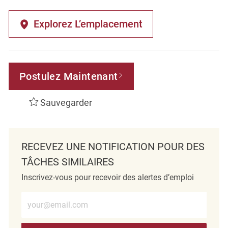
Explorez L’emplacement
Postulez Maintenant
Sauvegarder
RECEVEZ UNE NOTIFICATION POUR DES
TÂCHES SIMILAIRES
Inscrivez-vous pour recevoir des alertes d’emploi
Entrez l’adresse e-mail (obligatoire)