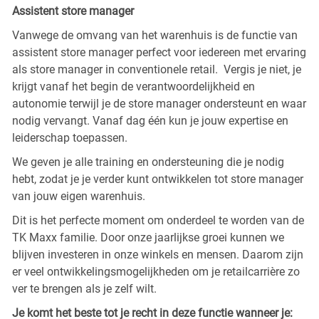
Assistent store manager
Vanwege de omvang van het warenhuis is de functie van
assistent store manager perfect voor iedereen met ervaring
als store manager in conventionele retail. Vergis je niet, je
krijgt vanaf het begin de verantwoordelijkheid en
autonomie terwijl je de store manager ondersteunt en waar
nodig vervangt. Vanaf dag één kun je jouw expertise en
leiderschap toepassen.
We geven je alle training en ondersteuning die je nodig
hebt, zodat je je verder kunt ontwikkelen tot store manager
van jouw eigen warenhuis.
Dit is het perfecte moment om onderdeel te worden van de
TK Maxx familie. Door onze jaarlijkse groei kunnen we
blijven investeren in onze winkels en mensen. Daarom zijn
er veel ontwikkelingsmogelijkheden om je retailcarrière zo
ver te brengen als je zelf wilt.
Je komt het beste tot je recht in deze functie wanneer je: