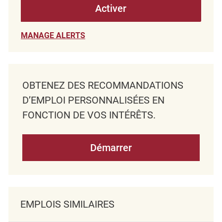
Activer
MANAGE ALERTS
OBTENEZ DES RECOMMANDATIONS
D’EMPLOI PERSONNALISÉES EN
FONCTION DE VOS INTÉRÊTS.
Démarrer
EMPLOIS SIMILAIRES