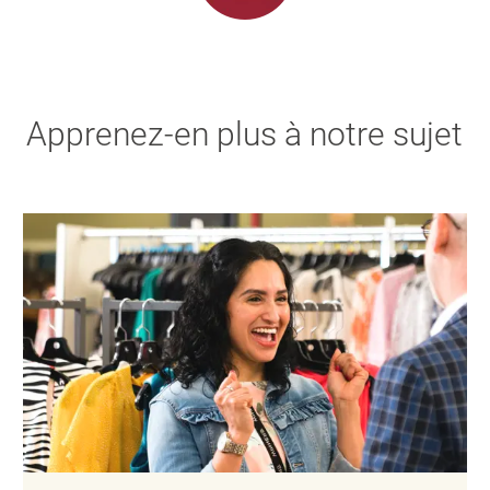
Apprenez-en plus à notre sujet