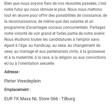
Bien que nous soyons fiers de nos réussites passées, c’est
notre futur qui nous stimule le plus. Nous nous mettons
tout en œuvre pour offrir des possibilités de croissance, de
la reconnaissance, de même que des salaires et un
programme d’avantages sociaux concurrentiels. Partagez
notre volonté de voir grand et faites partie de notre avenir.
Nous étudions toutes les candidatures à l'emploi sans
égard à l'âge, au handicap, au sexe, au changement de
sexe, au mariage et aux partenariats civils, à la grossesse
et à la maternité, à la race, à la religion ou aux convictions
et/ou à l'orientation sexuelle.
Adresse :
Pieter Vreedeplein
Emplacement :
EUR TK Maxx NL Store 066 - Tilburg