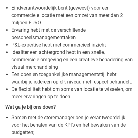
Eindverantwoordelijk bent (geweest) voor een
commerciele locatie met een omzet van meer dan 2
miljoen EURO
Ervaring hebt met de verschillende
personeelsmanagementtaken
P&L-expertise hebt met commercieel inzicht
Idealiter een achtergrond hebt in een snelle,
commerciele omgeving en een creatieve benadering van
visual merchandising
Een open en toegankelijke managementstijl hebt
waarbij je iedereen op elk niveau met respect behandelt.
De flexibiliteit hebt om soms van locatie te wisselen, om
meer ervaringen op te doen.
Wat ga je bij ons doen?
Samen met de storemanager ben je verantwoordelijk
voor het behalen van de KPI’s en het bewaken van de
budgetten;