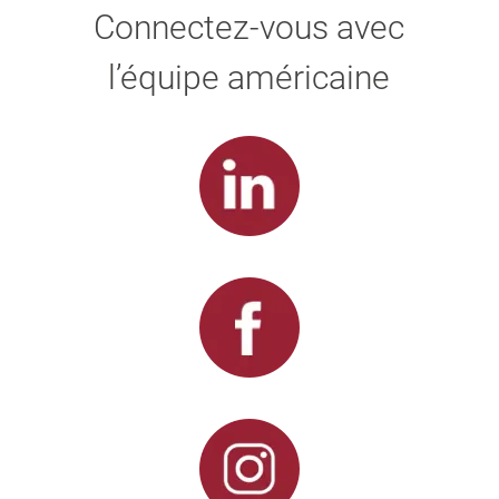
Connectez-vous avec
l’équipe américaine