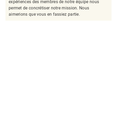
expériences des membres de notre équipe nous
permet de concrétiser notre mission. Nous
aimerions que vous en fassiez partie.​​​​​​​