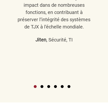
impact dans de nombreuses
fonctions, en contribuant à
préserver l’intégrité des systèmes
de TJX à l’échelle mondiale.
Jiten
, Sécurité, TI