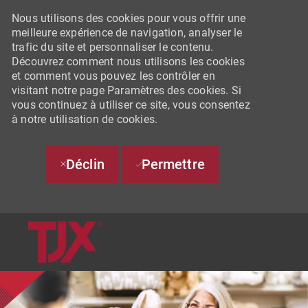
Nous utilisons des cookies pour vous offrir une
meilleure expérience de navigation, analyser le
trafic du site et personnaliser le contenu.
Découvrez comment nous utilisons les cookies
et comment vous pouvez les contrôler en
visitant notre page Paramètres des cookies. Si
vous continuez à utiliser ce site, vous consentez
à notre utilisation de cookies.
Déclin
Permettre
SKIP TO MAIN CONTENT
-