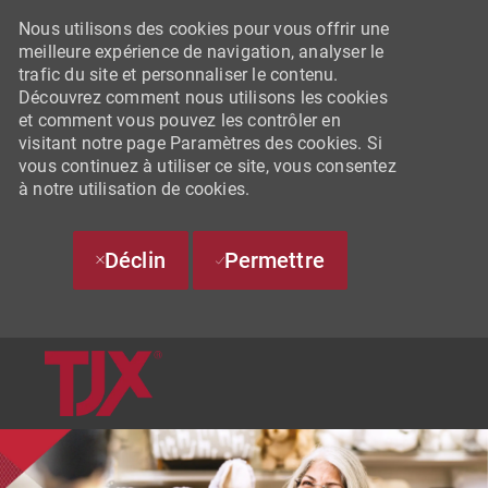
Nous utilisons des cookies pour vous offrir une
meilleure expérience de navigation, analyser le
trafic du site et personnaliser le contenu.
Découvrez comment nous utilisons les cookies
et comment vous pouvez les contrôler en
visitant notre page Paramètres des cookies. Si
vous continuez à utiliser ce site, vous consentez
à notre utilisation de cookies.
Déclin
Permettre
SKIP TO MAIN CONTENT
-