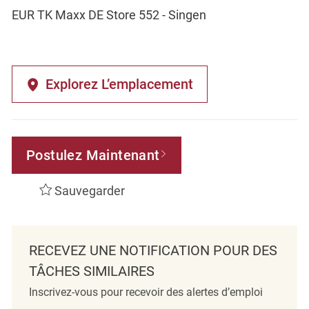
EUR TK Maxx DE Store 552 - Singen
Explorez L’emplacement
Postulez Maintenant
Sauvegarder
RECEVEZ UNE NOTIFICATION POUR DES
TÂCHES SIMILAIRES
Inscrivez-vous pour recevoir des alertes d’emploi