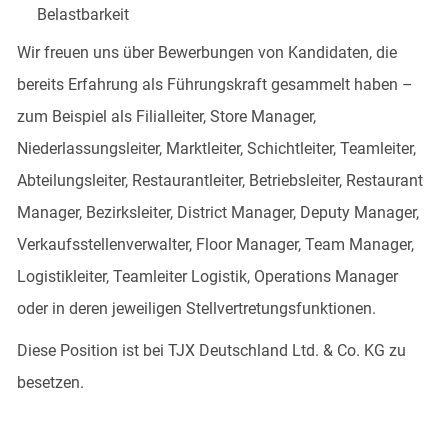
Belastbarkeit
Wir freuen uns über Bewerbungen von Kandidaten, die
bereits Erfahrung als Führungskraft gesammelt haben –
zum Beispiel als Filialleiter, Store Manager,
Niederlassungsleiter, Marktleiter, Schichtleiter, Teamleiter,
Abteilungsleiter, Restaurantleiter, Betriebsleiter, Restaurant
Manager, Bezirksleiter, District Manager, Deputy Manager,
Verkaufsstellenverwalter, Floor Manager, Team Manager,
Logistikleiter, Teamleiter Logistik, Operations Manager
oder in deren jeweiligen Stellvertretungsfunktionen.
Diese Position ist bei TJX Deutschland Ltd. & Co. KG zu
besetzen.