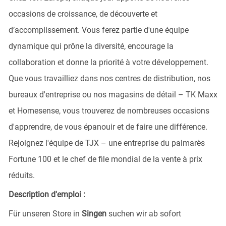
occasions de croissance, de découverte et
d’accomplissement. Vous ferez partie d'une équipe
dynamique qui prône la diversité, encourage la
collaboration et donne la priorité à votre développement.
Que vous travailliez dans nos centres de distribution, nos
bureaux d'entreprise ou nos magasins de détail – TK Maxx
et Homesense, vous trouverez de nombreuses occasions
d'apprendre, de vous épanouir et de faire une différence.
Rejoignez l'équipe de TJX – une entreprise du palmarès
Fortune 100 et le chef de file mondial de la vente à prix
réduits.
Description d'emploi :
Für unseren Store in
Singen
suchen wir ab sofort