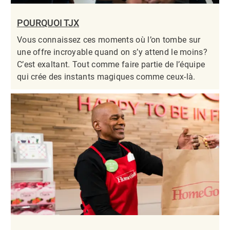
POURQUOI TJX
Vous connaissez ces moments où l’on tombe sur
une offre incroyable quand on s’y attend le moins?
C’est exaltant. Tout comme faire partie de l’équipe
qui crée des instants magiques comme ceux-là.​​​​​​​