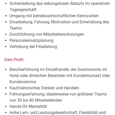
Sicherstellung des reibungslosen Ablaufs im operativen
Tagesgeschäft
Umgang mit betriebswirtschaftlichen Kennzahlen
Einarbeitung, Führung, Motivation und Entwicklung des
Teams
Durchführung von Mitarbeiterschulungen
Personaleinsatzplanung
Vertretung der Filialleitung
Dein
Profil:
Berufserfahrung im Einzelhandel, der Gastronomie, im
Hotel oder ähnlichen Bereichen mit Kundenkontakt oder
Kundenservice
Kaufmännisches Denken und Handeln
Führungserfahrung, idealerweise von größeren Teams
von 30 bis 80 Mitarbeitenden
Hands-On Mentalität
Hohe Lern- und Leistungsbereitschaft, Flexibilität und