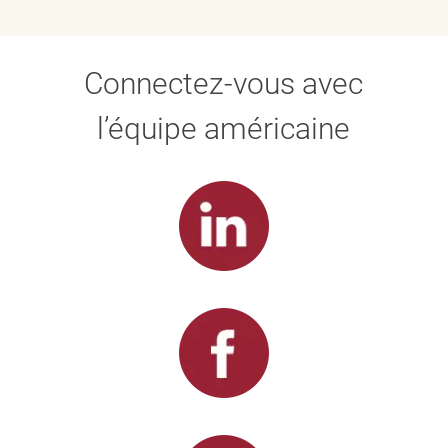
Connectez-vous avec
l’équipe américaine