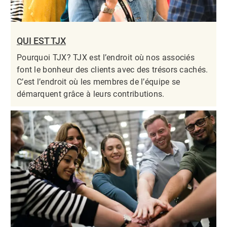
QUI EST TJX
Pourquoi TJX? TJX est l’endroit où nos associés
font le bonheur des clients avec des trésors cachés.
C’est l’endroit où les membres de l’équipe se
démarquent grâce à leurs contributions.​​​​​​​