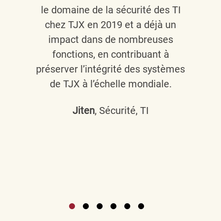
le domaine de la sécurité des TI
chez TJX en 2019 et a déjà un
impact dans de nombreuses
fonctions, en contribuant à
préserver l’intégrité des systèmes
de TJX à l’échelle mondiale.
Jiten
, Sécurité, TI