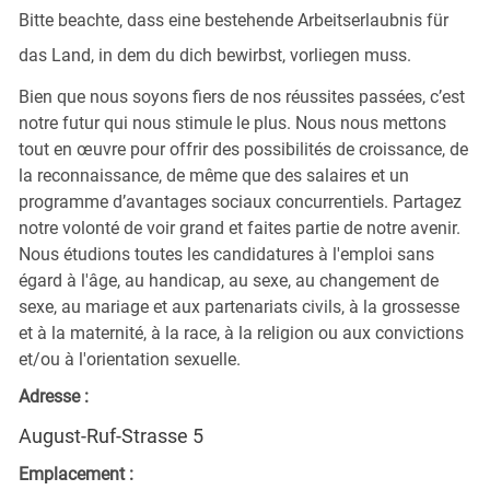
Bitte beachte, dass eine bestehende Arbeitserlaubnis für
das Land, in dem du dich bewirbst, vorliegen muss.
Bien que nous soyons fiers de nos réussites passées, c’est
notre futur qui nous stimule le plus. Nous nous mettons
tout en œuvre pour offrir des possibilités de croissance, de
la reconnaissance, de même que des salaires et un
programme d’avantages sociaux concurrentiels. Partagez
notre volonté de voir grand et faites partie de notre avenir.
Nous étudions toutes les candidatures à l'emploi sans
égard à l'âge, au handicap, au sexe, au changement de
sexe, au mariage et aux partenariats civils, à la grossesse
et à la maternité, à la race, à la religion ou aux convictions
et/ou à l'orientation sexuelle.
Adresse :
August-Ruf-Strasse 5
Emplacement :