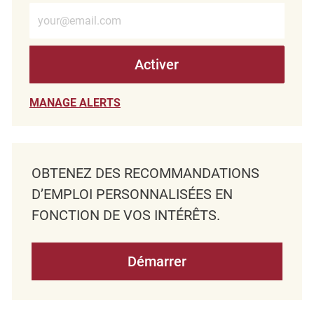
Entrez l’adresse e-mail (obligatoire)
Activer
MANAGE ALERTS
OBTENEZ DES RECOMMANDATIONS
D’EMPLOI PERSONNALISÉES EN
FONCTION DE VOS INTÉRÊTS.
Démarrer