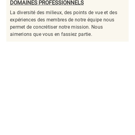
DOMAINES PROFESSIONNELS
La diversité des milieux, des points de vue et des
expériences des membres de notre équipe nous
permet de concrétiser notre mission. Nous
aimerions que vous en fassiez partie.​​​​​​​