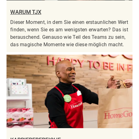
WARUM TJX
Dieser Moment, in dem Sie einen erstaunlichen Wert
finden, wenn Sie es am wenigsten erwarten? Das ist
berauschend. Genauso wie Teil des Teams zu sein,
das magische Momente wie diese möglich macht.