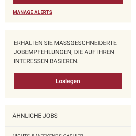
MANAGE ALERTS
ERHALTEN SIE MASSGESCHNEIDERTE J
OBEMPFEHLUNGEN, DIE AUF IHREN I
NTERESSEN BASIEREN.
Loslegen
ÄHNLICHE JOBS