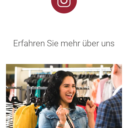
Erfahren Sie mehr über uns