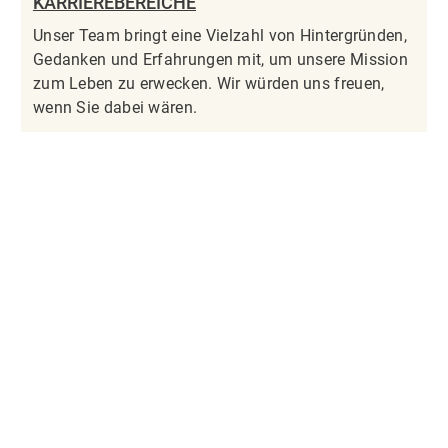
KARRIEREBEREICHE
Unser Team bringt eine Vielzahl von Hintergründen,
Gedanken und Erfahrungen mit, um unsere Mission
zum Leben zu erwecken. Wir würden uns freuen,
wenn Sie dabei wären.