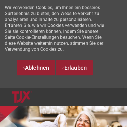
Wir verwenden Cookies, um Ihnen ein besseres
Surferlebnis zu bieten, den Website-Verkehr zu
analysieren und Inhalte zu personalisieren.
Erfahren Sie, wie wir Cookies verwenden und wie
Sie sie kontrollieren können, indem Sie unsere
Seite Cookie-Einstellungen besuchen. Wenn Sie
diese Website weiterhin nutzen, stimmen Sie der
Verwendung von Cookies zu.
Ablehnen
Erlauben
SKIP TO MAIN CONTENT
-