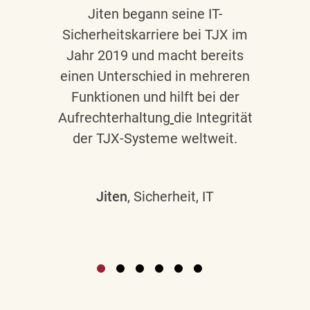
Jiten begann seine IT-
Sicherheitskarriere bei TJX im
Jahr 2019 und macht bereits
einen Unterschied in mehreren
Funktionen und hilft bei der
Aufrechterhaltung
die Integrität
der TJX-Systeme weltweit.
Jiten
, Sicherheit, IT