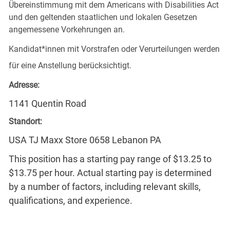
Übereinstimmung mit dem Americans with Disabilities Act
und den geltenden staatlichen und lokalen Gesetzen
angemessene Vorkehrungen an.
Kandidat*innen mit Vorstrafen oder Verurteilungen werden
für eine Anstellung berücksichtigt.
Adresse:
1141 Quentin Road
Standort:
USA TJ Maxx Store 0658 Lebanon PA
This position has a starting pay range of $13.25 to
$13.75 per hour. Actual starting pay is determined
by a number of factors, including relevant skills,
qualifications, and experience.