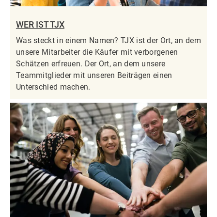
WER IST TJX
Was steckt in einem Namen? TJX ist der Ort, an dem
unsere Mitarbeiter die Käufer mit verborgenen
Schätzen erfreuen. Der Ort, an dem unsere
Teammitglieder mit unseren Beiträgen einen
Unterschied machen.