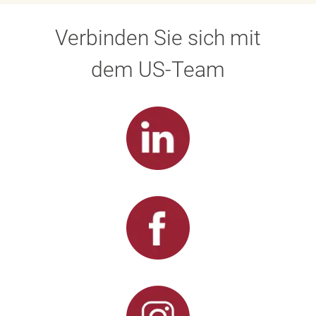
Verbinden Sie sich mit
dem US-Team