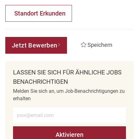
Standort Erkunden
Jetzt Bewerben
Speichern
LASSEN SIE SICH FÜR ÄHNLICHE JOBS
BENACHRICHTIGEN
Melden Sie sich an, um Job-Benachrichtigungen zu
erhalten
E-Mail-Adresse eingeben (erforderlich)
Aktivieren