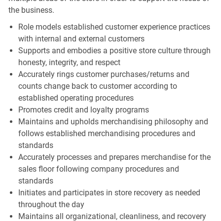
the business.
Role models established customer experience practices
with internal and external customers
Supports and embodies a positive store culture through
honesty, integrity, and respect
Accurately rings customer purchases/returns and
counts change back to customer according to
established operating procedures
Promotes credit and loyalty programs
Maintains and upholds merchandising philosophy and
follows established merchandising procedures and
standards
Accurately processes and prepares merchandise for the
sales floor following company procedures and
standards
Initiates and participates in store recovery as needed
throughout the day
Maintains all organizational, cleanliness, and recovery