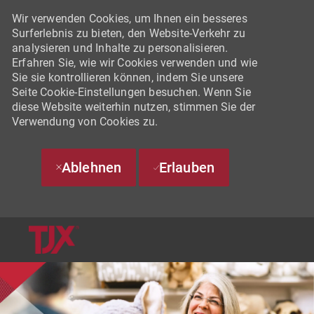
Wir verwenden Cookies, um Ihnen ein besseres
Surferlebnis zu bieten, den Website-Verkehr zu
analysieren und Inhalte zu personalisieren.
Erfahren Sie, wie wir Cookies verwenden und wie
Sie sie kontrollieren können, indem Sie unsere
Seite Cookie-Einstellungen besuchen. Wenn Sie
diese Website weiterhin nutzen, stimmen Sie der
Verwendung von Cookies zu.
Ablehnen
Erlauben
SKIP TO MAIN CONTENT
-