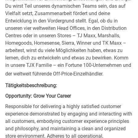
Du wirst Teil unseres dynamischen Teams sein, das auf
Vielfalt setzt, Zusammenarbeit fördert und deine
Entwicklung in den Vordergrund stellt. Egal, ob du in
unseren vier weltweiten Head Offices, in den Distribution
Centres oder in unseren Stores – TJ Maxx, Marshalls,
Homegoods, Homesense, Sierra, Winner und TK Maxx –
arbeitest, wirst du viele Möglichkeiten haben, etwas zu
lernen, dich zu entwickeln und etwas zu bewirken. Komm
in unsere TJX Familie – ein Fortune 100-Unternehmen und
der weltweit führende Off-Price-Einzelhändler.
Tätigkeitsbeschreibung:
Opportunity: Grow Your Career
Responsible for delivering a highly satisfied customer
experience demonstrated by engaging and interacting with
all customers, embodying customer experience principles
and philosophy, and maintaining a clean and organized
store environment. Adheres to all operational,