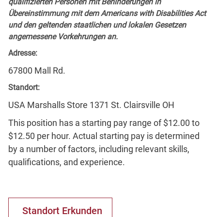
qualifizierten Personen mit Behinderungen in
Übereinstimmung mit dem Americans with Disabilities Act
und den geltenden staatlichen und lokalen Gesetzen
angemessene Vorkehrungen an.
Adresse:
67800 Mall Rd.
Standort:
USA Marshalls Store 1371 St. Clairsville OH
This position has a starting pay range of $12.00 to
$12.50 per hour. Actual starting pay is determined
by a number of factors, including relevant skills,
qualifications, and experience.
Standort Erkunden