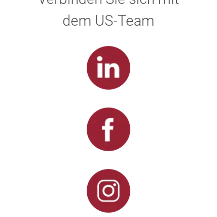
dem US-Team