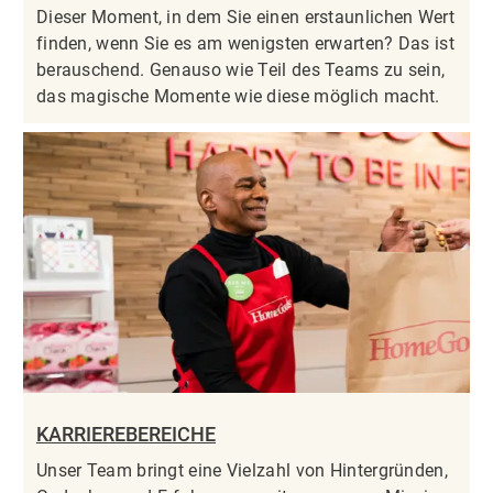
Dieser Moment, in dem Sie einen erstaunlichen Wert
finden, wenn Sie es am wenigsten erwarten? Das ist
berauschend. Genauso wie Teil des Teams zu sein,
das magische Momente wie diese möglich macht.
KARRIEREBEREICHE
Unser Team bringt eine Vielzahl von Hintergründen,