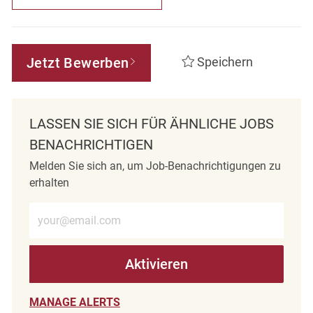
Jetzt Bewerben
Speichern
LASSEN SIE SICH FÜR ÄHNLICHE JOBS
BENACHRICHTIGEN
Melden Sie sich an, um Job-Benachrichtigungen zu
erhalten
E-Mail-Adresse eingeben (erforderlich)
Aktivieren
MANAGE ALERTS