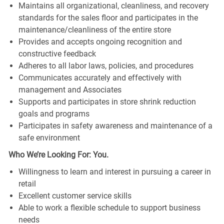
Maintains all organizational, cleanliness, and recovery
standards for the sales floor and participates in the
maintenance/cleanliness of the entire store
Provides and accepts ongoing recognition and
constructive feedback
Adheres to all labor laws, policies, and procedures
Communicates accurately and effectively with
management and Associates
Supports and participates in store shrink reduction
goals and programs
Participates in safety awareness and maintenance of a
safe environment
Who We’re Looking For: You.
Willingness to learn and interest in pursuing a career in
retail
Excellent customer service skills
Able to work a flexible schedule to support business
needs