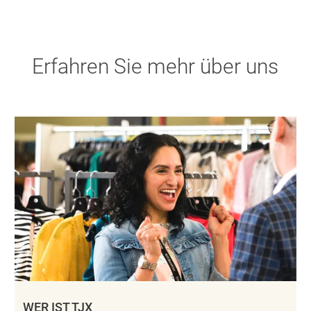
Erfahren Sie mehr über uns
WER IST TJX