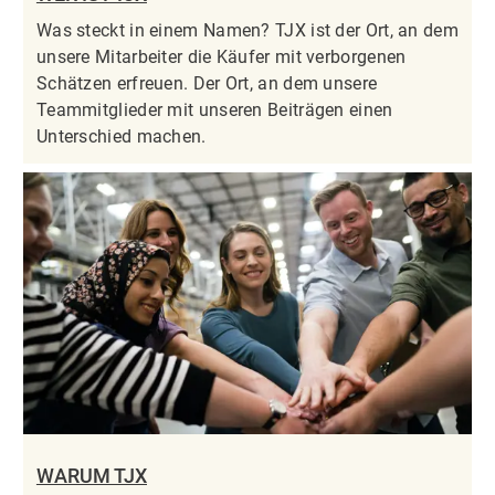
Was steckt in einem Namen? TJX ist der Ort, an dem
unsere Mitarbeiter die Käufer mit verborgenen
Schätzen erfreuen. Der Ort, an dem unsere
Teammitglieder mit unseren Beiträgen einen
Unterschied machen.
WARUM TJX