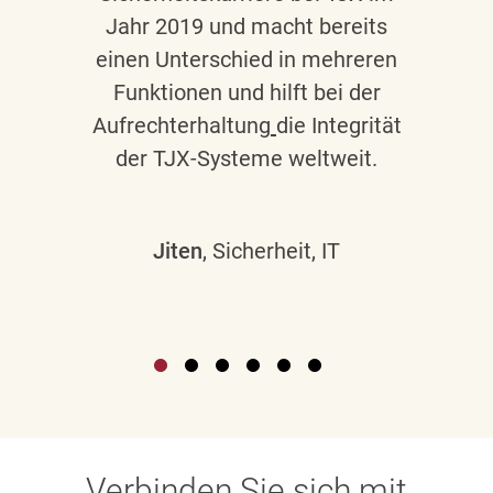
Jahr 2019 und macht bereits
einen Unterschied in mehreren
Funktionen und hilft bei der
Aufrechterhaltung
die Integrität
der TJX-Systeme weltweit.
Jiten
, Sicherheit, IT
Verbinden Sie sich mit