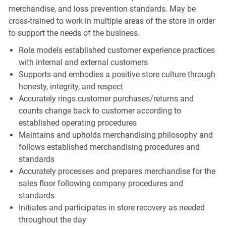
merchandise, and loss prevention standards. May be
cross-trained to work in multiple areas of the store in order
to support the needs of the business.
Role models established customer experience practices
with internal and external customers
Supports and embodies a positive store culture through
honesty, integrity, and respect
Accurately rings customer purchases/returns and
counts change back to customer according to
established operating procedures
Maintains and upholds merchandising philosophy and
follows established merchandising procedures and
standards
Accurately processes and prepares merchandise for the
sales floor following company procedures and
standards
Initiates and participates in store recovery as needed
throughout the day