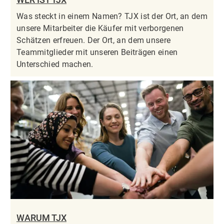
Was steckt in einem Namen? TJX ist der Ort, an dem
unsere Mitarbeiter die Käufer mit verborgenen
Schätzen erfreuen. Der Ort, an dem unsere
Teammitglieder mit unseren Beiträgen einen
Unterschied machen.
WARUM TJX