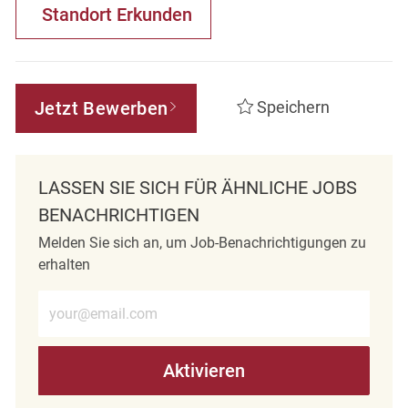
Standort Erkunden
Jetzt Bewerben
Speichern
LASSEN SIE SICH FÜR ÄHNLICHE JOBS
BENACHRICHTIGEN
Melden Sie sich an, um Job-Benachrichtigungen zu
erhalten
E-Mail-Adresse eingeben (erforderlich)
Aktivieren