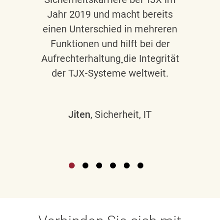
Jahr 2019 und macht bereits
einen Unterschied in mehreren
Funktionen und hilft bei der
Aufrechterhaltung
die Integrität
der TJX-Systeme weltweit.
Jiten
, Sicherheit, IT