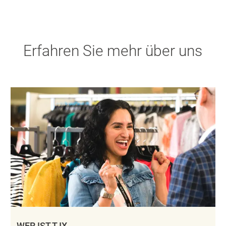
Erfahren Sie mehr über uns
WER IST TJX