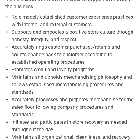
the business.
Role models established customer experience practices
with internal and external customers
Supports and embodies a positive store culture through
honesty, integrity, and respect
Accurately rings customer purchases/returns and
counts change back to customer according to
established operating procedures
Promotes credit and loyalty programs
Maintains and upholds merchandising philosophy and
follows established merchandising procedures and
standards
Accurately processes and prepares merchandise for the
sales floor following company procedures and
standards
Initiates and participates in store recovery as needed
throughout the day
Maintains all organizational, cleanliness, and recovery