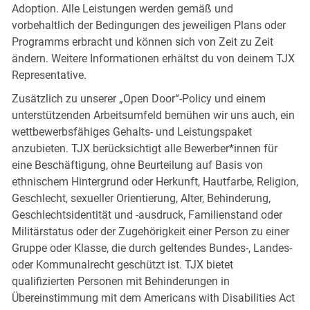
Adoption. Alle Leistungen werden gemäß und
vorbehaltlich der Bedingungen des jeweiligen Plans oder
Programms erbracht und können sich von Zeit zu Zeit
ändern. Weitere Informationen erhältst du von deinem TJX
Representative.
Zusätzlich zu unserer „Open Door“-Policy und einem
unterstützenden Arbeitsumfeld bemühen wir uns auch, ein
wettbewerbsfähiges Gehalts- und Leistungspaket
anzubieten. TJX berücksichtigt alle Bewerber*innen für
eine Beschäftigung, ohne Beurteilung auf Basis von
ethnischem Hintergrund oder Herkunft, Hautfarbe, Religion,
Geschlecht, sexueller Orientierung, Alter, Behinderung,
Geschlechtsidentität und -ausdruck, Familienstand oder
Militärstatus oder der Zugehörigkeit einer Person zu einer
Gruppe oder Klasse, die durch geltendes Bundes-, Landes-
oder Kommunalrecht geschützt ist. TJX bietet
qualifizierten Personen mit Behinderungen in
Übereinstimmung mit dem Americans with Disabilities Act