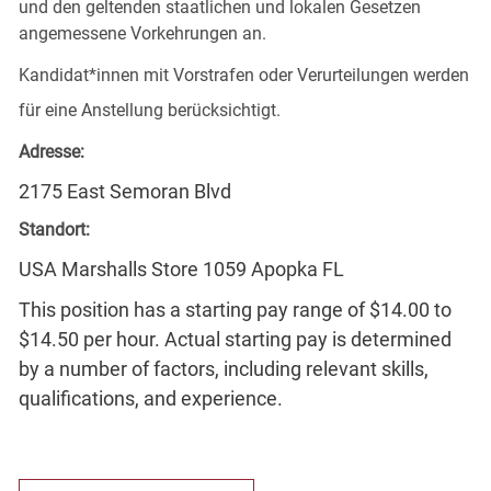
und den geltenden staatlichen und lokalen Gesetzen
angemessene Vorkehrungen an.
Kandidat*innen mit Vorstrafen oder Verurteilungen werden
für eine Anstellung berücksichtigt.
Adresse:
2175 East Semoran Blvd
Standort:
USA Marshalls Store 1059 Apopka FL
This position has a starting pay range of $14.00 to
$14.50 per hour. Actual starting pay is determined
by a number of factors, including relevant skills,
qualifications, and experience.