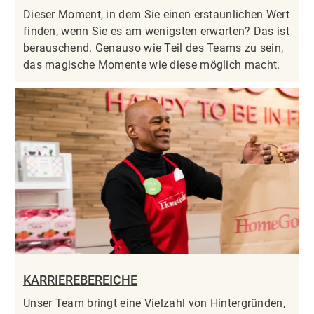
Dieser Moment, in dem Sie einen erstaunlichen Wert
finden, wenn Sie es am wenigsten erwarten? Das ist
berauschend. Genauso wie Teil des Teams zu sein,
das magische Momente wie diese möglich macht.
KARRIEREBEREICHE
Unser Team bringt eine Vielzahl von Hintergründen,