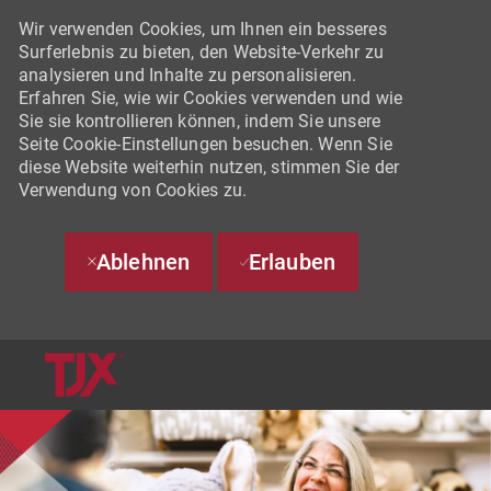
Wir verwenden Cookies, um Ihnen ein besseres
Surferlebnis zu bieten, den Website-Verkehr zu
analysieren und Inhalte zu personalisieren.
Erfahren Sie, wie wir Cookies verwenden und wie
Sie sie kontrollieren können, indem Sie unsere
Seite Cookie-Einstellungen besuchen. Wenn Sie
diese Website weiterhin nutzen, stimmen Sie der
Verwendung von Cookies zu.
Ablehnen
Erlauben
SKIP TO MAIN CONTENT
-