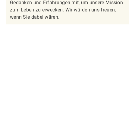
Gedanken und Erfahrungen mit, um unsere Mission
zum Leben zu erwecken. Wir würden uns freuen,
wenn Sie dabei wären.