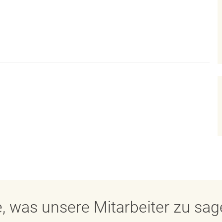
, was unsere Mitarbeiter zu sa