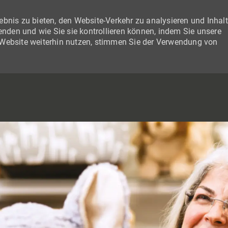
bnis zu bieten, den Website-Verkehr zu analysieren und Inhal
wenden und wie Sie sie kontrollieren können, indem Sie unsere
 Website weiterhin nutzen, stimmen Sie der Verwendung von
SKIP TO MAIN CONTENT