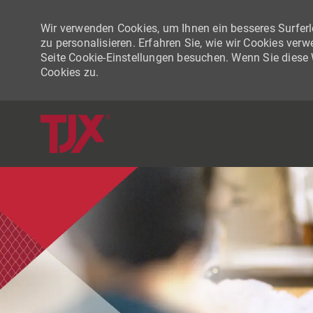
Wir verwenden Cookies, um Ihnen ein besseres Surferle
zu personalisieren. Erfahren Sie, wie wir Cookies ver
Seite Cookie-Einstellungen besuchen. Wenn Sie diese
Cookies zu.
-