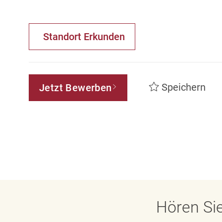
Standort Erkunden
Speichern
Jetzt Bewerben
Hören Sie