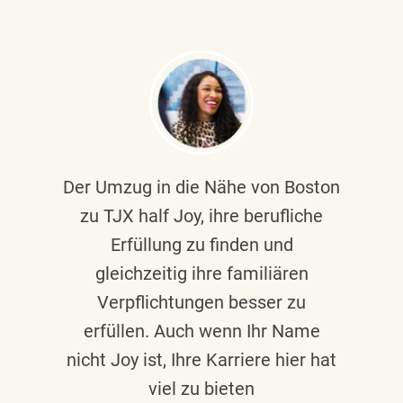
Der Umzug in die Nähe von Boston
zu TJX half Joy, ihre berufliche
Erfüllung zu finden und
gleichzeitig ihre familiären
Verpflichtungen besser zu
erfüllen. Auch wenn Ihr Name
nicht Joy ist, Ihre Karriere hier hat
viel zu bieten