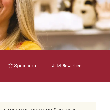
Speichern
Jetzt Bewerben