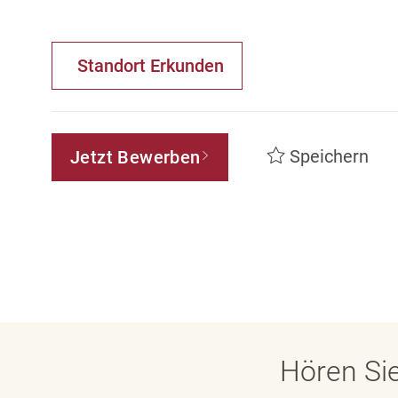
Standort Erkunden
Speichern
Jetzt Bewerben
Hören Sie