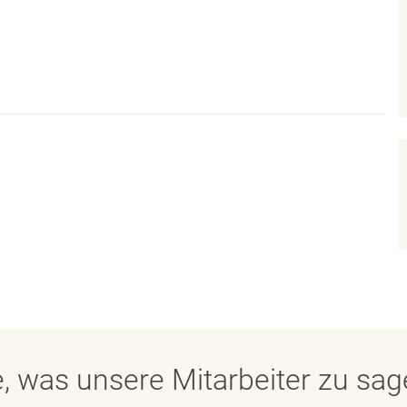
, was unsere Mitarbeiter zu sa