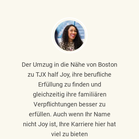
Der Umzug in die Nähe von Boston
zu TJX half Joy, ihre berufliche
Erfüllung zu finden und
gleichzeitig ihre familiären
Verpflichtungen besser zu
erfüllen. Auch wenn Ihr Name
nicht Joy ist, Ihre Karriere hier hat
viel zu bieten