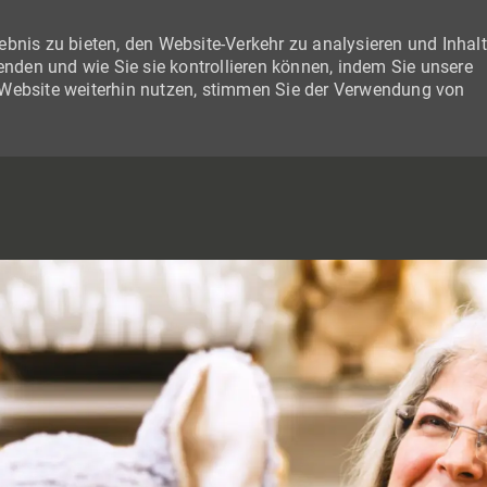
bnis zu bieten, den Website-Verkehr zu analysieren und Inhal
wenden und wie Sie sie kontrollieren können, indem Sie unsere
 Website weiterhin nutzen, stimmen Sie der Verwendung von
SKIP TO MAIN CONTENT