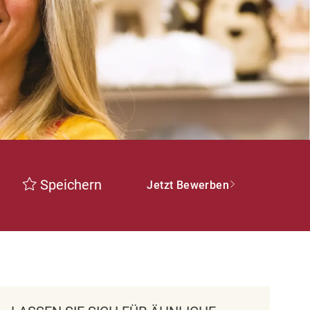
Speichern
Jetzt Bewerben