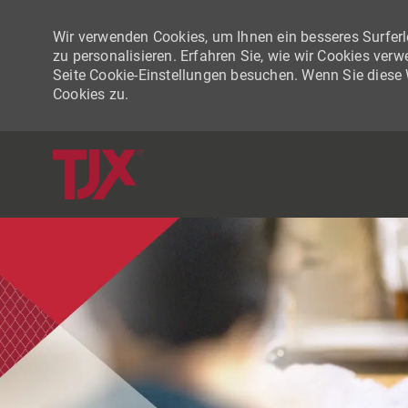
Wir verwenden Cookies, um Ihnen ein besseres Surferle
zu personalisieren. Erfahren Sie, wie wir Cookies ver
Seite Cookie-Einstellungen besuchen. Wenn Sie diese
Cookies zu.
-