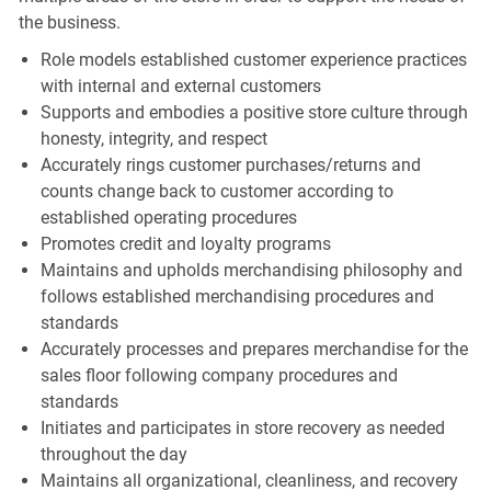
the business.
Role models established customer experience practices
with internal and external customers
Supports and embodies a positive store culture through
honesty, integrity, and respect
Accurately rings customer purchases/returns and
counts change back to customer according to
established operating procedures
Promotes credit and loyalty programs
Maintains and upholds merchandising philosophy and
follows established merchandising procedures and
standards
Accurately processes and prepares merchandise for the
sales floor following company procedures and
standards
Initiates and participates in store recovery as needed
throughout the day
Maintains all organizational, cleanliness, and recovery