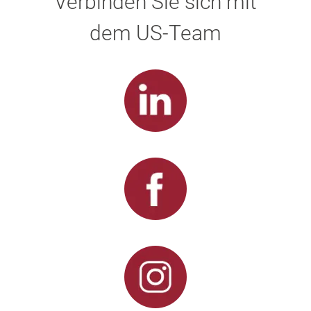
Verbinden Sie sich mit
dem US-Team