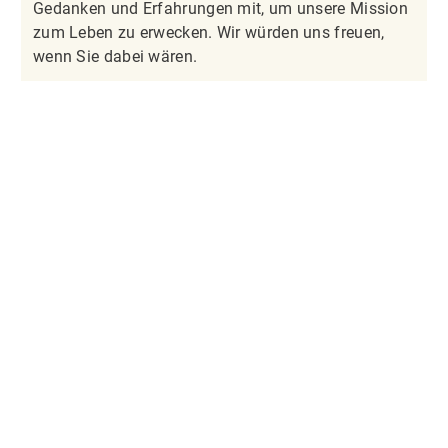
Gedanken und Erfahrungen mit, um unsere Mission
zum Leben zu erwecken. Wir würden uns freuen,
wenn Sie dabei wären.