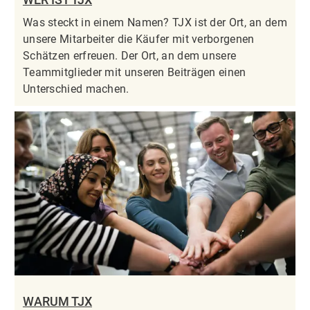
Was steckt in einem Namen? TJX ist der Ort, an dem
unsere Mitarbeiter die Käufer mit verborgenen
Schätzen erfreuen. Der Ort, an dem unsere
Teammitglieder mit unseren Beiträgen einen
Unterschied machen.
WARUM TJX