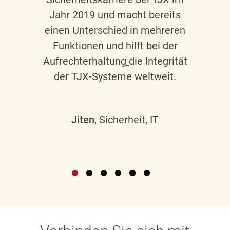
Jahr 2019 und macht bereits
einen Unterschied in mehreren
Funktionen und hilft bei der
Aufrechterhaltung
die Integrität
der TJX-Systeme weltweit.
Jiten
, Sicherheit, IT