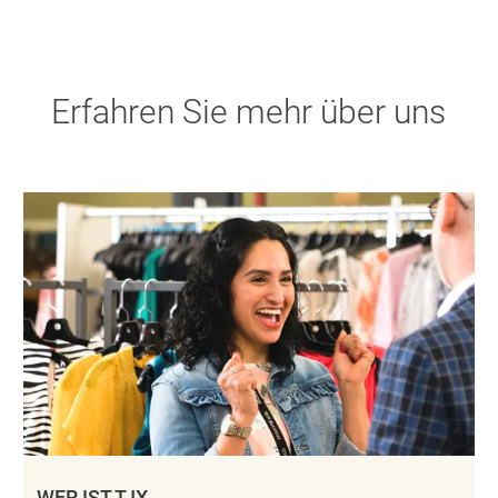
Erfahren Sie mehr über uns
WER IST TJX