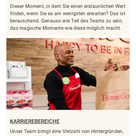
Dieser Moment, in dem Sie einen erstaunlichen Wert
finden, wenn Sie es am wenigsten erwarten? Das ist
berauschend. Genauso wie Teil des Teams zu sein,
das magische Momente wie diese möglich macht.
KARRIEREBEREICHE
Unser Team bringt eine Vielzahl von Hintergründen,