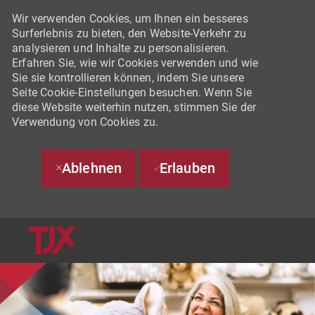
Wir verwenden Cookies, um Ihnen ein besseres
Surferlebnis zu bieten, den Website-Verkehr zu
analysieren und Inhalte zu personalisieren.
Erfahren Sie, wie wir Cookies verwenden und wie
Sie sie kontrollieren können, indem Sie unsere
Seite Cookie-Einstellungen besuchen. Wenn Sie
diese Website weiterhin nutzen, stimmen Sie der
Verwendung von Cookies zu.
Ablehnen
Erlauben
SKIP TO MAIN CONTENT
-