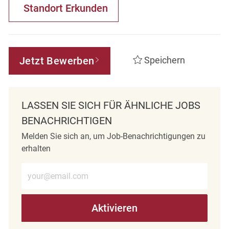
Standort Erkunden
Jetzt Bewerben
Speichern
LASSEN SIE SICH FÜR ÄHNLICHE JOBS
BENACHRICHTIGEN
Melden Sie sich an, um Job-Benachrichtigungen zu
erhalten
E-Mail-Adresse eingeben (erforderlich)
Aktivieren