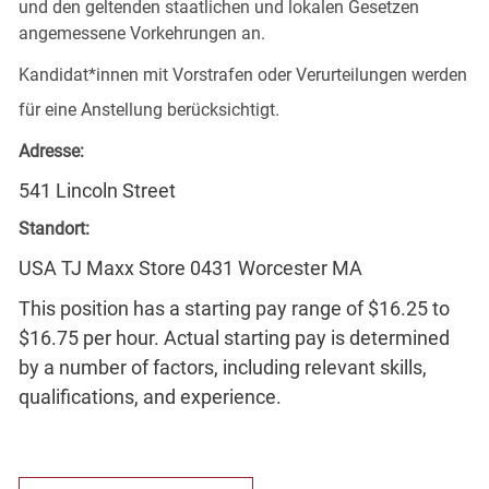
und den geltenden staatlichen und lokalen Gesetzen
angemessene Vorkehrungen an.
Kandidat*innen mit Vorstrafen oder Verurteilungen werden
für eine Anstellung berücksichtigt.
Adresse:
541 Lincoln Street
Standort:
USA TJ Maxx Store 0431 Worcester MA
This position has a starting pay range of $16.25 to
$16.75 per hour. Actual starting pay is determined
by a number of factors, including relevant skills,
qualifications, and experience.