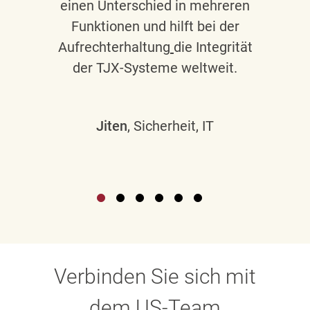
einen Unterschied in mehreren
Funktionen und hilft bei der
Aufrechterhaltung
die Integrität
der TJX-Systeme weltweit.
Jiten
, Sicherheit, IT
Verbinden Sie sich mit
dem US-Team