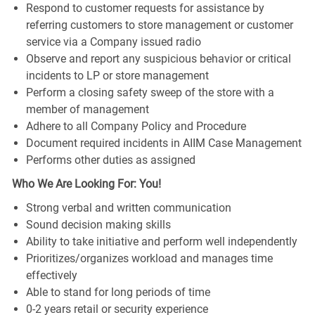
Respond to customer requests for assistance by
referring customers to store management or customer
service via a Company issued radio
Observe and report any suspicious behavior or critical
incidents to LP or store management
Perform a closing safety sweep of the store with a
member of management
Adhere to all Company Policy and Procedure
Document required incidents in AIIM Case Management
Performs other duties as assigned
Who We Are Looking For: You!
Strong verbal and written communication
Sound decision making skills
Ability to take initiative and perform well independently
Prioritizes/organizes workload and manages time
effectively
Able to stand for long periods of time
0-2 years retail or security experience