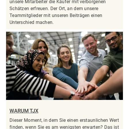
unsere Mitarbeiter die Käufer mit verborgenen
Schätzen erfreuen. Der Ort, an dem unsere
Teammitglieder mit unseren Beiträgen einen
Unterschied machen.
WARUM TJX
Dieser Moment, in dem Sie einen erstaunlichen Wert
finden, wenn Sie es am wenigsten erwarten? Das ist