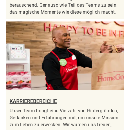
berauschend. Genauso wie Teil des Teams zu sein,
das magische Momente wie diese möglich macht.
KARRIEREBEREICHE
Unser Team bringt eine Vielzahl von Hintergründen,
Gedanken und Erfahrungen mit, um unsere Mission
zum Leben zu erwecken. Wir würden uns freuen,