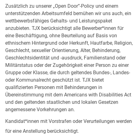
Zusätzlich zu unserer „Open Door“-Policy und einem
unterstützenden Arbeitsumfeld bemühen wir uns auch, ein
wettbewerbsfähiges Gehalts- und Leistungspaket
anzubieten. TJX berücksichtigt alle Bewerber*innen für
eine Beschäftigung, ohne Beurteilung auf Basis von
ethnischem Hintergrund oder Herkunft, Hautfarbe, Religion,
Geschlecht, sexueller Orientierung, Alter, Behinderung,
Geschlechtsidentität und -ausdruck, Familienstand oder
Militärstatus oder der Zugehörigkeit einer Person zu einer
Gruppe oder Klasse, die durch geltendes Bundes-, Landes-
oder Kommunalrecht geschützt ist. TJX bietet
qualifizierten Personen mit Behinderungen in
Übereinstimmung mit dem Americans with Disabilities Act
und den geltenden staatlichen und lokalen Gesetzen
angemessene Vorkehrungen an.
Kandidat*innen mit Vorstrafen oder Verurteilungen werden
für eine Anstellung berücksichtigt.