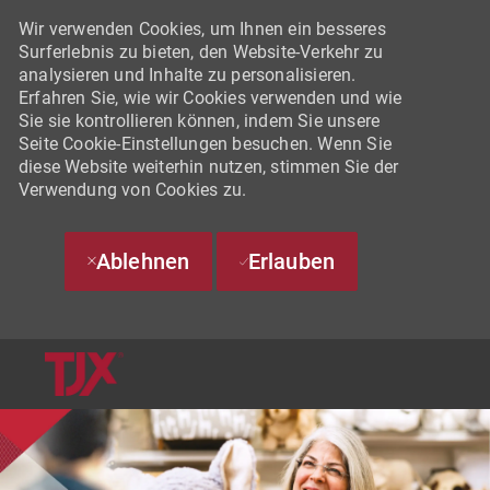
Wir verwenden Cookies, um Ihnen ein besseres
Surferlebnis zu bieten, den Website-Verkehr zu
analysieren und Inhalte zu personalisieren.
Erfahren Sie, wie wir Cookies verwenden und wie
Sie sie kontrollieren können, indem Sie unsere
Seite Cookie-Einstellungen besuchen. Wenn Sie
diese Website weiterhin nutzen, stimmen Sie der
Verwendung von Cookies zu.
Ablehnen
Erlauben
SKIP TO MAIN CONTENT
-