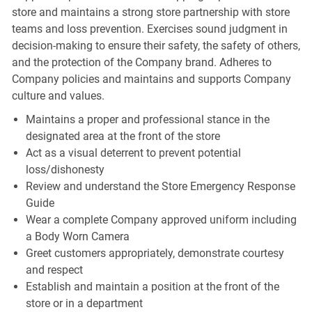
store and maintains a strong store partnership with store
teams and loss prevention. Exercises sound judgment in
decision-making to ensure their safety, the safety of others,
and the protection of the Company brand. Adheres to
Company policies and maintains and supports Company
culture and values.
Maintains a proper and professional stance in the
designated area at the front of the store
Act as a visual deterrent to prevent potential
loss/dishonesty
Review and understand the Store Emergency Response
Guide
Wear a complete Company approved uniform including
a Body Worn Camera
Greet customers appropriately, demonstrate courtesy
and respect
Establish and maintain a position at the front of the
store or in a department