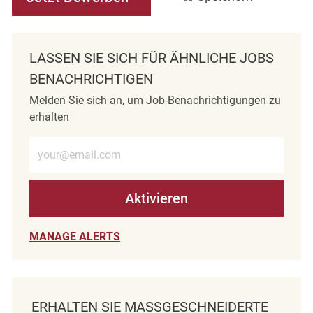
LASSEN SIE SICH FÜR ÄHNLICHE JOBS
BENACHRICHTIGEN
Melden Sie sich an, um Job-Benachrichtigungen zu
erhalten
E-Mail-Adresse eingeben (erforderlich)
Aktivieren
MANAGE ALERTS
ERHALTEN SIE MASSGESCHNEIDERTE J