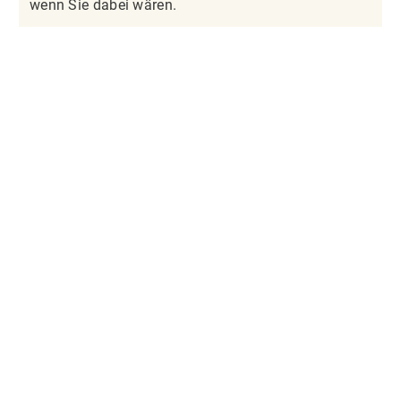
wenn Sie dabei wären.