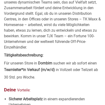
unseres dynamischen Teams sein, das auf Vielfalt setzt,
Zusammenarbeit fördert und deine Entwicklung in den
Vordergrund stellt. Egal, ob du in unseren Distribution
Centres, in den Offices oder in unseren Stores – TK Maxx &
Homesense – arbeitest, wirst du viele Möglichkeiten
haben, etwas zu lernen, dich zu entwickeln und etwas zu
bewirken. Komm in unser TJX Team – ein Fortune 100-
Unternehmen und der weltweit führende Off-Price-
Einzelhändler.
Tätigkeitsbeschreibung:
Für unseren Store in
Dornbirn
suchen wir ab sofort einen
Teamleiter*in Verkauf (m/w/d)
in Vollzeit oder Teilzeit ab
30 Std. pro Woche.
Deine
Vorteile:
Sicherer Arbeitsplatz
in einem expandierenden
Unternehmen