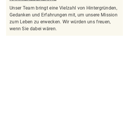
Unser Team bringt eine Vielzahl von Hintergründen,
Gedanken und Erfahrungen mit, um unsere Mission
zum Leben zu erwecken. Wir würden uns freuen,
wenn Sie dabei wären.