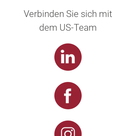
Verbinden Sie sich mit
dem US-Team