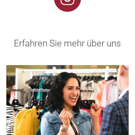
Erfahren Sie mehr über uns