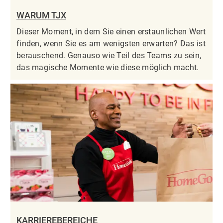
WARUM TJX
Dieser Moment, in dem Sie einen erstaunlichen Wert
finden, wenn Sie es am wenigsten erwarten? Das ist
berauschend. Genauso wie Teil des Teams zu sein,
das magische Momente wie diese möglich macht.
KARRIEREBEREICHE