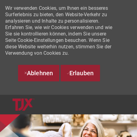
Wir verwenden Cookies, um Ihnen ein besseres
Surferlebnis zu bieten, den Website-Verkehr zu
analysieren und Inhalte zu personalisieren.
Erfahren Sie, wie wir Cookies verwenden und wie
Sie sie kontrollieren können, indem Sie unsere
Seite Cookie-Einstellungen besuchen. Wenn Sie
diese Website weiterhin nutzen, stimmen Sie der
Verwendung von Cookies zu.
Ablehnen
Erlauben
SKIP TO MAIN CONTENT
-