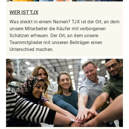
WER IST TJX
Was steckt in einem Namen? TJX ist der Ort, an dem
unsere Mitarbeiter die Käufer mit verborgenen
Schätzen erfreuen. Der Ort, an dem unsere
Teammitglieder mit unseren Beiträgen einen
Unterschied machen.