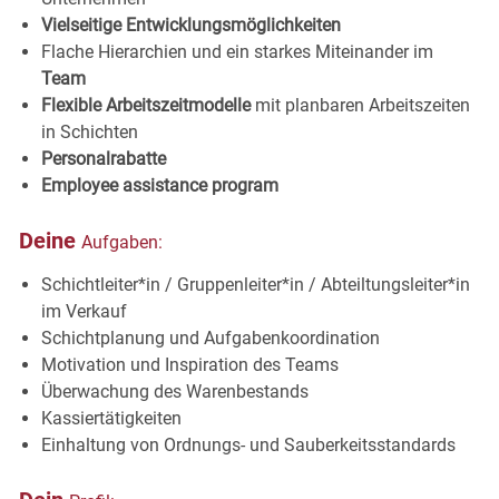
Vielseitige Entwicklungsmöglichkeiten
Flache Hierarchien und ein starkes Miteinander im
Team
Flexible Arbeitszeitmodelle
mit planbaren Arbeitszeiten
in Schichten
Personalrabatte
Employee assistance program
Deine
Aufgaben:
Schichtleiter*in / Gruppenleiter*in / Abteiltungsleiter*in
im Verkauf
Schichtplanung und Aufgabenkoordination
Motivation und Inspiration des Teams
Überwachung des Warenbestands
Kassiertätigkeiten
Einhaltung von Ordnungs- und Sauberkeitsstandards