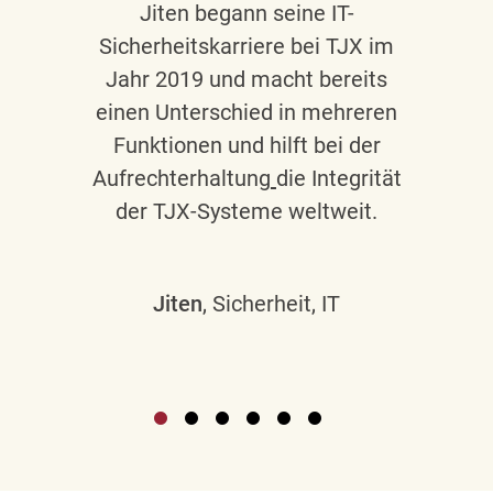
Jiten begann seine IT-
Sicherheitskarriere bei TJX im
Jahr 2019 und macht bereits
einen Unterschied in mehreren
Funktionen und hilft bei der
Aufrechterhaltung
die Integrität
der TJX-Systeme weltweit.
Jiten
, Sicherheit, IT