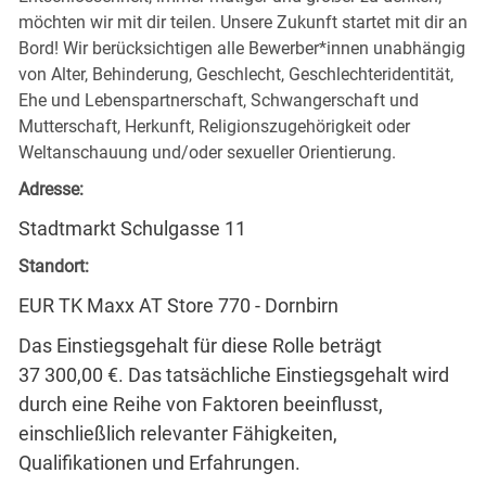
möchten wir mit dir teilen. Unsere Zukunft startet mit dir an
Bord! Wir berücksichtigen alle Bewerber*innen unabhängig
von Alter, Behinderung, Geschlecht, Geschlechteridentität,
Ehe und Lebenspartnerschaft, Schwangerschaft und
Mutterschaft, Herkunft, Religionszugehörigkeit oder
Weltanschauung und/oder sexueller Orientierung.
Adresse:
Stadtmarkt Schulgasse 11
Standort:
EUR TK Maxx AT Store 770 - Dornbirn
Das Einstiegsgehalt für diese Rolle beträgt
37 300,00 €. Das tatsächliche Einstiegsgehalt wird
durch eine Reihe von Faktoren beeinflusst,
einschließlich relevanter Fähigkeiten,
Qualifikationen und Erfahrungen.