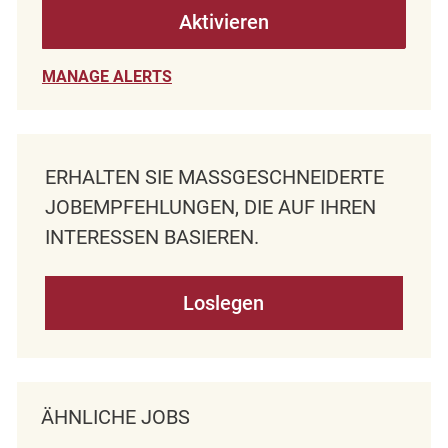
Aktivieren
MANAGE ALERTS
ERHALTEN SIE MASSGESCHNEIDERTE J
OBEMPFEHLUNGEN, DIE AUF IHREN I
NTERESSEN BASIEREN.
Loslegen
ÄHNLICHE JOBS