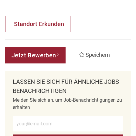
Standort Erkunden
Jetzt Bewerben
Speichern
LASSEN SIE SICH FÜR ÄHNLICHE JOBS
BENACHRICHTIGEN
Melden Sie sich an, um Job-Benachrichtigungen zu
erhalten
E-Mail-Adresse eingeben (erforderlich)