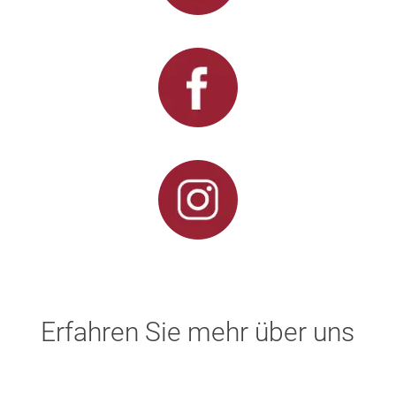
Erfahren Sie mehr über uns