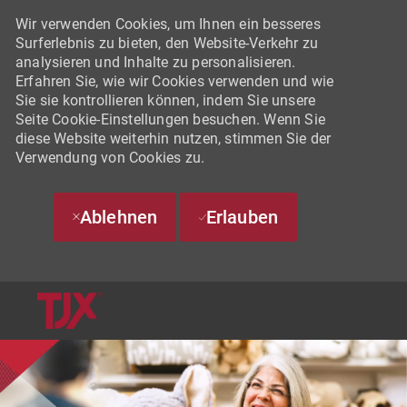
Wir verwenden Cookies, um Ihnen ein besseres
Surferlebnis zu bieten, den Website-Verkehr zu
analysieren und Inhalte zu personalisieren.
Erfahren Sie, wie wir Cookies verwenden und wie
Sie sie kontrollieren können, indem Sie unsere
Seite Cookie-Einstellungen besuchen. Wenn Sie
diese Website weiterhin nutzen, stimmen Sie der
Verwendung von Cookies zu.
Ablehnen
Erlauben
SKIP TO MAIN CONTENT
-