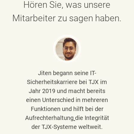
Hören Sie, was unsere
Mitarbeiter zu sagen haben.
Jiten begann seine IT-
Sicherheitskarriere bei TJX im
Jahr 2019 und macht bereits
einen Unterschied in mehreren
Funktionen und hilft bei der
Aufrechterhaltung
die Integrität
der TJX-Systeme weltweit.