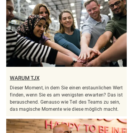
WARUM TJX
Dieser Moment, in dem Sie einen erstaunlichen Wert
finden, wenn Sie es am wenigsten erwarten? Das ist
berauschend. Genauso wie Teil des Teams zu sein,
das magische Momente wie diese möglich macht.