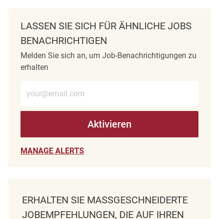
LASSEN SIE SICH FÜR ÄHNLICHE JOBS
BENACHRICHTIGEN
Melden Sie sich an, um Job-Benachrichtigungen zu
erhalten
E-Mail-Adresse eingeben (erforderlich)
Aktivieren
MANAGE ALERTS
ERHALTEN SIE MASSGESCHNEIDERTE J
OBEMPFEHLUNGEN, DIE AUF IHREN I