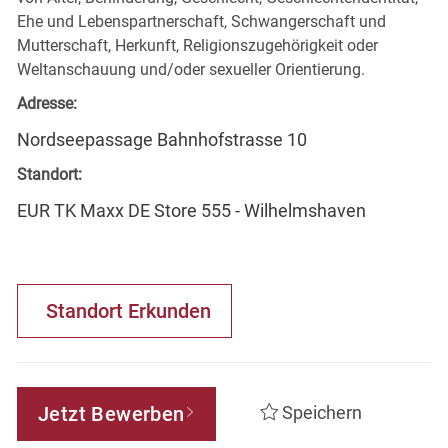
Ehe und Lebenspartnerschaft, Schwangerschaft und
Mutterschaft, Herkunft, Religionszugehörigkeit oder
Weltanschauung und/oder sexueller Orientierung.
Adresse:
Nordseepassage Bahnhofstrasse 10
Standort:
EUR TK Maxx DE Store 555 - Wilhelmshaven
Standort Erkunden
Jetzt Bewerben
Speichern