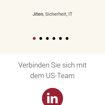
Jiten
, Sicherheit, IT
Verbinden Sie sich mit
dem US-Team