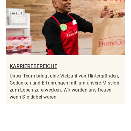
KARRIEREBEREICHE
Unser Team bringt eine Vielzahl von Hintergründen,
Gedanken und Erfahrungen mit, um unsere Mission
zum Leben zu erwecken. Wir würden uns freuen,
wenn Sie dabei wären.