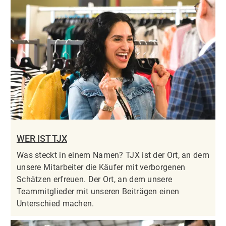
WER IST TJX
Was steckt in einem Namen? TJX ist der Ort, an dem
unsere Mitarbeiter die Käufer mit verborgenen
Schätzen erfreuen. Der Ort, an dem unsere
Teammitglieder mit unseren Beiträgen einen
Unterschied machen.