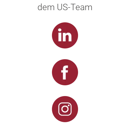
dem US-Team