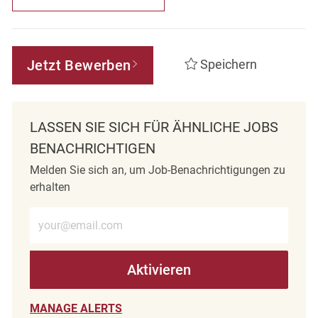
Jetzt Bewerben
Speichern
LASSEN SIE SICH FÜR ÄHNLICHE JOBS
BENACHRICHTIGEN
Melden Sie sich an, um Job-Benachrichtigungen zu
erhalten
E-Mail-Adresse eingeben (erforderlich)
Aktivieren
MANAGE ALERTS