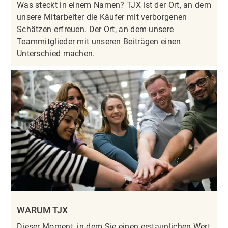
Was steckt in einem Namen? TJX ist der Ort, an dem
unsere Mitarbeiter die Käufer mit verborgenen
Schätzen erfreuen. Der Ort, an dem unsere
Teammitglieder mit unseren Beiträgen einen
Unterschied machen.
WARUM TJX
Dieser Moment, in dem Sie einen erstaunlichen Wert