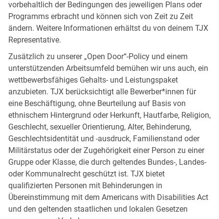
vorbehaltlich der Bedingungen des jeweiligen Plans oder
Programms erbracht und können sich von Zeit zu Zeit
ändern. Weitere Informationen erhältst du von deinem TJX
Representative.
Zusätzlich zu unserer „Open Door“-Policy und einem
unterstützenden Arbeitsumfeld bemühen wir uns auch, ein
wettbewerbsfähiges Gehalts- und Leistungspaket
anzubieten. TJX berücksichtigt alle Bewerber*innen für
eine Beschäftigung, ohne Beurteilung auf Basis von
ethnischem Hintergrund oder Herkunft, Hautfarbe, Religion,
Geschlecht, sexueller Orientierung, Alter, Behinderung,
Geschlechtsidentität und -ausdruck, Familienstand oder
Militärstatus oder der Zugehörigkeit einer Person zu einer
Gruppe oder Klasse, die durch geltendes Bundes-, Landes-
oder Kommunalrecht geschützt ist. TJX bietet
qualifizierten Personen mit Behinderungen in
Übereinstimmung mit dem Americans with Disabilities Act
und den geltenden staatlichen und lokalen Gesetzen