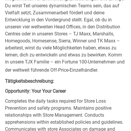
Du wirst Teil unseres dynamischen Teams sein, das auf
Vielfalt setzt, Zusammenarbeit fördert und deine
Entwicklung in den Vordergrund stellt. Egal, ob du in
unseren vier weltweiten Head Offices, in den Distribution
Centres oder in unseren Stores – TJ Maxx, Marshalls,
Homegoods, Homesense, Sierra, Winner und TK Maxx –
arbeitest, wirst du viele Möglichkeiten haben, etwas zu
lernen, dich zu entwickeln und etwas zu bewirken. Komm
in unsere TJX Familie – ein Fortune 100-Unternehmen und
der weltweit führende Off-Price-Einzelhändler.
Tätigkeitsbeschreibung:
Opportunity: Your Your Career
Completes the daily tasks required for Store Loss
Prevention and safety programs. Maintains positive
relationships with Store Management. Conducts
apprehensions within established policies and guidelines.
Communicates with store Associates on damage and