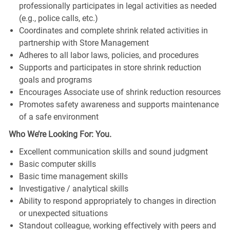
professionally participates in legal activities as needed
(e.g., police calls, etc.)
Coordinates and complete shrink related activities in
partnership with Store Management
Adheres to all labor laws, policies, and procedures
Supports and participates in store shrink reduction
goals and programs
Encourages Associate use of shrink reduction resources
Promotes safety awareness and supports maintenance
of a safe environment
Who We’re Looking For: You.
Excellent communication skills and sound judgment
Basic computer skills
Basic time management skills
Investigative / analytical skills
Ability to respond appropriately to changes in direction
or unexpected situations
Standout colleague, working effectively with peers and