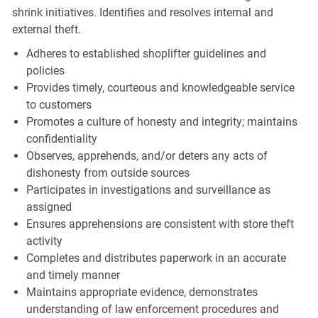
shrink initiatives. Identifies and resolves internal and
external theft.
Adheres to established shoplifter guidelines and
policies
Provides timely, courteous and knowledgeable service
to customers
Promotes a culture of honesty and integrity; maintains
confidentiality
Observes, apprehends, and/or deters any acts of
dishonesty from outside sources
Participates in investigations and surveillance as
assigned
Ensures apprehensions are consistent with store theft
activity
Completes and distributes paperwork in an accurate
and timely manner
Maintains appropriate evidence, demonstrates
understanding of law enforcement procedures and