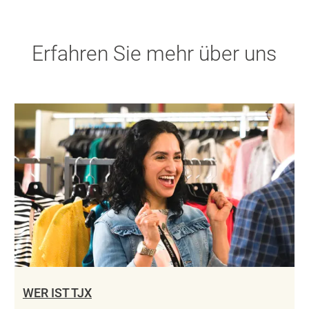
Erfahren Sie mehr über uns
WER IST TJX