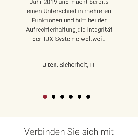
Jahr 2019 und macht bereits
einen Unterschied in mehreren
Funktionen und hilft bei der
Aufrechterhaltung
die Integrität
der TJX-Systeme weltweit.
Jiten
, Sicherheit, IT
Verbinden Sie sich mit