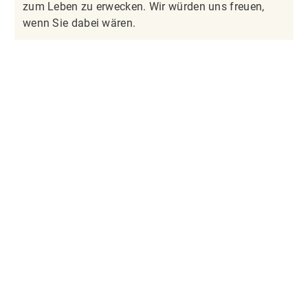
zum Leben zu erwecken. Wir würden uns freuen,
wenn Sie dabei wären.