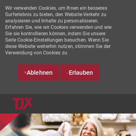
Wir verwenden Cookies, um Ihnen ein besseres
Surferlebnis zu bieten, den Website-Verkehr zu
analysieren und Inhalte zu personalisieren.
Erfahren Sie, wie wir Cookies verwenden und wie
Sie sie kontrollieren können, indem Sie unsere
Seite Cookie-Einstellungen besuchen. Wenn Sie
diese Website weiterhin nutzen, stimmen Sie der
Verwendung von Cookies zu.
Ablehnen
Erlauben
SKIP TO MAIN CONTENT
-