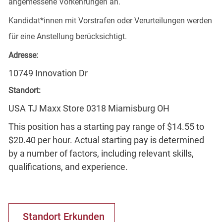
angemessene Vorkehrungen an.
Kandidat*innen mit Vorstrafen oder Verurteilungen werden
für eine Anstellung berücksichtigt.
Adresse:
10749 Innovation Dr
Standort:
USA TJ Maxx Store 0318 Miamisburg OH
This position has a starting pay range of $14.55 to
$20.40 per hour. Actual starting pay is determined
by a number of factors, including relevant skills,
qualifications, and experience.
Standort Erkunden