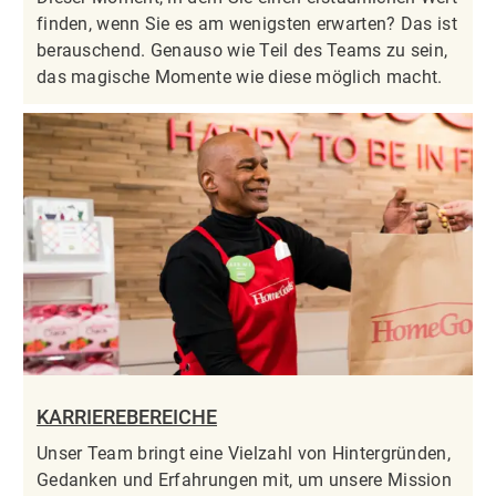
finden, wenn Sie es am wenigsten erwarten? Das ist
berauschend. Genauso wie Teil des Teams zu sein,
das magische Momente wie diese möglich macht.
KARRIEREBEREICHE
Unser Team bringt eine Vielzahl von Hintergründen,
Gedanken und Erfahrungen mit, um unsere Mission