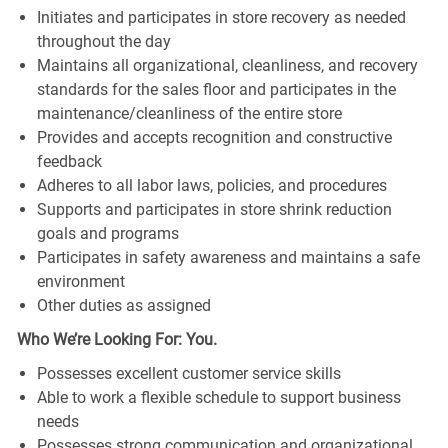
Initiates and participates in store recovery as needed
throughout the day
Maintains all organizational, cleanliness, and recovery
standards for the sales floor and participates in the
maintenance/cleanliness of the entire store
Provides and accepts recognition and constructive
feedback
Adheres to all labor laws, policies, and procedures
Supports and participates in store shrink reduction
goals and programs
Participates in safety awareness and maintains a safe
environment
Other duties as assigned
Who We’re Looking For: You.
Possesses excellent customer service skills
Able to work a flexible schedule to support business
needs
Possesses strong communication and organizational