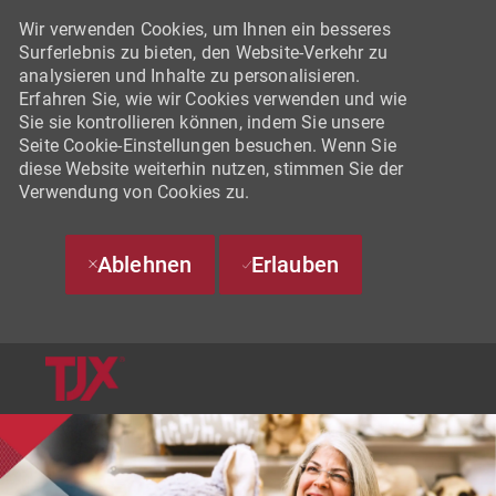
Wir verwenden Cookies, um Ihnen ein besseres
Surferlebnis zu bieten, den Website-Verkehr zu
analysieren und Inhalte zu personalisieren.
Erfahren Sie, wie wir Cookies verwenden und wie
Sie sie kontrollieren können, indem Sie unsere
Seite Cookie-Einstellungen besuchen. Wenn Sie
diese Website weiterhin nutzen, stimmen Sie der
Verwendung von Cookies zu.
Ablehnen
Erlauben
SKIP TO MAIN CONTENT
-