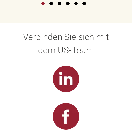
Verbinden Sie sich mit
dem US-Team