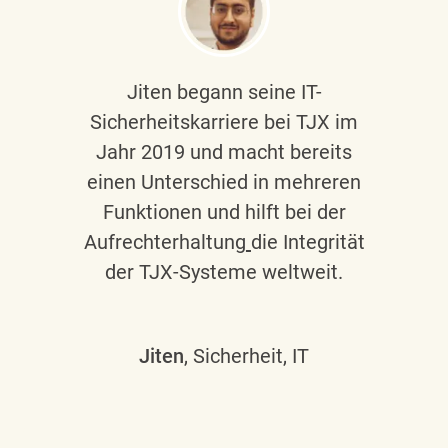
Jiten begann seine IT-
Sicherheitskarriere bei TJX im
Jahr 2019 und macht bereits
einen Unterschied in mehreren
Funktionen und hilft bei der
Aufrechterhaltung
die Integrität
der TJX-Systeme weltweit.
Jiten
, Sicherheit, IT