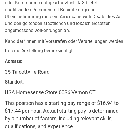
oder Kommunalrecht geschützt ist. TJX bietet
qualifizierten Personen mit Behinderungen in
Übereinstimmung mit dem Americans with Disabilities Act
und den geltenden staatlichen und lokalen Gesetzen
angemessene Vorkehrungen an.
Kandidat*innen mit Vorstrafen oder Verurteilungen werden
für eine Anstellung berücksichtigt.
Adresse:
35 Talcottville Road
Standort:
USA Homesense Store 0036 Vernon CT
This position has a starting pay range of $16.94 to
$17.44 per hour. Actual starting pay is determined
by a number of factors, including relevant skills,
qualifications, and experience.