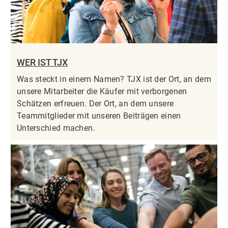
WER IST TJX
Was steckt in einem Namen? TJX ist der Ort, an dem
unsere Mitarbeiter die Käufer mit verborgenen
Schätzen erfreuen. Der Ort, an dem unsere
Teammitglieder mit unseren Beiträgen einen
Unterschied machen.