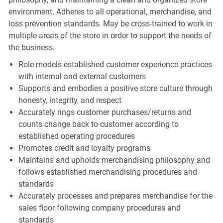
environment. Adheres to all operational, merchandise, and
loss prevention standards. May be cross-trained to work in
multiple areas of the store in order to support the needs of
the business.
Role models established customer experience practices
with internal and external customers
Supports and embodies a positive store culture through
honesty, integrity, and respect
Accurately rings customer purchases/returns and
counts change back to customer according to
established operating procedures
Promotes credit and loyalty programs
Maintains and upholds merchandising philosophy and
follows established merchandising procedures and
standards
Accurately processes and prepares merchandise for the
sales floor following company procedures and
standards