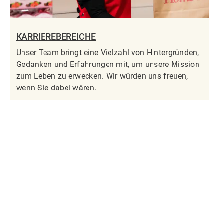
KARRIEREBEREICHE
Unser Team bringt eine Vielzahl von Hintergründen,
Gedanken und Erfahrungen mit, um unsere Mission
zum Leben zu erwecken. Wir würden uns freuen,
wenn Sie dabei wären.