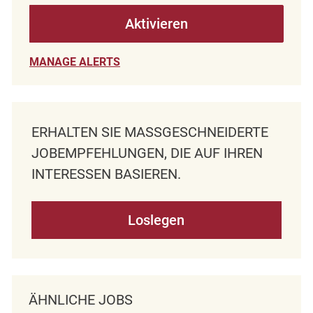
Aktivieren
MANAGE ALERTS
ERHALTEN SIE MASSGESCHNEIDERTE J
OBEMPFEHLUNGEN, DIE AUF IHREN I
NTERESSEN BASIEREN.
Loslegen
ÄHNLICHE JOBS