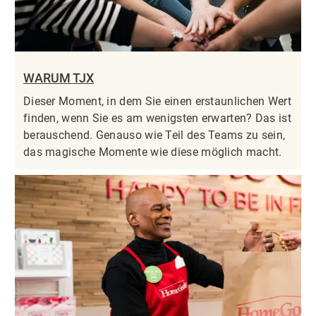
WARUM TJX
Dieser Moment, in dem Sie einen erstaunlichen Wert
finden, wenn Sie es am wenigsten erwarten? Das ist
berauschend. Genauso wie Teil des Teams zu sein,
das magische Momente wie diese möglich macht.