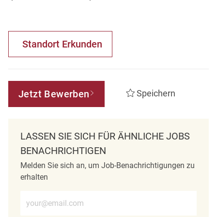
Standort Erkunden
Jetzt Bewerben
Speichern
LASSEN SIE SICH FÜR ÄHNLICHE JOBS
BENACHRICHTIGEN
Melden Sie sich an, um Job-Benachrichtigungen zu
erhalten
E-Mail-Adresse eingeben (erforderlich)