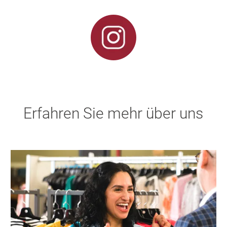
Erfahren Sie mehr über uns