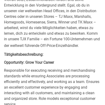
Entwicklung in den Vordergrund stellt. Egal, ob du in
unseren vier weltweiten Head Offices, in den Distribution
Centres oder in unseren Stores – TJ Maxx, Marshalls,
Homegoods, Homesense, Sierra, Winner und TK Maxx –
arbeitest, wirst du viele Möglichkeiten haben, etwas zu
lernen, dich zu entwickeln und etwas zu bewirken. Komm
in unsere TJX Familie – ein Fortune 100-Unternehmen und
der weltweit führende Off-Price-Einzelhändler.
Tätigkeitsbeschreibung:
Opportunity: Grow Your Career
Responsible for executing receiving and merchandising
standards while ensuring Associates are processing
efficiently and effectively, and working as a team. Ensures
an excellent customer experience by engaging and
interacting with all customers, and maintaining a clean
and organized store. Role models exceptional customer
service.