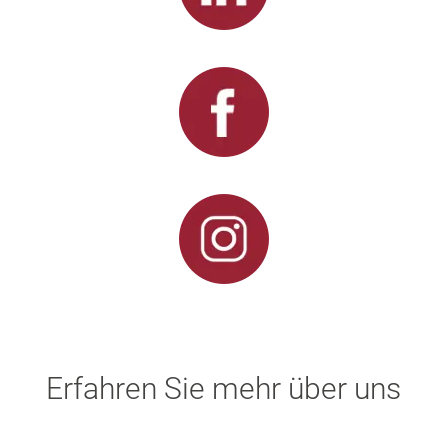
Erfahren Sie mehr über uns