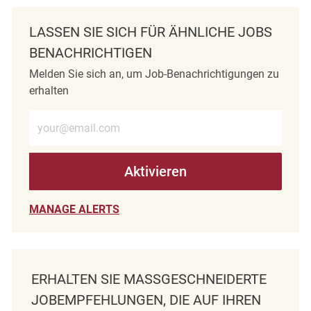
LASSEN SIE SICH FÜR ÄHNLICHE JOBS
BENACHRICHTIGEN
Melden Sie sich an, um Job-Benachrichtigungen zu
erhalten
E-Mail-Adresse eingeben (erforderlich)
Aktivieren
MANAGE ALERTS
ERHALTEN SIE MASSGESCHNEIDERTE J
OBEMPFEHLUNGEN, DIE AUF IHREN I