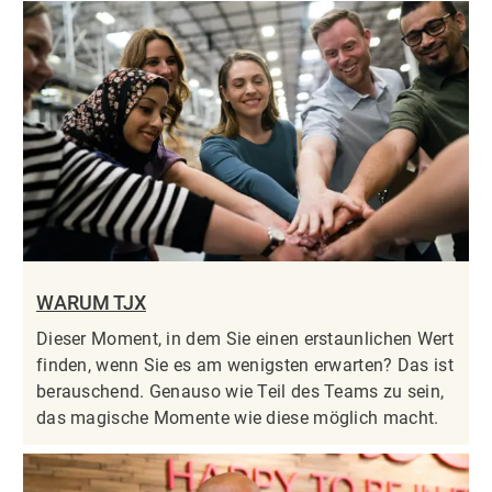
WARUM TJX
Dieser Moment, in dem Sie einen erstaunlichen Wert
finden, wenn Sie es am wenigsten erwarten? Das ist
berauschend. Genauso wie Teil des Teams zu sein,
das magische Momente wie diese möglich macht.