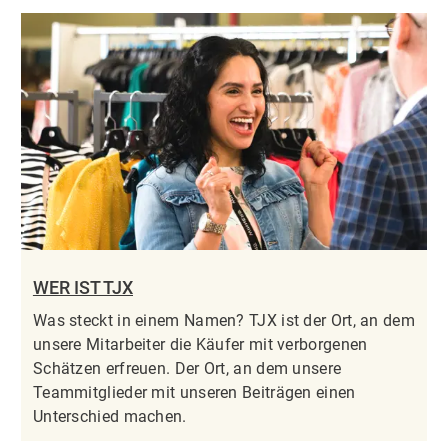
WER IST TJX
Was steckt in einem Namen? TJX ist der Ort, an dem
unsere Mitarbeiter die Käufer mit verborgenen
Schätzen erfreuen. Der Ort, an dem unsere
Teammitglieder mit unseren Beiträgen einen
Unterschied machen.