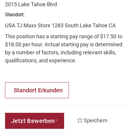
2015 Lake Tahoe Blvd
Standort:
USA TJ Maxx Store 1283 South Lake Tahoe CA
This position has a starting pay range of $17.50 to
$18.00 per hour. Actual starting pay is determined
by a number of factors, including relevant skills,
qualifications, and experience.
Standort Erkunden
Jetzt Bewerben
Speichern