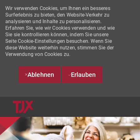
Wir verwenden Cookies, um Ihnen ein besseres
Surferlebnis zu bieten, den Website-Verkehr zu
analysieren und Inhalte zu personalisieren.
Erfahren Sie, wie wir Cookies verwenden und wie
Sie sie kontrollieren können, indem Sie unsere
Seite Cookie-Einstellungen besuchen. Wenn Sie
diese Website weiterhin nutzen, stimmen Sie der
Verwendung von Cookies zu.
Ablehnen
Erlauben
SKIP TO MAIN CONTENT
-