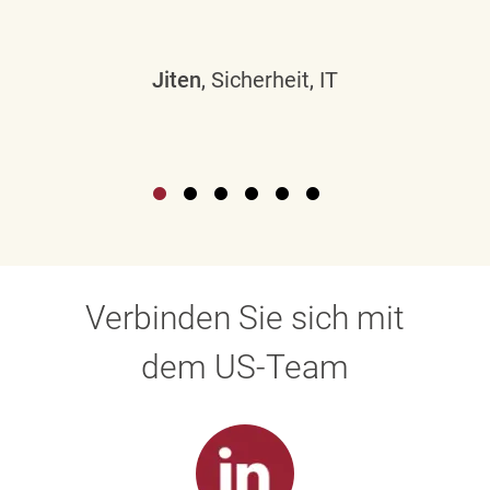
Jiten
, Sicherheit, IT
Verbinden Sie sich mit
dem US-Team