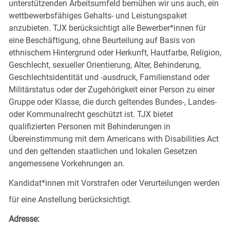
unterstützenden Arbeitsumfeld bemühen wir uns auch, ein
wettbewerbsfähiges Gehalts- und Leistungspaket
anzubieten. TJX berücksichtigt alle Bewerber*innen für
eine Beschäftigung, ohne Beurteilung auf Basis von
ethnischem Hintergrund oder Herkunft, Hautfarbe, Religion,
Geschlecht, sexueller Orientierung, Alter, Behinderung,
Geschlechtsidentität und -ausdruck, Familienstand oder
Militärstatus oder der Zugehörigkeit einer Person zu einer
Gruppe oder Klasse, die durch geltendes Bundes-, Landes-
oder Kommunalrecht geschützt ist. TJX bietet
qualifizierten Personen mit Behinderungen in
Übereinstimmung mit dem Americans with Disabilities Act
und den geltenden staatlichen und lokalen Gesetzen
angemessene Vorkehrungen an.
Kandidat*innen mit Vorstrafen oder Verurteilungen werden
für eine Anstellung berücksichtigt.
Adresse: