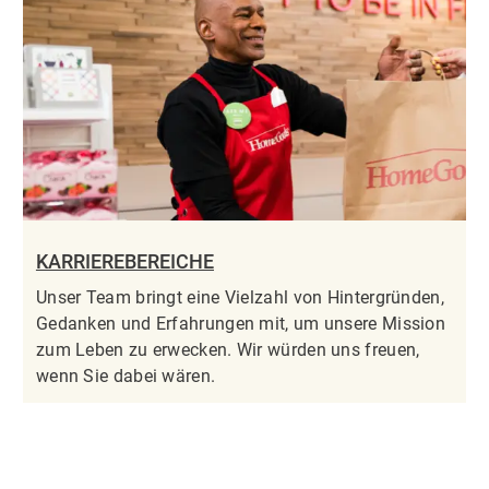
KARRIEREBEREICHE
Unser Team bringt eine Vielzahl von Hintergründen,
Gedanken und Erfahrungen mit, um unsere Mission
zum Leben zu erwecken. Wir würden uns freuen,
wenn Sie dabei wären.