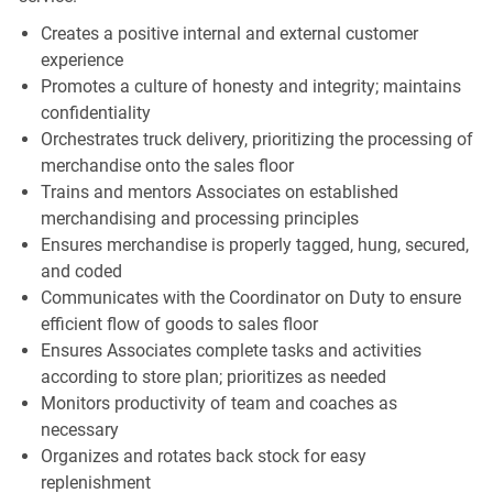
Creates a positive internal and external customer
experience
Promotes a culture of honesty and integrity; maintains
confidentiality
Orchestrates truck delivery, prioritizing the processing of
merchandise onto the sales floor
Trains and mentors Associates on established
merchandising and processing principles
Ensures merchandise is properly tagged, hung, secured,
and coded
Communicates with the Coordinator on Duty to ensure
efficient flow of goods to sales floor
Ensures Associates complete tasks and activities
according to store plan; prioritizes as needed
Monitors productivity of team and coaches as
necessary
Organizes and rotates back stock for easy
replenishment