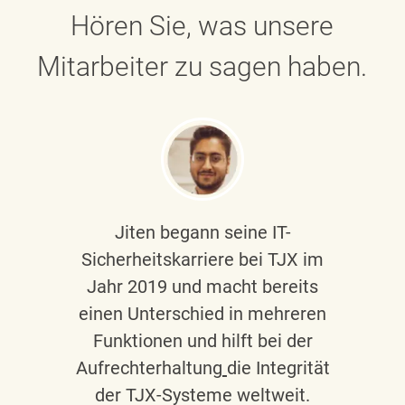
Hören Sie, was unsere
Mitarbeiter zu sagen haben.
Jiten begann seine IT-
Sicherheitskarriere bei TJX im
Jahr 2019 und macht bereits
einen Unterschied in mehreren
Funktionen und hilft bei der
Aufrechterhaltung
die Integrität
der TJX-Systeme weltweit.