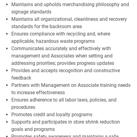
Maintains and upholds merchandising philosophy and
signage standards
Maintains all organizational, cleanliness and recovery
standards for the backroom area
Ensures compliance with recycling and, where
applicable, hazardous waste programs
Communicates accurately and effectively with
management and Associates when setting and
addressing priorities; provides progress updates
Provides and accepts recognition and constructive
feedback
Partners with Management on Associate training needs
to increase effectiveness
Ensures adherence to all labor laws, policies, and
procedures
Promotes credit and loyalty programs
Supports and participates in store shrink reduction
goals and programs
Promotes safety awareness and maintains a safe