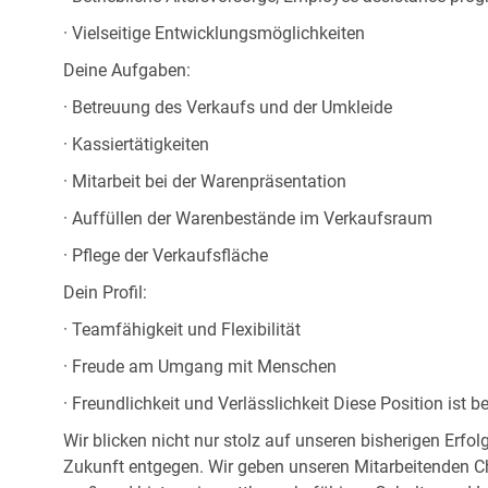
· Vielseitige Entwicklungsmöglichkeiten
Deine Aufgaben:
· Betreuung des Verkaufs und der Umkleide
· Kassiertätigkeiten
· Mitarbeit bei der Warenpräsentation
· Auffüllen der Warenbestände im Verkaufsraum
· Pflege der Verkaufsfläche
Dein Profil:
· Teamfähigkeit und Flexibilität
· Freude am Umgang mit Menschen
· Freundlichkeit und Verlässlichkeit Diese Position ist 
Wir blicken nicht nur stolz auf unseren bisherigen Erf
Zukunft entgegen. Wir geben unseren Mitarbeitenden 