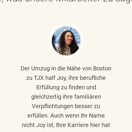
Der Umzug in die Nähe von Boston
zu TJX half Joy, ihre berufliche
Erfüllung zu finden und
gleichzeitig ihre familiären
Verpflichtungen besser zu
erfüllen. Auch wenn Ihr Name
nicht Joy ist, Ihre Karriere hier hat