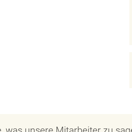
, was unsere Mitarbeiter zu sa