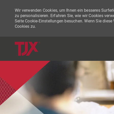
Wir verwenden Cookies, um Ihnen ein besseres Surferle
zu personalisieren. Erfahren Sie, wie wir Cookies ver
Seite Cookie-Einstellungen besuchen. Wenn Sie diese
Cookies zu.
-