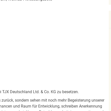
bei TJX Deutschland Ltd. & Co. KG zu besetzen.
olg zurück, sondern sehen mit noch mehr Begeisterung unserer
Chancen und Raum für Entwicklung, schreiben Anerkennung