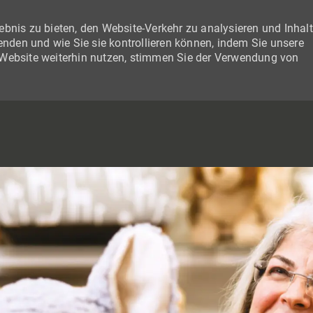
bnis zu bieten, den Website-Verkehr zu analysieren und Inhal
wenden und wie Sie sie kontrollieren können, indem Sie unsere
 Website weiterhin nutzen, stimmen Sie der Verwendung von
SKIP TO MAIN CONTENT