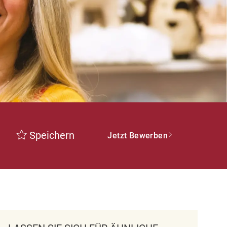
Speichern
Jetzt Bewerben