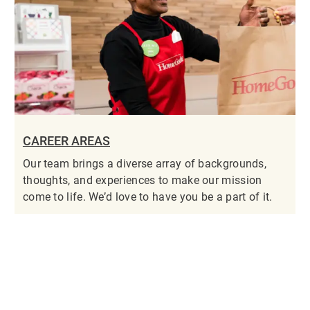
CAREER AREAS
Our team brings a diverse array of backgrounds,
thoughts, and experiences to make our mission
come to life. We’d love to have you be a part of it.