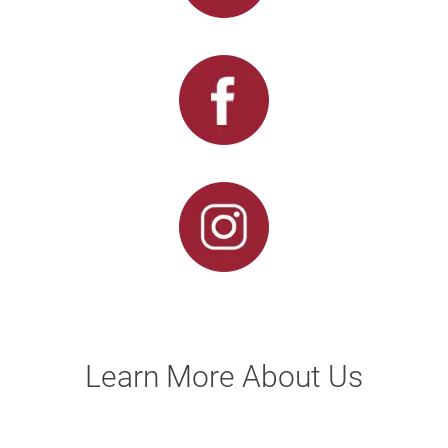
Learn More About Us