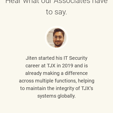
Hear what our Associates have
to say.
Jiten
started his IT Security
career at TJX in 2019 and is
already making a difference
across multiple functions, helping
to maintain the integrity of TJX’s
systems globally.