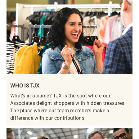
WHO IS TJX
What’s in a name? TJX is the spot where our
Associates delight shoppers with hidden treasures.
The place where our team members make a
difference with our contributions.