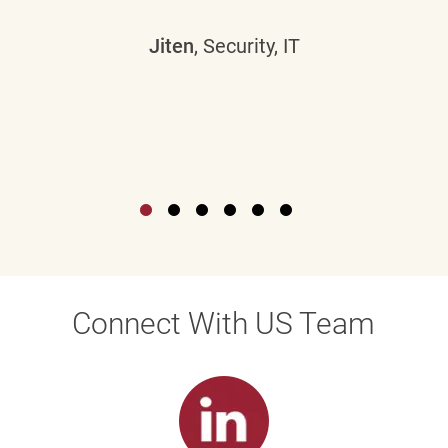
Jiten
, Security, IT
Connect With US Team