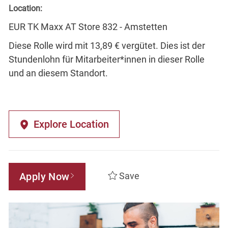
Location:
EUR TK Maxx AT Store 832 - Amstetten
Diese Rolle wird mit 13,89 € vergütet. Dies ist der
Stundenlohn für Mitarbeiter*innen in dieser Rolle
und an diesem Standort.
Explore Location
Apply Now
Save