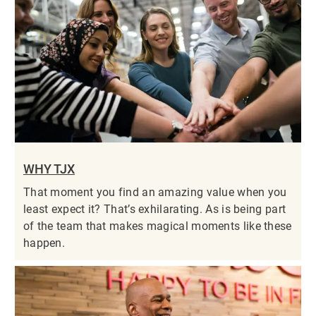
WHY TJX
That moment you find an amazing value when you
least expect it? That’s exhilarating. As is being part
of the team that makes magical moments like these
happen.