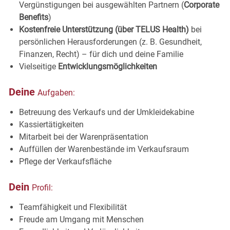
Vergünstigungen bei ausgewählten Partnern (
Corporate
Benefits
)
Kostenfreie Unterstützung (über TELUS Health)
bei
persönlichen Herausforderungen (z. B. Gesundheit,
Finanzen, Recht) – für dich und deine Familie
Vielseitige
Entwicklungsmöglichkeiten
Deine
Aufgaben:
Betreuung des Verkaufs und der
Umkleidekabine
Kassiertätigkeiten
Mitarbeit bei der
Warenpräsentation
Auffüllen der Warenbestände im
Verkaufsraum
Pflege der
Verkaufsfläche
Dein
Profil:
Teamfähigkeit und
Flexibilität
Freude am Umgang mit
Menschen