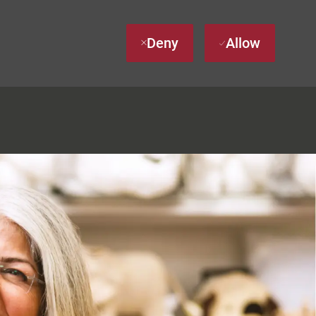
Deny
Allow