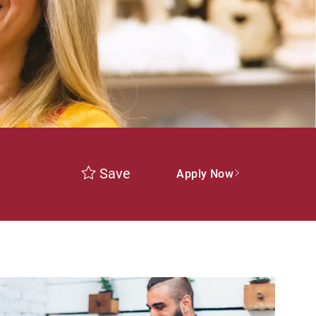
Save
Apply Now