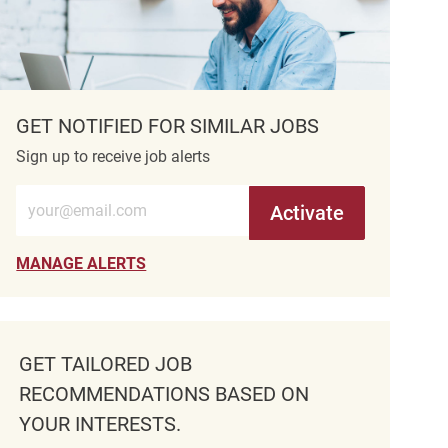
GET NOTIFIED FOR SIMILAR JOBS
Sign up to receive job alerts
Enter Email address (Required)
Activate
MANAGE ALERTS
GET TAILORED JOB
RECOMMENDATIONS BASED ON
YOUR INTERESTS.