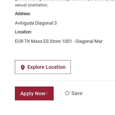
sexual orientation.
Address:
Avinguda Diagonal 3
Location:
EUR TK Maxx ES Store 1001 - Diagonal Mar
Explore Location
Save
Apply Now