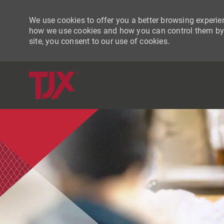
We use cookies to offer you a better browsing experien
how we use cookies and how you can control them by vi
site, you consent to our use of cookies.
-