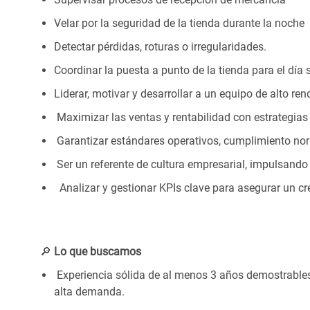
Velar por la seguridad de la tienda durante la noche
Detectar pérdidas, roturas o irregularidades.
Coordinar la puesta a punto de la tienda para el día 
Liderar, motivar y desarrollar a un equipo de alto ren
Maximizar las ventas y rentabilidad con estrategia
Garantizar estándares
operativos, cumplimiento
nor
Ser un referente de cultura empresarial, impulsando
Analizar y gestionar KPIs clave para asegurar un cr
🔎
Lo que buscamos
Experiencia sólida de al menos 3 años demostrables 
alta demanda.