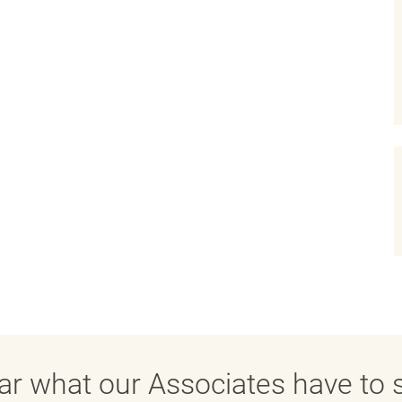
ar what our Associates have to s