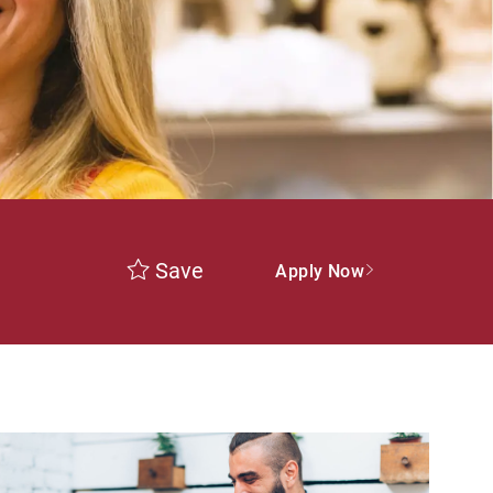
Save
Apply Now