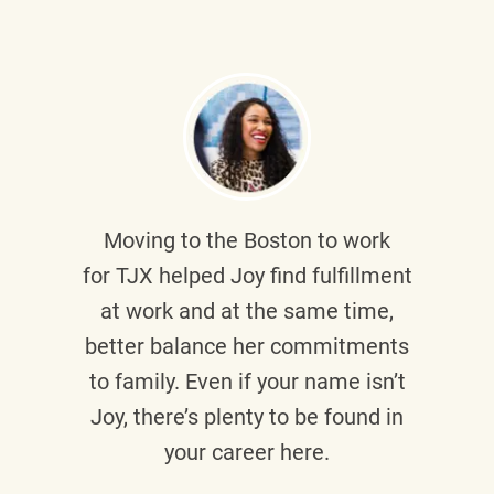
Moving to the Boston to work
for TJX helped
Joy
find fulfillment
at work and at the same time,
better balance her commitments
to family. Even if your name isn’t
Joy, there’s plenty to be found in
your career here.