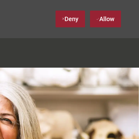
Deny
Allow