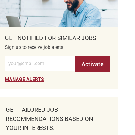
GET NOTIFIED FOR SIMILAR JOBS
Sign up to receive job alerts
Enter Email address (Required)
Activate
MANAGE ALERTS
GET TAILORED JOB
RECOMMENDATIONS BASED ON
YOUR INTERESTS.