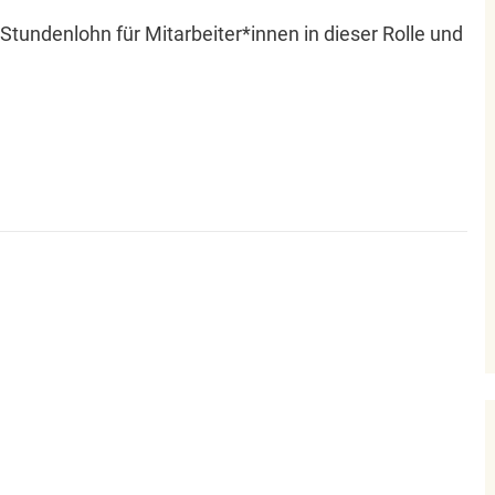
r Stundenlohn für Mitarbeiter*innen in dieser Rolle und