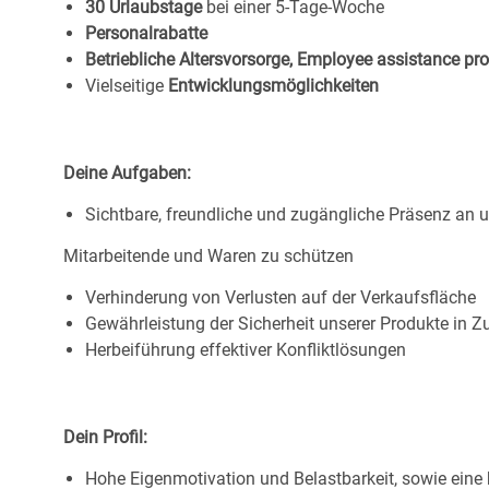
30 Urlaubstage
bei einer 5-Tage-Woche
Personalrabatte
Betriebliche Altersvorsorge, Employee assistance p
Vielseitige
Entwicklungsmöglichkeiten
Deine Aufgaben:
Sichtbare, freundliche und zugängliche Präsenz an
Mitarbeitende und Waren zu schützen
Verhinderung von Verlusten auf der Verkaufsfläche
Gewährleistung der Sicherheit unserer Produkte in
Herbeiführung effektiver Konfliktlösungen
Dein Profil:
Hohe Eigenmotivation und Belastbarkeit, sowie ein