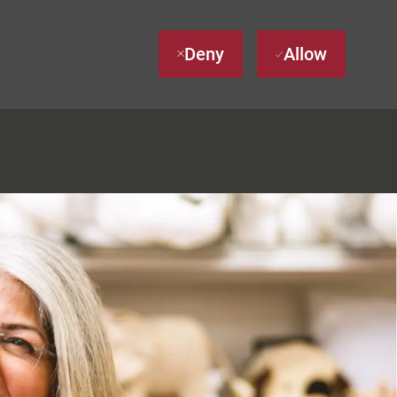
Deny
Allow