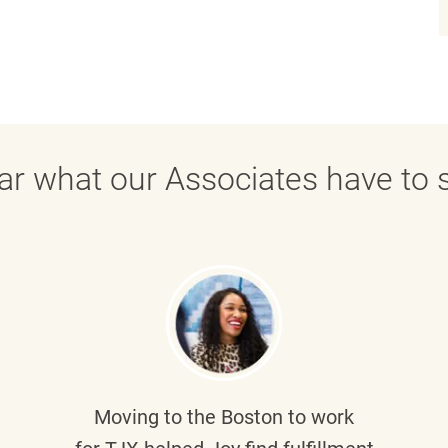
ar what our Associates have to s
Moving to the Boston to work