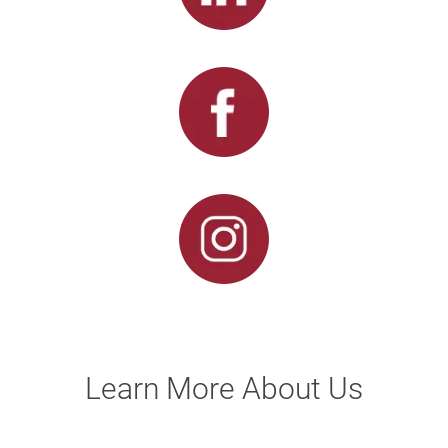
Learn More About Us