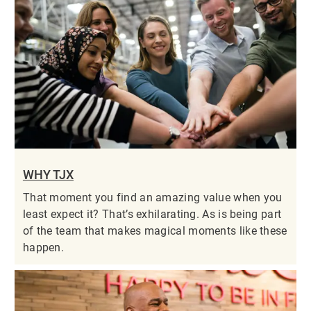
WHY TJX
That moment you find an amazing value when you
least expect it? That’s exhilarating. As is being part
of the team that makes magical moments like these
happen.