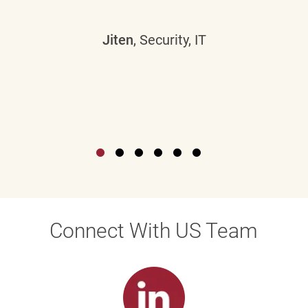
Jiten
, Security, IT
Connect With US Team