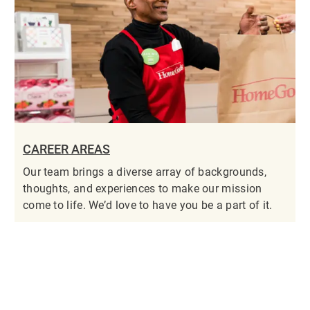
CAREER AREAS
Our team brings a diverse array of backgrounds,
thoughts, and experiences to make our mission
come to life. We’d love to have you be a part of it.