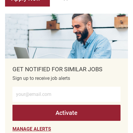
GET NOTIFIED FOR SIMILAR JOBS
Sign up to receive job alerts
Enter Email address (Required)
Activate
MANAGE ALERTS