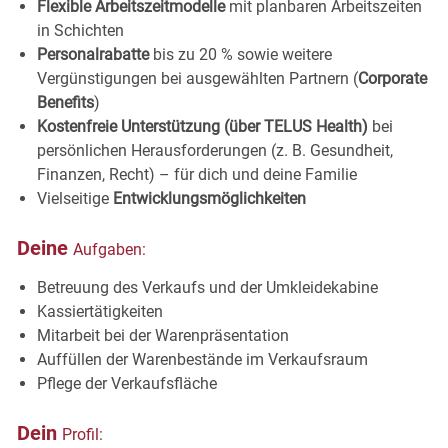
Flexible Arbeitszeitmodelle
mit planbaren Arbeitszeiten
in
Schichten
Personalrabatte
bis zu 20 % sowie weitere
Vergünstigungen bei ausgewählten Partnern (
Corporate
Benefits
)
Kostenfreie Unterstützung (über TELUS Health)
bei
persönlichen Herausforderungen (z. B. Gesundheit,
Finanzen, Recht) – für dich und deine Familie
Vielseitige
Entwicklungsmöglichkeiten
Deine
Aufgaben:
Betreuung des Verkaufs und der
Umkleidekabine
Kassiertätigkeiten
Mitarbeit bei der
Warenpräsentation
Auffüllen der Warenbestände im
Verkaufsraum
Pflege der
Verkaufsfläche
Dein
Profil: