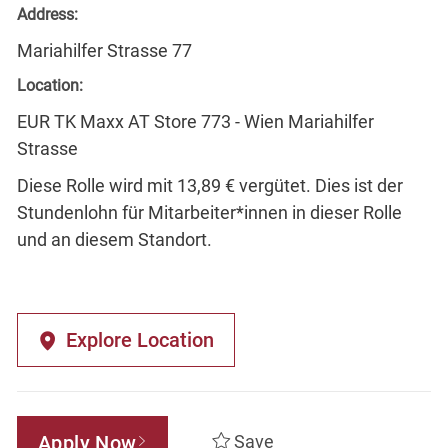
Address:
Mariahilfer Strasse 77
Location:
EUR TK Maxx AT Store 773 - Wien Mariahilfer
Strasse
Diese Rolle wird mit 13,89 € vergütet. Dies ist der
Stundenlohn für Mitarbeiter*innen in dieser Rolle
und an diesem Standort.
Explore Location
Apply Now
Save