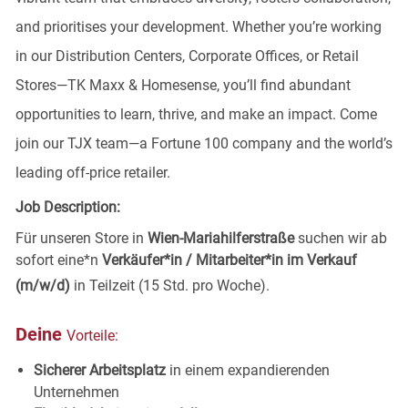
and prioritises your development. Whether you’re working
in our Distribution Centers, Corporate Offices, or Retail
Stores—TK Maxx & Homesense, you’ll find abundant
opportunities to learn, thrive, and make an impact. Come
join our TJX team—a Fortune 100 company and the world’s
leading off-price retailer.
Job Description:
Für unseren Store in
Wien-Mariahilferstraße
suchen wir ab
sofort eine*n
Verkäufer*in / Mitarbeiter*in im Verkauf
(m/w/d)
in Teilzeit (15 Std. pro Woche).
Deine
Vorteile:
Sicherer Arbeitsplatz
in einem expandierenden
Unternehmen