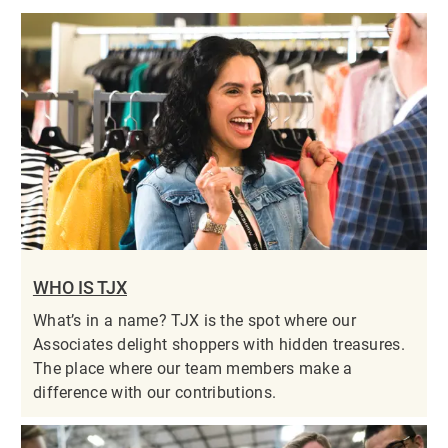
WHO IS TJX
What’s in a name? TJX is the spot where our
Associates delight shoppers with hidden treasures.
The place where our team members make a
difference with our contributions.