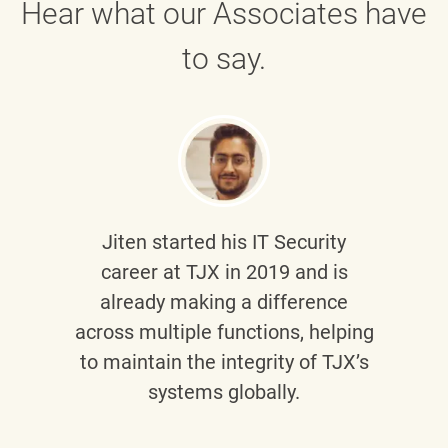
Hear what our Associates have
to say.
Jiten
started his IT Security
career at TJX in 2019 and is
already making a difference
across multiple functions, helping
to maintain the integrity of TJX’s
systems globally.